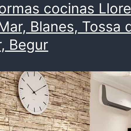
ormas cocinas Llore
Mar, Blanes, Tossa 
, Begur