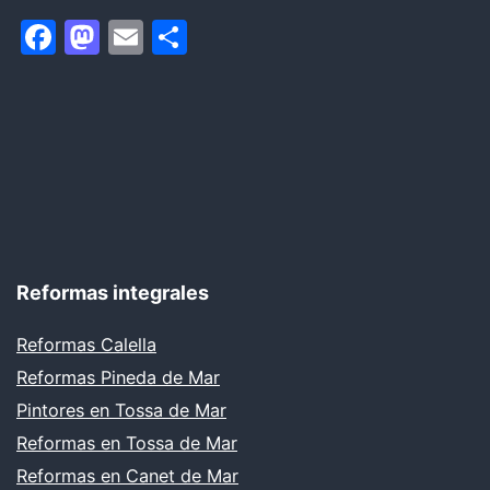
Facebook
Mastodon
Email
Compartir
Reformas integrales
Reformas Calella
Reformas Pineda de Mar
Pintores en Tossa de Mar
Reformas en Tossa de Mar
Reformas en Canet de Mar