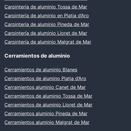
Carpintería de aluminio Tossa de Mar
Carpintería de aluminio en Platja d’Aro
Carpintería de aluminio Pineda de Mar
Carpintería de aluminio Lloret de Mar
Carpintería de aluminio Malgrat de Mar
Cerramientos de aluminio
Cerramientos de aluminio Blanes
Cerramientos de alumino Platja d’Aro
Cerramientos aluminio Canet de Mar
Cerramientos de aluminio Tossa de Mar
Cerramientos de aluminio Lloret de Mar
Cerramientos aluminio Pineda de Mar
Cerramientos aluminio Malgrat de Mar