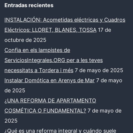
Entradas recientes
INSTALACIÓN: Acometidas eléctricas y Cuadros
Eléctricos: LLORET, BLANES, TOSSA
17 de
octubre de 2025
Confia en els lampistes de
ServiciosIntegrales.ORG per a les teves
necessitats a Tordera i més
7 de mayo de 2025
Instalar Domótica en Arenys de Mar
7 de mayo
de 2025
¿UNA REFORMA DE APARTAMENTO
COSMÉTICA O FUNDAMENTAL?
7 de mayo de
2025
¿Qué es una reforma integral y cuándo suele