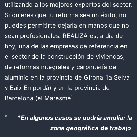
utilizando a los mejores expertos del sector.
Si quieres que tu reforma sea un éxito, no
puedes permitirte dejarla en manos que no
sean profesionales. REALIZA es, a día de
hoy, una de las empresas de referencia en
el sector de la construcción de viviendas,
de reformas integrales y carpintería de
aluminio en la provincia de Girona (la Selva
y Baix Empordà) y en la provincia de
Barcelona (el Maresme).
*
En algunos casos se podría ampliar la
zona geográfica de trabajo