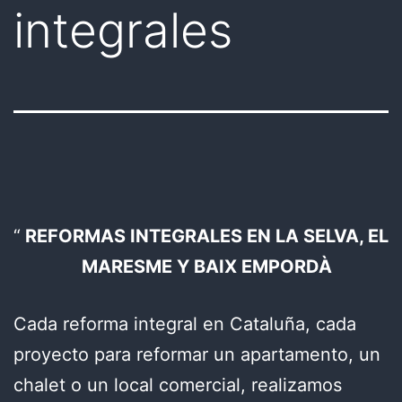
integrales
REFORMAS INTEGRALES EN LA SELVA, EL
MARESME Y BAIX EMPORDÀ
Cada reforma integral en Cataluña, cada
proyecto para reformar un apartamento, un
chalet o un local comercial, realizamos