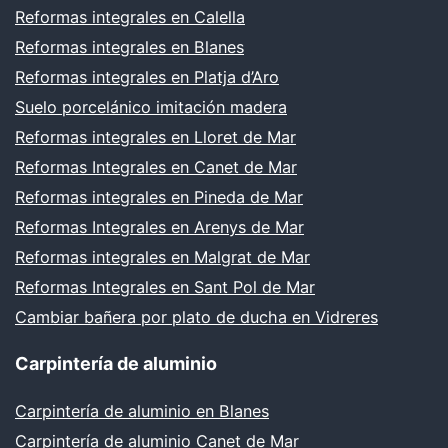
Reformas integrales en Calella
Reformas integrales en Blanes
Reformas integrales en Platja d’Aro
Suelo porcelánico imitación madera
Reformas integrales en Lloret de Mar
Reformas Integrales en Canet de Mar
Reformas integrales en Pineda de Mar
Reformas Integrales en Arenys de Mar
Reformas integrales en Malgrat de Mar
Reformas Integrales en Sant Pol de Mar
Cambiar bañera por plato de ducha en Vidreres
Carpintería de aluminio
Carpintería de aluminio en Blanes
Carpintería de aluminio Canet de Mar