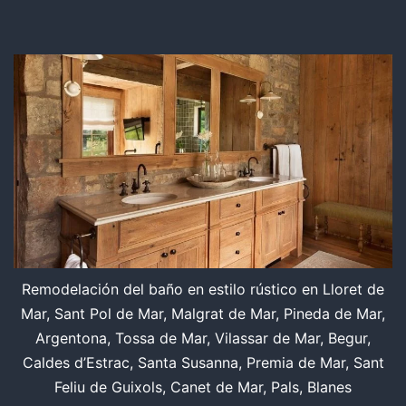
Remodelación del baño en estilo rústico en Lloret de
Mar, Sant Pol de Mar, Malgrat de Mar, Pineda de Mar,
Argentona, Tossa de Mar, Vilassar de Mar, Begur,
Caldes d’Estrac, Santa Susanna, Premia de Mar, Sant
Feliu de Guixols, Canet de Mar, Pals, Blanes