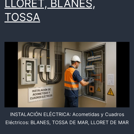
LLORET, BLANES,
TOSSA
INSTALACIÓN ELÉCTRICA: Acometidas y Cuadros
Eléctricos: BLANES, TOSSA DE MAR, LLORET DE MAR