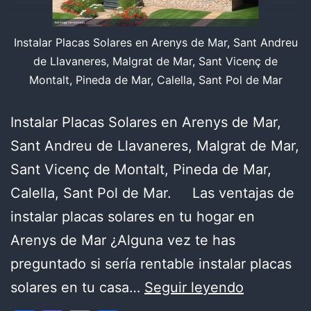
Instalar Placas Solares en Arenys de Mar, Sant Andreu
de Llavaneres, Malgrat de Mar, Sant Vicenç de
Montalt, Pineda de Mar, Calella, Sant Pol de Mar
Instalar Placas Solares en Arenys de Mar,
Sant Andreu de Llavaneres, Malgrat de Mar,
Sant Vicenç de Montalt, Pineda de Mar,
Calella, Sant Pol de Mar. Las ventajas de
instalar placas solares en tu hogar en
Arenys de Mar ¿Alguna vez te has
preguntado si sería rentable instalar placas
Instalar
solares en tu casa…
Seguir leyendo
Placas