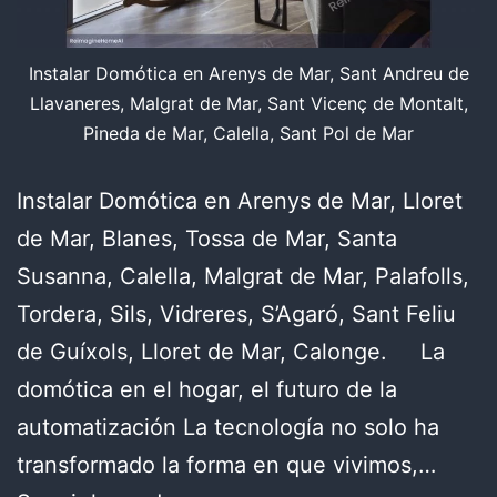
Instalar Domótica en Arenys de Mar, Sant Andreu de
Llavaneres, Malgrat de Mar, Sant Vicenç de Montalt,
Pineda de Mar, Calella, Sant Pol de Mar
Instalar Domótica en Arenys de Mar, Lloret
de Mar, Blanes, Tossa de Mar, Santa
Susanna, Calella, Malgrat de Mar, Palafolls,
Tordera, Sils, Vidreres, S’Agaró, Sant Feliu
de Guíxols, Lloret de Mar, Calonge. La
domótica en el hogar, el futuro de la
automatización La tecnología no solo ha
transformado la forma en que vivimos,…