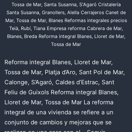
Tossa de Mar, Santa Susanna, S'Agaró Cristalería
Santa Susanna, Granollers, Alella Cerrajeros Canet de
Mar, Tossa de Mar, Blanes Reformas integrales precios
Teià, Rubí, Tiana Empresa reforma Cabrera de Mar,
Blanes, Breda Reforma integral Blanes, Lloret de Mar,
Tossa de Mar
Reforma integral Blanes, Lloret de Mar,
Tossa de Mar, Platja d’Aro, Sant Pol de Mar,
Calonge, S’Agaró, Caldes d’Estrac, Sant
Feliu de Guixols Reforma integral Blanes,
Lloret de Mar, Tossa de Mar La reforma
integral de una vivienda se refiere a un
conjunto de cambios y mejoras que se