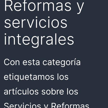
Reformas y
servicios
integrales
Con esta categoría
etiquetamos los
artículos sobre los
Servicios y Reformas