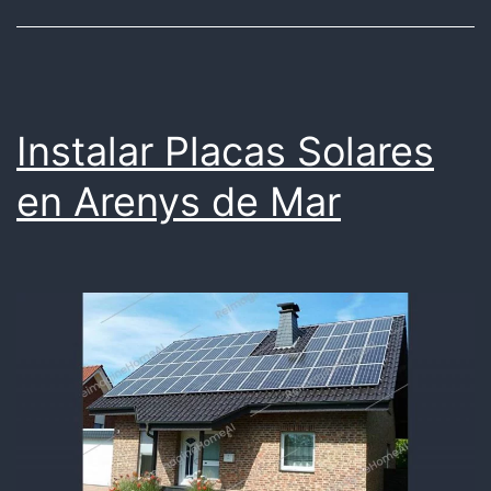
Instalar Placas Solares
en Arenys de Mar