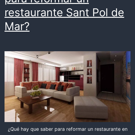
restaurante Sant Pol de
Mar?
¿Qué hay que saber para reformar un restaurante en