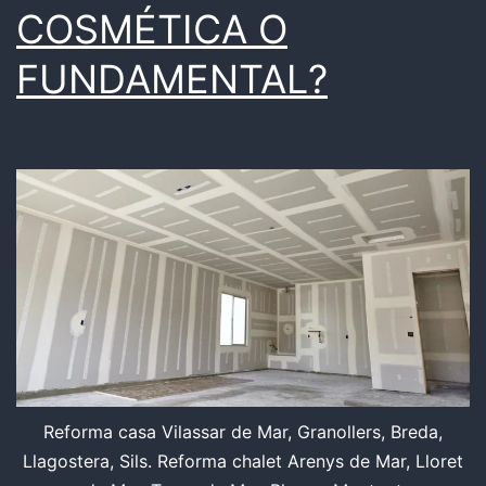
COSMÉTICA O
FUNDAMENTAL?
Reforma casa Vilassar de Mar, Granollers, Breda,
Llagostera, Sils. Reforma chalet Arenys de Mar, Lloret