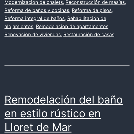
Modernización de chalets
,
Reconstrucción de masías
,
Reforma de baños y cocinas
,
Reforma de pisos
,
Reforma integral de baños
,
Rehabilitación de
alojamientos
,
Remodelación de apartamentos
,
Renovación de viviendas
,
Restauración de casas
Remodelación del baño
en estilo rústico en
Lloret de Mar