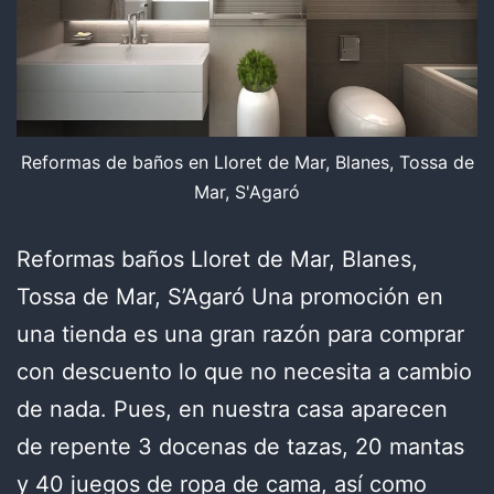
Reformas de baños en Lloret de Mar, Blanes, Tossa de
Mar, S'Agaró
Reformas baños Lloret de Mar, Blanes,
Tossa de Mar, S’Agaró Una promoción en
una tienda es una gran razón para comprar
con descuento lo que no necesita a cambio
de nada. Pues, en nuestra casa aparecen
de repente 3 docenas de tazas, 20 mantas
y 40 juegos de ropa de cama, así como