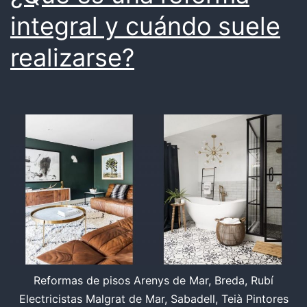
integral y cuándo suele
realizarse?
Reformas de pisos Arenys de Mar, Breda, Rubí
Electricistas Malgrat de Mar, Sabadell, Teià Pintores