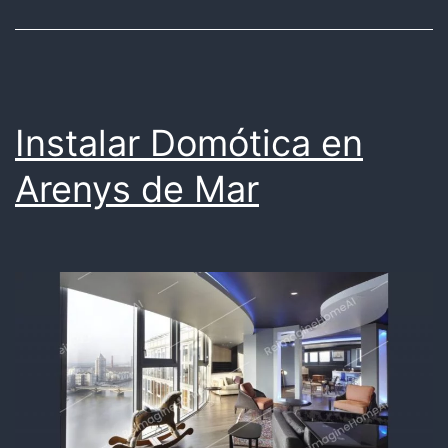
Instalar Domótica en
Arenys de Mar