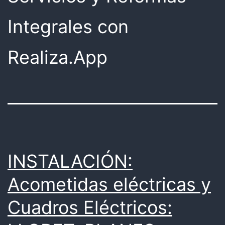
Integrales con
Realiza.App
INSTALACIÓN:
Acometidas eléctricas y
Cuadros Eléctricos: