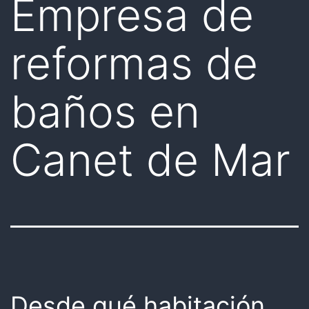
Empresa de
reformas de
baños en
Canet de Mar
Desde qué habitación