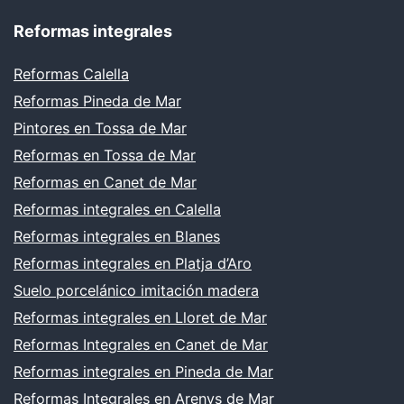
Reformas integrales
Reformas Calella
Reformas Pineda de Mar
Pintores en Tossa de Mar
Reformas en Tossa de Mar
Reformas en Canet de Mar
Reformas integrales en Calella
Reformas integrales en Blanes
Reformas integrales en Platja d’Aro
Suelo porcelánico imitación madera
Reformas integrales en Lloret de Mar
Reformas Integrales en Canet de Mar
Reformas integrales en Pineda de Mar
Reformas Integrales en Arenys de Mar