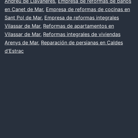
Andreu de Llavaneres
,
Empresa de reformas de baños
en Canet de Mar
,
Empresa de reformas de cocinas en
Sant Pol de Mar
,
Empresa de reformas integrales
Vilassar de Mar
,
Reformas de apartamentos en
Vilassar de Mar
,
Reformas integrales de viviendas
Arenys de Mar
,
Reparación de persianas en Caldes
d'Estrac