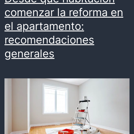
comenzar la reforma en
el apartamento:
recomendaciones
generales