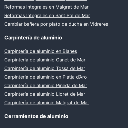
Reformas integrales en Malgrat de Mar
Reformas Integrales en Sant Pol de Mar
Cambiar bañera por plato de ducha en Vidreres
Carpintería de aluminio
Carpintería de aluminio en Blanes
Carpintería de aluminio Canet de Mar
Carpintería de aluminio Tossa de Mar
Carpintería de aluminio en Platja d’Aro
Carpintería de aluminio Pineda de Mar
Carpintería de aluminio Lloret de Mar
Carpintería de aluminio Malgrat de Mar
Cerramientos de aluminio