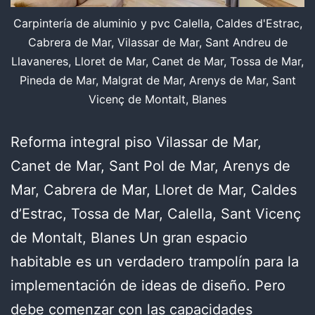
Carpintería de aluminio y pvc Calella, Caldes d'Estrac,
Cabrera de Mar, Vilassar de Mar, Sant Andreu de
Llavaneres, Lloret de Mar, Canet de Mar, Tossa de Mar,
Pineda de Mar, Malgrat de Mar, Arenys de Mar, Sant
Vicenç de Montalt, Blanes
Reforma integral piso Vilassar de Mar,
Canet de Mar, Sant Pol de Mar, Arenys de
Mar, Cabrera de Mar, Lloret de Mar, Caldes
d’Estrac, Tossa de Mar, Calella, Sant Vicenç
de Montalt, Blanes Un gran espacio
habitable es un verdadero trampolín para la
implementación de ideas de diseño. Pero
debe comenzar con las capacidades