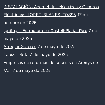
INSTALACIÓN: Acometidas eléctricas y Cuadros
Eléctricos: LLORET, BLANES, TOSSA
17 de
octubre de 2025
Ignifugar Estructura en Castell-Platja d’Aro
7 de
mayo de 2025
Arreglar Goteres
7 de mayo de 2025
Tapizar Sofá
7 de mayo de 2025
Empresas de reformas de cocinas en Arenys de
Mar
7 de mayo de 2025