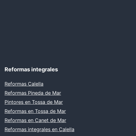
Reformas integrales
Reformas Calella
Reformas Pineda de Mar
Pintores en Tossa de Mar
Reformas en Tossa de Mar
Reformas en Canet de Mar
Reformas integrales en Calella