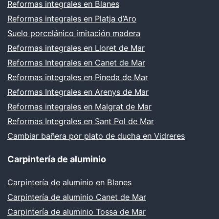
Reformas integrales en Blanes
Reformas integrales en Platja d’Aro
Suelo porcelánico imitación madera
Reformas integrales en Lloret de Mar
Reformas Integrales en Canet de Mar
Reformas integrales en Pineda de Mar
Reformas Integrales en Arenys de Mar
Reformas integrales en Malgrat de Mar
Reformas Integrales en Sant Pol de Mar
Cambiar bañera por plato de ducha en Vidreres
Carpintería de aluminio
Carpintería de aluminio en Blanes
Carpintería de aluminio Canet de Mar
Carpintería de aluminio Tossa de Mar