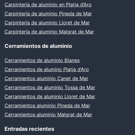
Carpintería de aluminio en Platja d’Aro
Carpintería de aluminio Pineda de Mar
Carpintería de aluminio Lloret de Mar
Carpintería de aluminio Malgrat de Mar
Cerramientos de aluminio
Cerramientos de aluminio Blanes
Cerramientos de alumino Platja d’Aro
Cerramientos aluminio Canet de Mar
Cerramientos de aluminio Tossa de Mar
Cerramientos de aluminio Lloret de Mar
Cerramientos aluminio Pineda de Mar
Cerramientos aluminio Malgrat de Mar
Entradas recientes