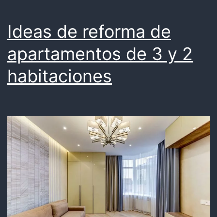
Ideas de reforma de
apartamentos de 3 y 2
habitaciones