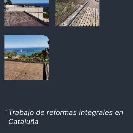
Trabajo de reformas integrales en
Cataluña