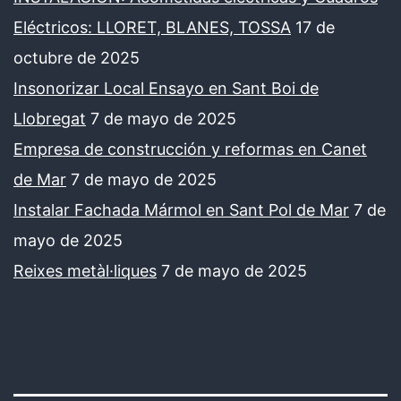
Eléctricos: LLORET, BLANES, TOSSA
17 de
octubre de 2025
Insonorizar Local Ensayo en Sant Boi de
Llobregat
7 de mayo de 2025
Empresa de construcción y reformas en Canet
de Mar
7 de mayo de 2025
Instalar Fachada Mármol en Sant Pol de Mar
7 de
mayo de 2025
Reixes metàl·liques
7 de mayo de 2025