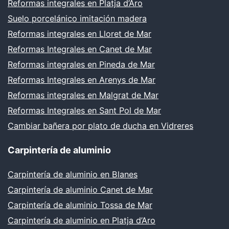
Reformas integrales en Platja d’Aro
Suelo porcelánico imitación madera
Reformas integrales en Lloret de Mar
Reformas Integrales en Canet de Mar
Reformas integrales en Pineda de Mar
Reformas Integrales en Arenys de Mar
Reformas integrales en Malgrat de Mar
Reformas Integrales en Sant Pol de Mar
Cambiar bañera por plato de ducha en Vidreres
Carpintería de aluminio
Carpintería de aluminio en Blanes
Carpintería de aluminio Canet de Mar
Carpintería de aluminio Tossa de Mar
Carpintería de aluminio en Platja d’Aro