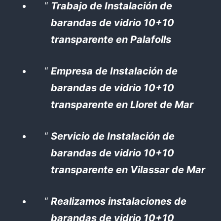
Trabajo de Instalación de
barandas de vidrio 10+10
transparente en Palafolls
Empresa de Instalación de
barandas de vidrio 10+10
transparente en Lloret de Mar
Servicio de Instalación de
barandas de vidrio 10+10
transparente en Vilassar de Mar
Realizamos instalaciones de
barandas de vidrio 10+10