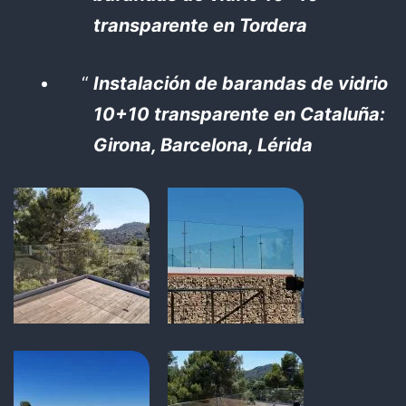
transparente en Tordera
Instalación de barandas de vidrio
10+10 transparente en Cataluña:
Girona, Barcelona, Lérida