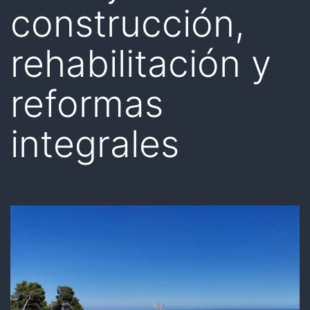
construcción,
rehabilitación y
reformas
integrales