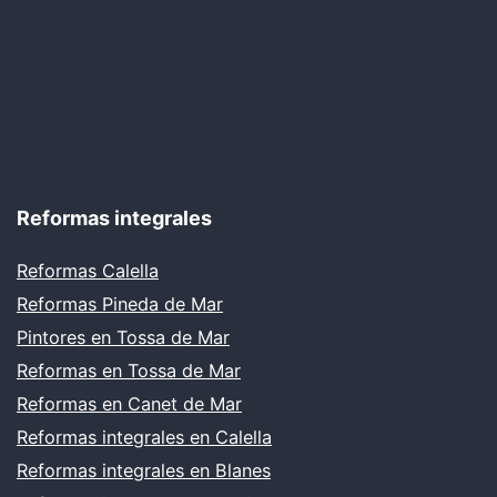
Reformas integrales
Reformas Calella
Reformas Pineda de Mar
Pintores en Tossa de Mar
Reformas en Tossa de Mar
Reformas en Canet de Mar
Reformas integrales en Calella
Reformas integrales en Blanes