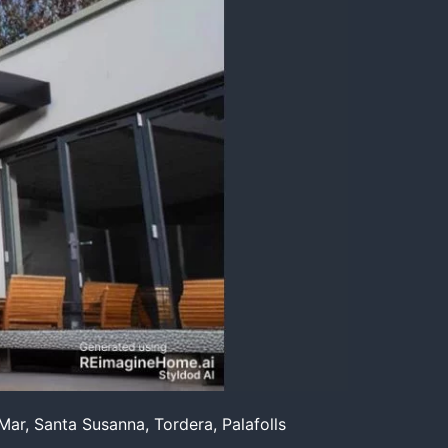
 Mar, Santa Susanna, Tordera, Palafolls