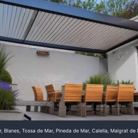
ar, Blanes, Tossa de Mar, Pineda de Mar, Calella, Malgrat de