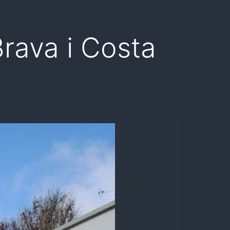
Brava i Costa