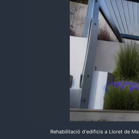
Rehabilitació d'edificis a Lloret de M