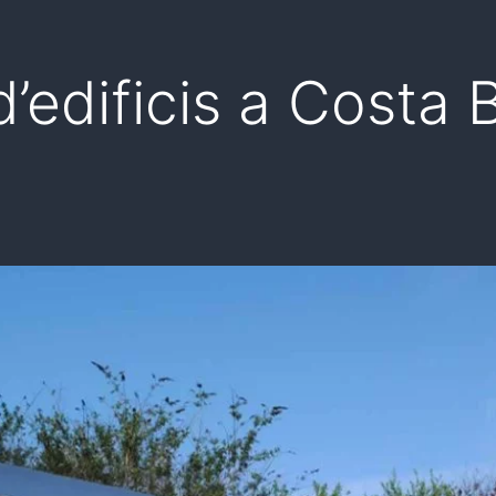
d’edificis a Costa 