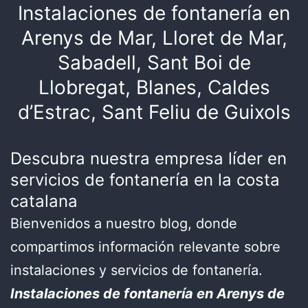
Instalaciones de fontanería en
Arenys de Mar, Lloret de Mar,
Sabadell, Sant Boi de
Llobregat, Blanes, Caldes
d’Estrac, Sant Feliu de Guixols
Descubra nuestra empresa líder en
servicios de fontanería en la costa
catalana
Bienvenidos a nuestro blog, donde
compartimos información relevante sobre
instalaciones y servicios de fontanería.
Instalaciones de fontanería en Arenys de