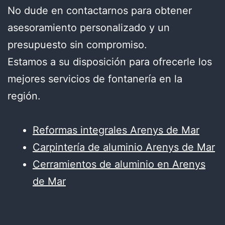
No dude en contactarnos para obtener
asesoramiento personalizado y un
presupuesto sin compromiso.
Estamos a su disposición para ofrecerle los
mejores servicios de fontanería en la
región.
Reformas integrales Arenys de Mar
Carpintería de aluminio Arenys de Mar
Cerramientos de aluminio en Arenys
de Mar