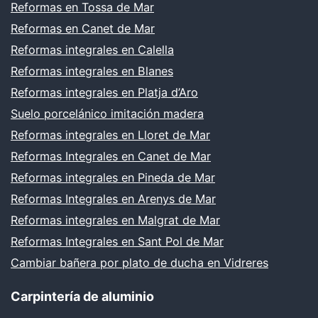
Reformas en Tossa de Mar
Reformas en Canet de Mar
Reformas integrales en Calella
Reformas integrales en Blanes
Reformas integrales en Platja d’Aro
Suelo porcelánico imitación madera
Reformas integrales en Lloret de Mar
Reformas Integrales en Canet de Mar
Reformas integrales en Pineda de Mar
Reformas Integrales en Arenys de Mar
Reformas integrales en Malgrat de Mar
Reformas Integrales en Sant Pol de Mar
Cambiar bañera por plato de ducha en Vidreres
Carpintería de aluminio