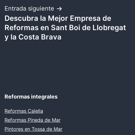
entradas
Entrada siguiente
Descubra la Mejor Empresa de
Reformas en Sant Boi de Llobregat
y la Costa Brava
Reformas integrales
Reformas Calella
Reformas Pineda de Mar
Pintores en Tossa de Mar