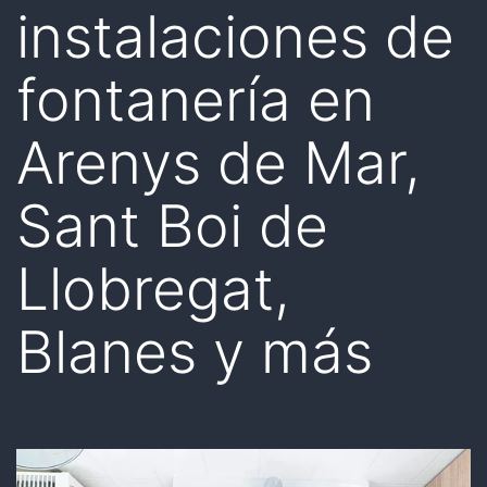
instalaciones de
fontanería en
Arenys de Mar,
Sant Boi de
Llobregat,
Blanes y más