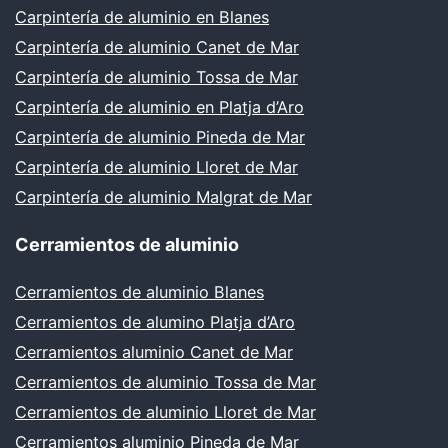
Carpintería de aluminio en Blanes
Carpintería de aluminio Canet de Mar
Carpintería de aluminio Tossa de Mar
Carpintería de aluminio en Platja d’Aro
Carpintería de aluminio Pineda de Mar
Carpintería de aluminio Lloret de Mar
Carpintería de aluminio Malgrat de Mar
Cerramientos de aluminio
Cerramientos de aluminio Blanes
Cerramientos de alumino Platja d’Aro
Cerramientos aluminio Canet de Mar
Cerramientos de aluminio Tossa de Mar
Cerramientos de aluminio Lloret de Mar
Cerramientos aluminio Pineda de Mar