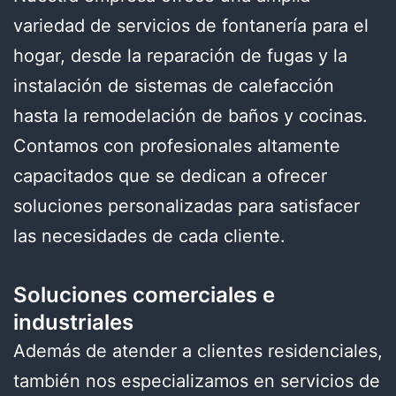
variedad de servicios de fontanería para el
hogar, desde la reparación de fugas y la
instalación de sistemas de calefacción
hasta la remodelación de baños y cocinas.
Contamos con profesionales altamente
capacitados que se dedican a ofrecer
soluciones personalizadas para satisfacer
las necesidades de cada cliente.
Soluciones comerciales e
industriales
Además de atender a clientes residenciales,
también nos especializamos en servicios de