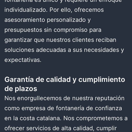
individualizado. Por ello, ofrecemos
asesoramiento personalizado y
presupuestos sin compromiso para
garantizar que nuestros clientes reciban
soluciones adecuadas a sus necesidades y
expectativas.
Garantía de calidad y cumplimiento
de plazos
Nos enorgullecemos de nuestra reputación
como empresa de fontanería de confianza
en la costa catalana. Nos comprometemos a
ofrecer servicios de alta calidad, cumplir