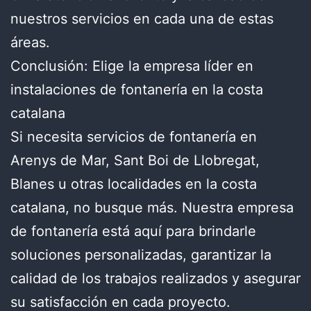
nuestros servicios en cada una de estas
áreas.
Conclusión: Elige la empresa líder en
instalaciones de fontanería en la costa
catalana
Si necesita servicios de fontanería en
Arenys de Mar, Sant Boi de Llobregat,
Blanes u otras localidades en la costa
catalana, no busque más. Nuestra empresa
de fontanería está aquí para brindarle
soluciones personalizadas, garantizar la
calidad de los trabajos realizados y asegurar
su satisfacción en cada proyecto.