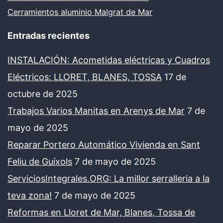
Cerramientos aluminio Malgrat de Mar
Entradas recientes
INSTALACIÓN: Acometidas eléctricas y Cuadros
Eléctricos: LLORET, BLANES, TOSSA
17 de
octubre de 2025
Trabajos Varios Manitas en Arenys de Mar
7 de
mayo de 2025
Reparar Portero Automático Vivienda en Sant
Feliu de Guíxols
7 de mayo de 2025
ServiciosIntegrales.ORG: La millor serralleria a la
teva zona!
7 de mayo de 2025
Reformas en Lloret de Mar, Blanes, Tossa de