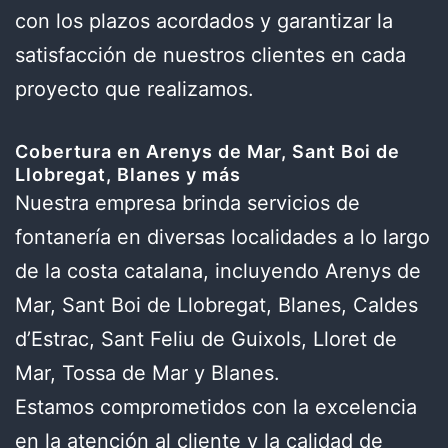
con los plazos acordados y garantizar la
satisfacción de nuestros clientes en cada
proyecto que realizamos.
Cobertura en Arenys de Mar, Sant Boi de
Llobregat, Blanes y más
Nuestra empresa brinda servicios de
fontanería en diversas localidades a lo largo
de la costa catalana, incluyendo Arenys de
Mar, Sant Boi de Llobregat, Blanes, Caldes
d’Estrac, Sant Feliu de Guixols, Lloret de
Mar, Tossa de Mar y Blanes.
Estamos comprometidos con la excelencia
en la atención al cliente y la calidad de