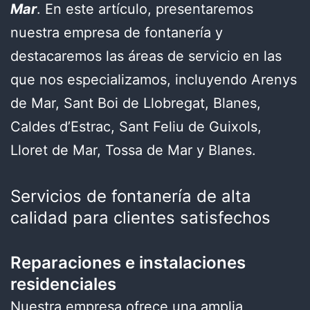
Mar
. En este artículo, presentaremos
nuestra empresa de fontanería y
destacaremos las áreas de servicio en las
que nos especializamos, incluyendo Arenys
de Mar, Sant Boi de Llobregat, Blanes,
Caldes d’Estrac, Sant Feliu de Guixols,
Lloret de Mar, Tossa de Mar y Blanes.
Servicios de fontanería de alta
calidad para clientes satisfechos
Reparaciones e instalaciones
residenciales
Nuestra empresa ofrece una amplia