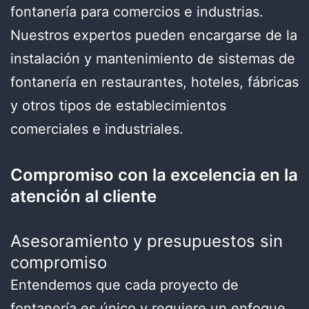
fontanería para comercios e industrias.
Nuestros expertos pueden encargarse de la
instalación y mantenimiento de sistemas de
fontanería en restaurantes, hoteles, fábricas
y otros tipos de establecimientos
comerciales e industriales.
Compromiso con la excelencia en la
atención al cliente
Asesoramiento y presupuestos sin
compromiso
Entendemos que cada proyecto de
fontanería es único y requiere un enfoque