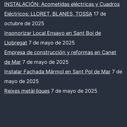
INSTALACIÓN: Acometidas eléctricas y Cuadros
Eléctricos: LLORET, BLANES, TOSSA
17 de
octubre de 2025
Insonorizar Local Ensayo en Sant Boi de
Llobregat
7 de mayo de 2025
Empresa de construcción y reformas en Canet
de Mar
7 de mayo de 2025
Instalar Fachada Mármol en Sant Pol de Mar
7 de
mayo de 2025
Reixes metàl·liques
7 de mayo de 2025