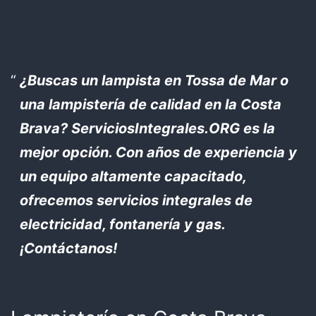
¿Buscas un lampista en Tossa de Mar o
una lampistería de calidad en la Costa
Brava? ServiciosIntegrales.ORG es la
mejor opción. Con años de experiencia y
un equipo altamente capacitado,
ofrecemos servicios integrales de
electricidad, fontanería y gas.
¡Contáctanos!