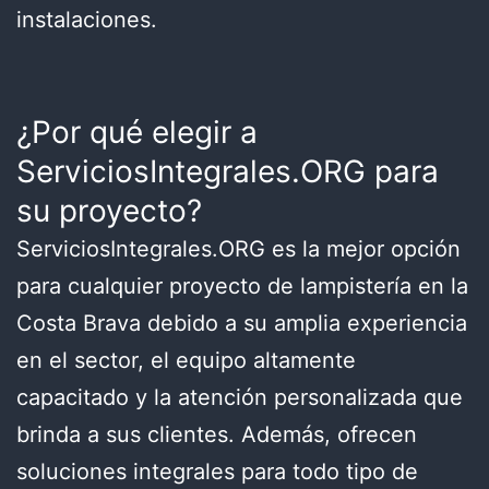
instalaciones.
¿Por qué elegir a
ServiciosIntegrales.ORG para
su proyecto?
ServiciosIntegrales.ORG es la mejor opción
para cualquier proyecto de lampistería en la
Costa Brava debido a su amplia experiencia
en el sector, el equipo altamente
capacitado y la atención personalizada que
brinda a sus clientes. Además, ofrecen
soluciones integrales para todo tipo de