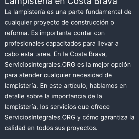
Lampistería en Costa Brava
La lampistería es una parte fundamental de
cualquier proyecto de construcción o
reforma. Es importante contar con
profesionales capacitados para llevar a
cabo esta tarea. En la Costa Brava,
ServiciosIntegrales.ORG es la mejor opción
para atender cualquier necesidad de
lampistería. En este artículo, hablamos en
detalle sobre la importancia de la
lampistería, los servicios que ofrece
ServiciosIntegrales.ORG y cómo garantiza la
calidad en todos sus proyectos.