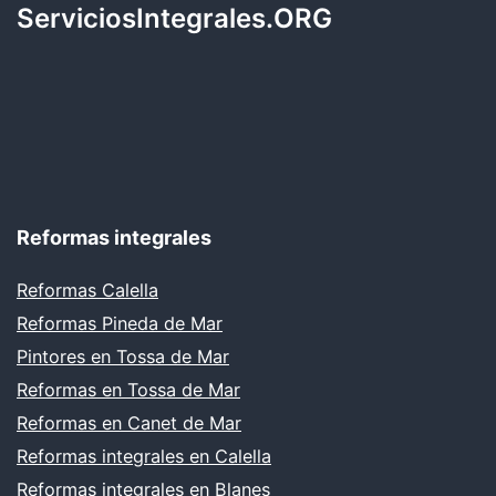
ServiciosIntegrales.ORG
Reformas integrales
Reformas Calella
Reformas Pineda de Mar
Pintores en Tossa de Mar
Reformas en Tossa de Mar
Reformas en Canet de Mar
Reformas integrales en Calella
Reformas integrales en Blanes