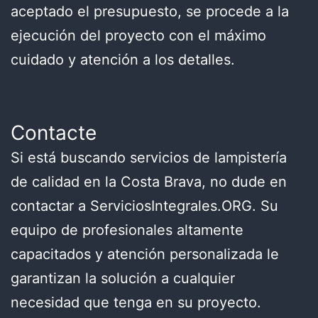
aceptado el presupuesto, se procede a la
ejecución del proyecto con el máximo
cuidado y atención a los detalles.
Contacte
Si está buscando servicios de lampistería
de calidad en la Costa Brava, no dude en
contactar a ServiciosIntegrales.ORG. Su
equipo de profesionales altamente
capacitados y atención personalizada le
garantizan la solución a cualquier
necesidad que tenga en su proyecto.