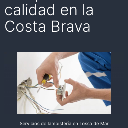
calidad en la
Costa Brava
Servicios de lampistería en Tossa de Mar