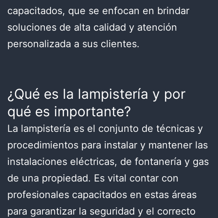
capacitados, que se enfocan en brindar
soluciones de alta calidad y atención
personalizada a sus clientes.
¿Qué es la lampistería y por
qué es importante?
La lampistería es el conjunto de técnicas y
procedimientos para instalar y mantener las
instalaciones eléctricas, de fontanería y gas
de una propiedad. Es vital contar con
profesionales capacitados en estas áreas
para garantizar la seguridad y el correcto