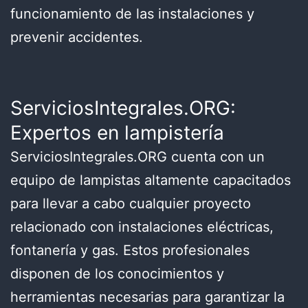
funcionamiento de las instalaciones y
prevenir accidentes.
ServiciosIntegrales.ORG:
Expertos en lampistería
ServiciosIntegrales.ORG cuenta con un
equipo de lampistas altamente capacitados
para llevar a cabo cualquier proyecto
relacionado con instalaciones eléctricas,
fontanería y gas. Estos profesionales
disponen de los conocimientos y
herramientas necesarias para garantizar la