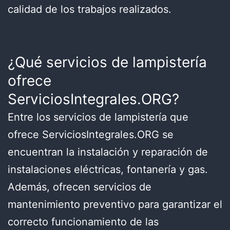
calidad de los trabajos realizados.
¿Qué servicios de lampistería
ofrece
ServiciosIntegrales.ORG?
Entre los servicios de lampistería que
ofrece ServiciosIntegrales.ORG se
encuentran la instalación y reparación de
instalaciones eléctricas, fontanería y gas.
Además, ofrecen servicios de
mantenimiento preventivo para garantizar el
correcto funcionamiento de las