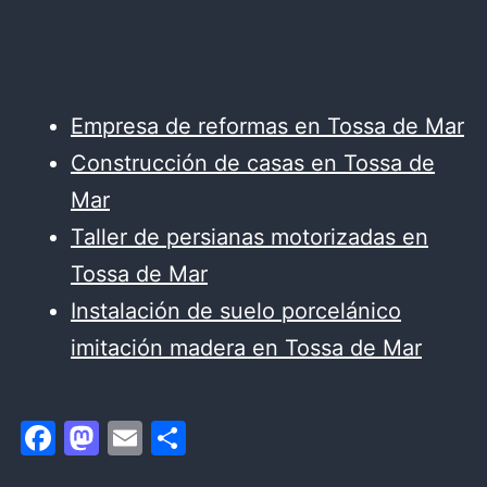
Empresa de reformas en Tossa de Mar
Construcción de casas en Tossa de
Mar
Taller de persianas motorizadas en
Tossa de Mar
Instalación de suelo porcelánico
imitación madera en Tossa de Mar
Facebook
Mastodon
Email
Compartir