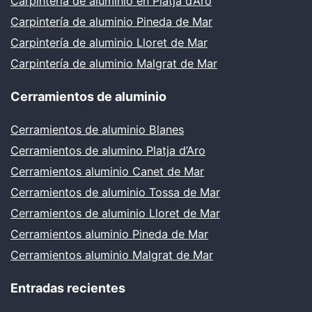
Carpintería de aluminio en Platja d’Aro
Carpintería de aluminio Pineda de Mar
Carpintería de aluminio Lloret de Mar
Carpintería de aluminio Malgrat de Mar
Cerramientos de aluminio
Cerramientos de aluminio Blanes
Cerramientos de alumino Platja d’Aro
Cerramientos aluminio Canet de Mar
Cerramientos de aluminio Tossa de Mar
Cerramientos de aluminio Lloret de Mar
Cerramientos aluminio Pineda de Mar
Cerramientos aluminio Malgrat de Mar
Entradas recientes