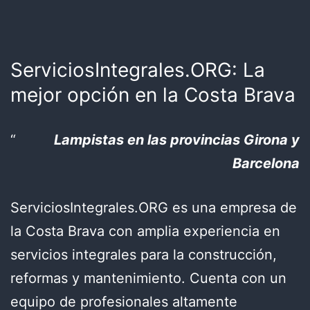
ServiciosIntegrales.ORG: La
mejor opción en la Costa Brava
Lampistas en las provincias Girona y
Barcelona
ServiciosIntegrales.ORG es una empresa de
la Costa Brava con amplia experiencia en
servicios integrales para la construcción,
reformas y mantenimiento. Cuenta con un
equipo de profesionales altamente