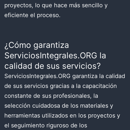
proyectos, lo que hace más sencillo y
eficiente el proceso.
¿Cómo garantiza
ServiciosIntegrales.ORG la
calidad de sus servicios?
ServiciosIntegrales.ORG garantiza la calidad
de sus servicios gracias a la capacitación
constante de sus profesionales, la
selección cuidadosa de los materiales y
herramientas utilizados en los proyectos y
el seguimiento riguroso de los