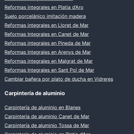
Reformas integrales en Platja d’Aro
Suelo porcelánico imitación madera
Reformas integrales en Lloret de Mar
Reformas Integrales en Canet de Mar
Reformas integrales en Pineda de Mar
Reformas Integrales en Arenys de Mar
Reformas integrales en Malgrat de Mar
Reformas Integrales en Sant Pol de Mar
Cambiar bañera por plato de ducha en Vidreres
Carpintería de aluminio
Carpintería de aluminio en Blanes
Carpintería de aluminio Canet de Mar
Carpintería de aluminio Tossa de Mar