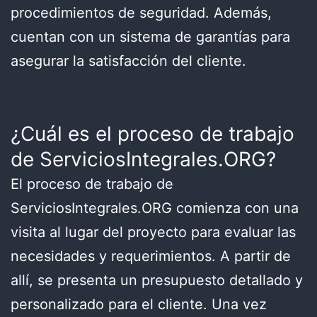
procedimientos de seguridad. Además,
cuentan con un sistema de garantías para
asegurar la satisfacción del cliente.
¿Cuál es el proceso de trabajo
de ServiciosIntegrales.ORG?
El proceso de trabajo de
ServiciosIntegrales.ORG comienza con una
visita al lugar del proyecto para evaluar las
necesidades y requerimientos. A partir de
allí, se presenta un presupuesto detallado y
personalizado para el cliente. Una vez