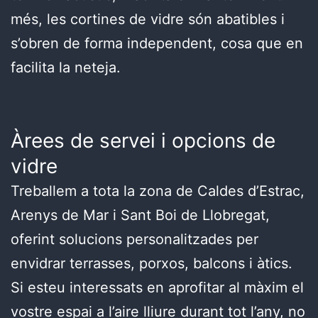
més, les cortines de vidre són abatibles i
s’obren de forma independent, cosa que en
facilita la neteja.
Àrees de servei i opcions de
vidre
Treballem a tota la zona de Caldes d’Estrac,
Arenys de Mar i Sant Boi de Llobregat,
oferint solucions personalitzades per
envidrar terrasses, porxos, balcons i àtics.
Si esteu interessats en aprofitar al màxim el
vostre espai a l’aire lliure durant tot l’any, no