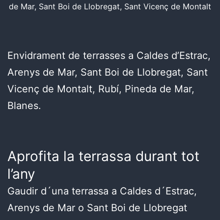
de Mar, Sant Boi de Llobregat, Sant Vicenç de Montalt
Envidrament de terrasses a Caldes d’Estrac,
Arenys de Mar, Sant Boi de Llobregat, Sant
Vicenç de Montalt, Rubí, Pineda de Mar,
Blanes.
Aprofita la terrassa durant tot
l’any
Gaudir d´una terrassa a Caldes d´Estrac,
Arenys de Mar o Sant Boi de Llobregat