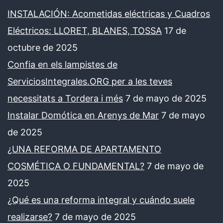
INSTALACIÓN: Acometidas eléctricas y Cuadros
Eléctricos: LLORET, BLANES, TOSSA
17 de
octubre de 2025
Confia en els lampistes de
ServiciosIntegrales.ORG per a les teves
necessitats a Tordera i més
7 de mayo de 2025
Instalar Domótica en Arenys de Mar
7 de mayo
de 2025
¿UNA REFORMA DE APARTAMENTO
COSMÉTICA O FUNDAMENTAL?
7 de mayo de
2025
¿Qué es una reforma integral y cuándo suele
realizarse?
7 de mayo de 2025