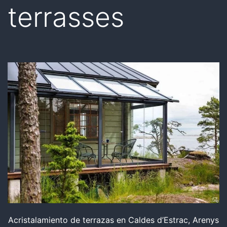
terrasses
Acristalamiento de terrazas en Caldes d’Estrac, Arenys