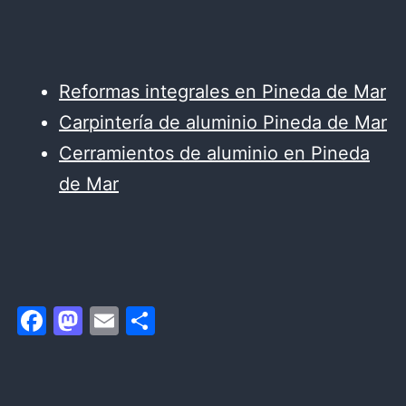
Reformas integrales en Pineda de Mar
Carpintería de aluminio Pineda de Mar
Cerramientos de aluminio en Pineda
de Mar
Facebook
Mastodon
Email
Compartir