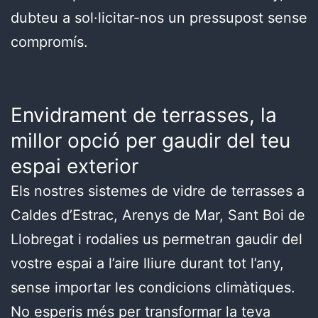
dubteu a sol·licitar-nos un pressupost sense
compromís.
Envidrament de terrasses, la
millor opció per gaudir del teu
espai exterior
Els nostres sistemes de vidre de terrasses a
Caldes d’Estrac, Arenys de Mar, Sant Boi de
Llobregat i rodalies us permetran gaudir del
vostre espai a l’aire lliure durant tot l’any,
sense importar les condicions climàtiques.
No esperis més per transformar la teva