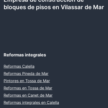
bloques de pisos en Vilassar de Mar
Reformas integrales
Reformas Calella
Reformas Pineda de Mar
Pintores en Tossa de Mar
Reformas en Tossa de Mar
Reformas en Canet de Mar
Reformas integrales en Calella