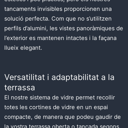
tancaments invisibles proporcionen una
solució perfecta. Com que no s’utilitzen
perfils d’alumini, les vistes panoràmiques de
l’exterior es mantenen intactes i la façana
llueix elegant.
Versatilitat i adaptabilitat a la
terrassa
El nostre sistema de vidre permet recollir
totes les cortines de vidre en un espai
compacte, de manera que podeu gaudir de
la vostra terrassa oberta o tancada segons