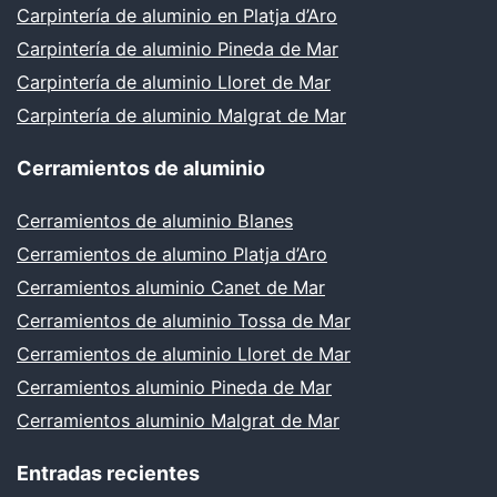
Carpintería de aluminio en Platja d’Aro
Carpintería de aluminio Pineda de Mar
Carpintería de aluminio Lloret de Mar
Carpintería de aluminio Malgrat de Mar
Cerramientos de aluminio
Cerramientos de aluminio Blanes
Cerramientos de alumino Platja d’Aro
Cerramientos aluminio Canet de Mar
Cerramientos de aluminio Tossa de Mar
Cerramientos de aluminio Lloret de Mar
Cerramientos aluminio Pineda de Mar
Cerramientos aluminio Malgrat de Mar
Entradas recientes