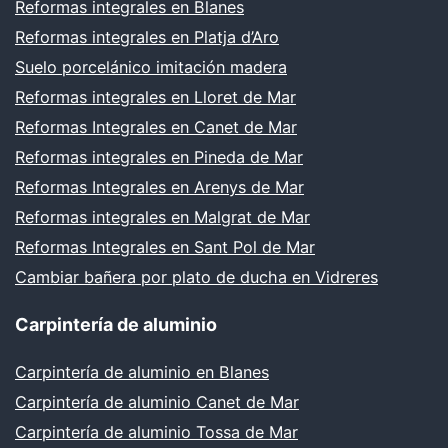
Reformas integrales en Blanes
Reformas integrales en Platja d’Aro
Suelo porcelánico imitación madera
Reformas integrales en Lloret de Mar
Reformas Integrales en Canet de Mar
Reformas integrales en Pineda de Mar
Reformas Integrales en Arenys de Mar
Reformas integrales en Malgrat de Mar
Reformas Integrales en Sant Pol de Mar
Cambiar bañera por plato de ducha en Vidreres
Carpintería de aluminio
Carpintería de aluminio en Blanes
Carpintería de aluminio Canet de Mar
Carpintería de aluminio Tossa de Mar