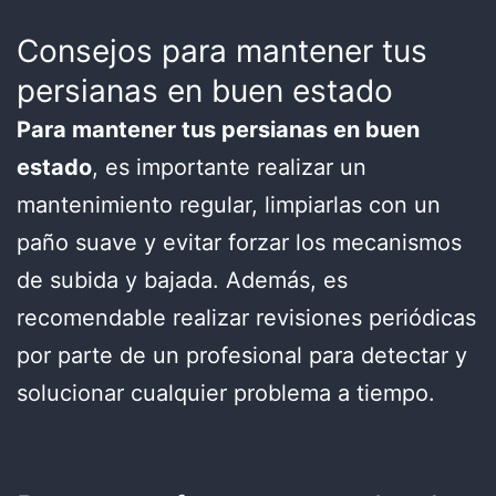
Consejos para mantener tus
persianas en buen estado
Para mantener tus persianas en buen
estado
, es importante realizar un
mantenimiento regular, limpiarlas con un
paño suave y evitar forzar los mecanismos
de subida y bajada. Además, es
recomendable realizar revisiones periódicas
por parte de un profesional para detectar y
solucionar cualquier problema a tiempo.