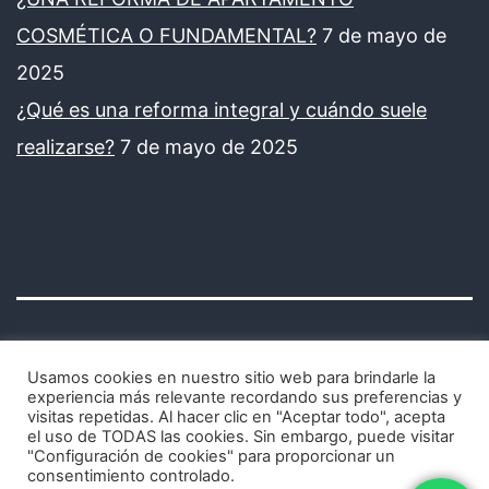
COSMÉTICA O FUNDAMENTAL?
7 de mayo de
2025
¿Qué es una reforma integral y cuándo suele
realizarse?
7 de mayo de 2025
Usamos cookies en nuestro sitio web para brindarle la
experiencia más relevante recordando sus preferencias y
visitas repetidas. Al hacer clic en "Aceptar todo", acepta
Avisos legales y política de privacidad
el uso de TODAS las cookies. Sin embargo, puede visitar
"Configuración de cookies" para proporcionar un
consentimiento controlado.