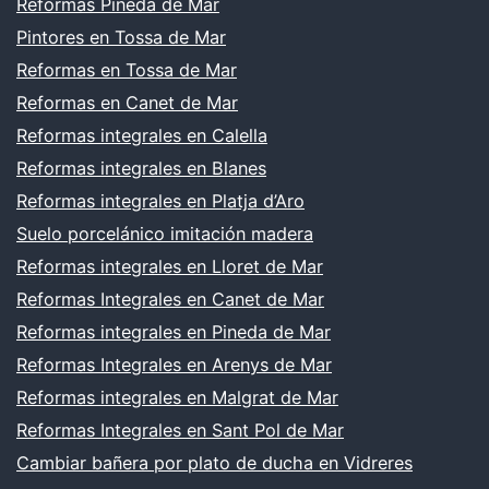
Reformas Pineda de Mar
Pintores en Tossa de Mar
Reformas en Tossa de Mar
Reformas en Canet de Mar
Reformas integrales en Calella
Reformas integrales en Blanes
Reformas integrales en Platja d’Aro
Suelo porcelánico imitación madera
Reformas integrales en Lloret de Mar
Reformas Integrales en Canet de Mar
Reformas integrales en Pineda de Mar
Reformas Integrales en Arenys de Mar
Reformas integrales en Malgrat de Mar
Reformas Integrales en Sant Pol de Mar
Cambiar bañera por plato de ducha en Vidreres