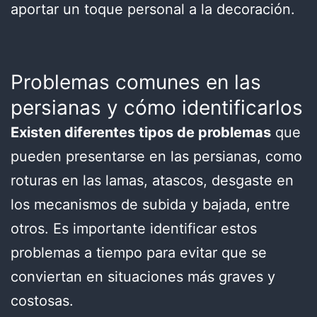
aportar un toque personal a la decoración.
Problemas comunes en las
persianas y cómo identificarlos
Existen diferentes tipos de problemas
que
pueden presentarse en las persianas, como
roturas en las lamas, atascos, desgaste en
los mecanismos de subida y bajada, entre
otros. Es importante identificar estos
problemas a tiempo para evitar que se
conviertan en situaciones más graves y
costosas.