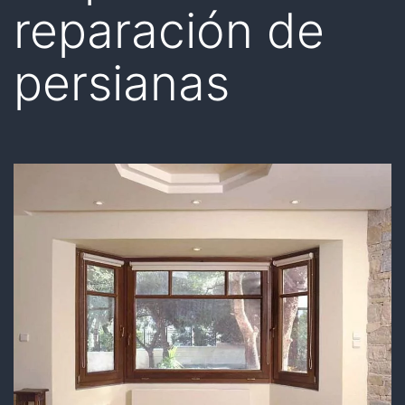
reparación de
persianas