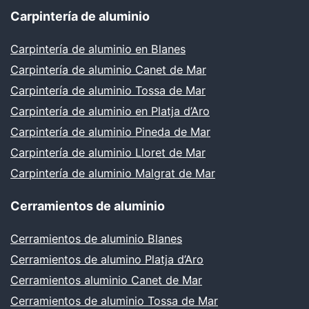
Carpintería de aluminio
Carpintería de aluminio en Blanes
Carpintería de aluminio Canet de Mar
Carpintería de aluminio Tossa de Mar
Carpintería de aluminio en Platja d’Aro
Carpintería de aluminio Pineda de Mar
Carpintería de aluminio Lloret de Mar
Carpintería de aluminio Malgrat de Mar
Cerramientos de aluminio
Cerramientos de aluminio Blanes
Cerramientos de alumino Platja d’Aro
Cerramientos aluminio Canet de Mar
Cerramientos de aluminio Tossa de Mar