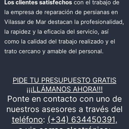
Los clientes satisfechos
con el trabajo de
la empresa de reparación de persianas en
Vilassar de Mar destacan la profesionalidad,
la rapidez y la eficacia del servicio, así
como la calidad del trabajo realizado y el
trato cercano y amable del personal.
PIDE TU PRESUPUESTO GRATIS
¡¡¡LLÁMANOS AHORA!!!
Ponte en contacto con uno de
nuestros asesores a través del
teléfono
:
(+34) 634450391,