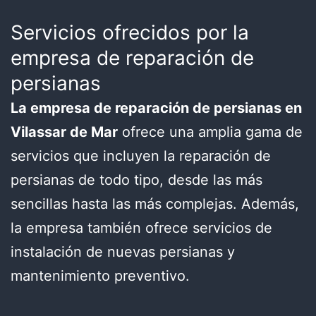
Servicios ofrecidos por la
empresa de reparación de
persianas
La empresa de reparación de persianas en
Vilassar de Mar
ofrece una amplia gama de
servicios que incluyen la reparación de
persianas de todo tipo, desde las más
sencillas hasta las más complejas. Además,
la empresa también ofrece servicios de
instalación de nuevas persianas y
mantenimiento preventivo.