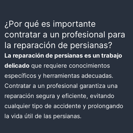
¿Por qué es importante
contratar a un profesional para
la reparación de persianas?
La reparación de persianas es un trabajo
delicado
que requiere conocimientos
específicos y herramientas adecuadas.
Contratar a un profesional garantiza una
reparación segura y eficiente, evitando
cualquier tipo de accidente y prolongando
la vida útil de las persianas.