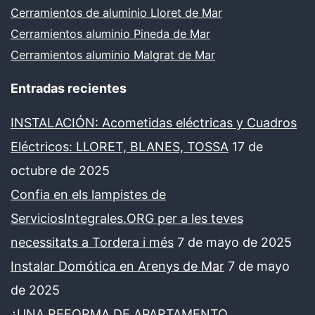
Cerramientos de aluminio Lloret de Mar
Cerramientos aluminio Pineda de Mar
Cerramientos aluminio Malgrat de Mar
Entradas recientes
INSTALACIÓN: Acometidas eléctricas y Cuadros
Eléctricos: LLORET, BLANES, TOSSA
17 de
octubre de 2025
Confia en els lampistes de
ServiciosIntegrales.ORG per a les teves
necessitats a Tordera i més
7 de mayo de 2025
Instalar Domótica en Arenys de Mar
7 de mayo
de 2025
¿UNA REFORMA DE APARTAMENTO