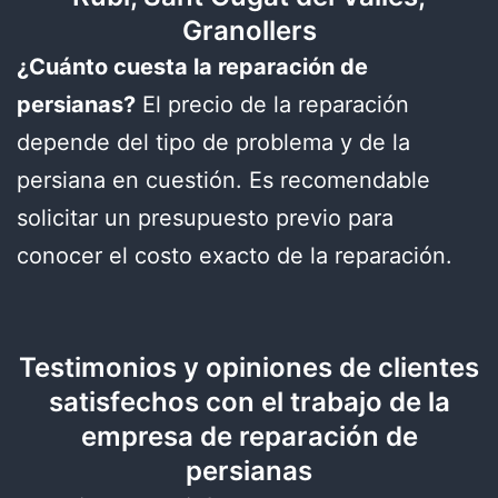
Granollers
¿Cuánto cuesta la reparación de
persianas?
El precio de la reparación
depende del tipo de problema y de la
persiana en cuestión. Es recomendable
solicitar un presupuesto previo para
conocer el costo exacto de la reparación.
Testimonios y opiniones de clientes
satisfechos con el trabajo de la
empresa de reparación de
persianas