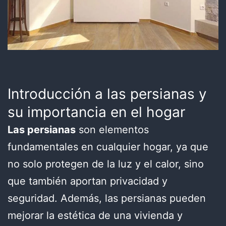
Introducción a las persianas y
su importancia en el hogar
Las persianas
son elementos
fundamentales en cualquier hogar, ya que
no solo protegen de la luz y el calor, sino
que también aportan privacidad y
seguridad. Además, las persianas pueden
mejorar la estética de una vivienda y