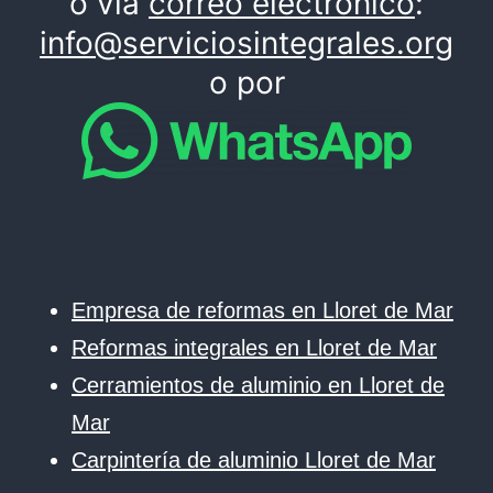
o via
correo electrónico
:
info@serviciosintegrales.org
o por
Empresa de reformas en Lloret de Mar
Reformas integrales en Lloret de Mar
Cerramientos de aluminio en Lloret de
Mar
Carpintería de aluminio Lloret de Mar