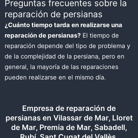
Preguntas frecuentes sobre la
reparación de persianas
¿Cuánto tiempo tarda en realizarse una
reparación de persianas?
El tiempo de
reparación depende del tipo de problema y
de la complejidad de la persiana, pero en
general, la mayoría de las reparaciones
pueden realizarse en el mismo día.
Empresa de reparación de
persianas en Vilassar de Mar, Lloret
de Mar, Premia de Mar, Sabadell,
Rubí, Sant Cugat del Vallès,