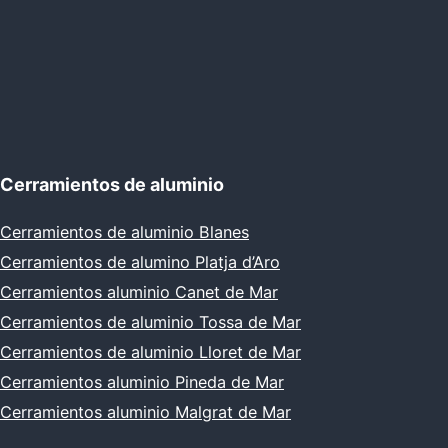
Cerramientos de aluminio
Cerramientos de aluminio Blanes
Cerramientos de alumino Platja d’Aro
Cerramientos aluminio Canet de Mar
Cerramientos de aluminio Tossa de Mar
Cerramientos de aluminio Lloret de Mar
Cerramientos aluminio Pineda de Mar
Cerramientos aluminio Malgrat de Mar