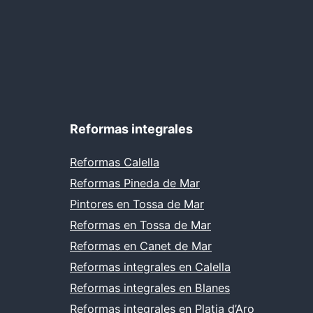
Reformas integrales
Reformas Calella
Reformas Pineda de Mar
Pintores en Tossa de Mar
Reformas en Tossa de Mar
Reformas en Canet de Mar
Reformas integrales en Calella
Reformas integrales en Blanes
Reformas integrales en Platja d’Aro