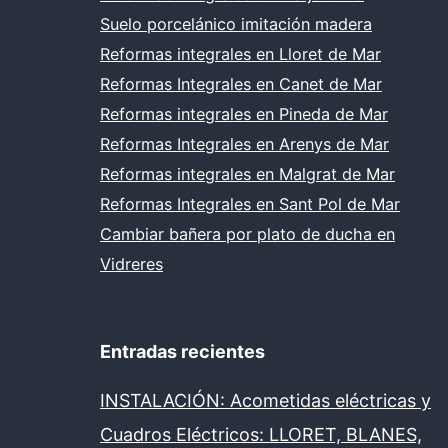
Suelo porcelánico imitación madera
Reformas integrales en Lloret de Mar
Reformas Integrales en Canet de Mar
Reformas integrales en Pineda de Mar
Reformas Integrales en Arenys de Mar
Reformas integrales en Malgrat de Mar
Reformas Integrales en Sant Pol de Mar
Cambiar bañera por plato de ducha en
Vidreres
Entradas recientes
INSTALACIÓN: Acometidas eléctricas y
Cuadros Eléctricos: LLORET, BLANES,