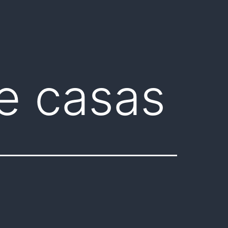
e casas