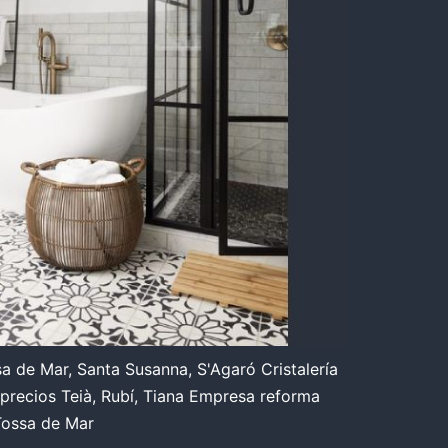
sa de Mar, Santa Susanna, S'Agaró Cristalería
 precios Teià, Rubí, Tiana Empresa reforma
 Tossa de Mar