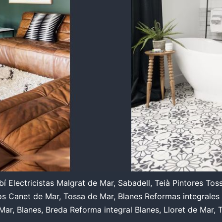
 Electricistas Malgrat de Mar, Sabadell, Teià Pintores Tos
ros Canet de Mar, Tossa de Mar, Blanes Reformas integrales
ar, Blanes, Breda Reforma integral Blanes, Lloret de Mar,