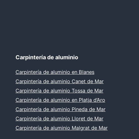
Carpintería de aluminio
Carpintería de aluminio en Blanes
Carpintería de aluminio Canet de Mar
Carpintería de aluminio Tossa de Mar
Carpintería de aluminio en Platja d’Aro
Carpintería de aluminio Pineda de Mar
Carpintería de aluminio Lloret de Mar
Carpintería de aluminio Malgrat de Mar