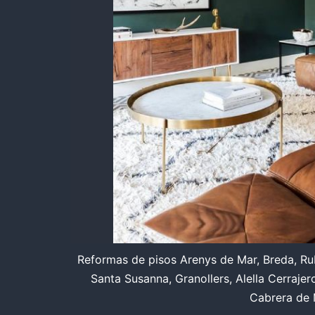
Reformas de pisos Arenys de Mar, Breda, Rubí
Santa Susanna, Granollers, Alella Cerraje
Cabrera de M