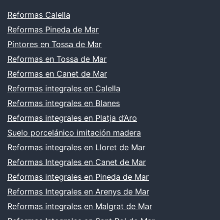
Reformas Calella
Reformas Pineda de Mar
Pintores en Tossa de Mar
Reformas en Tossa de Mar
Reformas en Canet de Mar
Reformas integrales en Calella
Reformas integrales en Blanes
Reformas integrales en Platja d’Aro
Suelo porcelánico imitación madera
Reformas integrales en Lloret de Mar
Reformas Integrales en Canet de Mar
Reformas integrales en Pineda de Mar
Reformas Integrales en Arenys de Mar
Reformas integrales en Malgrat de Mar