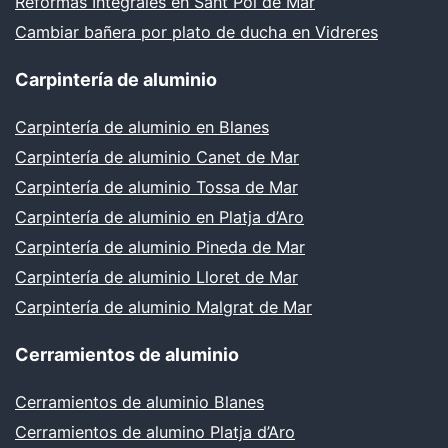
Reformas Integrales en Sant Pol de Mar
Cambiar bañera por plato de ducha en Vidreres
Carpintería de aluminio
Carpintería de aluminio en Blanes
Carpintería de aluminio Canet de Mar
Carpintería de aluminio Tossa de Mar
Carpintería de aluminio en Platja d’Aro
Carpintería de aluminio Pineda de Mar
Carpintería de aluminio Lloret de Mar
Carpintería de aluminio Malgrat de Mar
Cerramientos de aluminio
Cerramientos de aluminio Blanes
Cerramientos de alumino Platja d’Aro