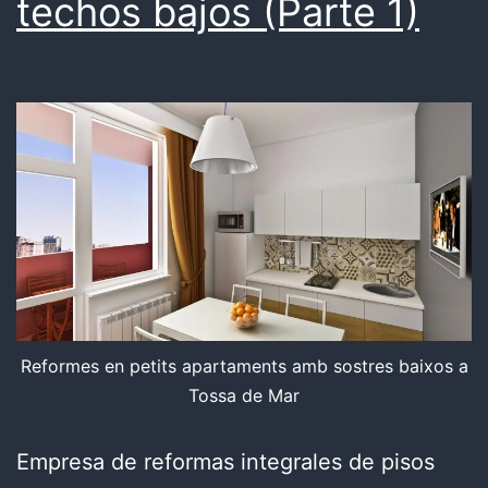
techos bajos (Parte 1)
Reformes en petits apartaments amb sostres baixos a
Tossa de Mar
Empresa de reformas integrales de pisos