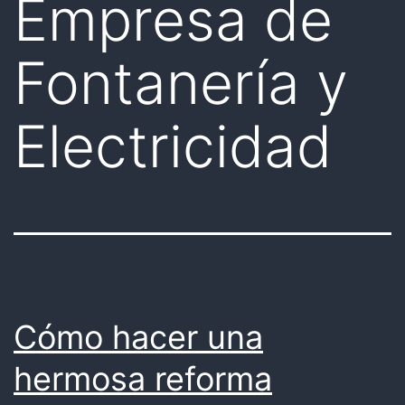
Empresa de
Fontanería y
Electricidad
Cómo hacer una
hermosa reforma