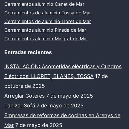
Cerramientos aluminio Canet de Mar
Cerramientos de aluminio Tossa de Mar
Cerramientos de aluminio Lloret de Mar
Cerramientos aluminio Pineda de Mar
Cerramientos aluminio Malgrat de Mar
Entradas recientes
INSTALACIÓN: Acometidas eléctricas y Cuadros
Eléctricos: LLORET, BLANES, TOSSA
17 de
octubre de 2025
Arreglar Goteres
7 de mayo de 2025
Tapizar Sofá
7 de mayo de 2025
Empresas de reformas de cocinas en Arenys de
Mar
7 de mayo de 2025