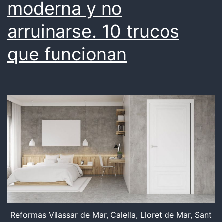
moderna y no
arruinarse. 10 trucos
que funcionan
Reformas Vilassar de Mar, Calella, Lloret de Mar, Sant