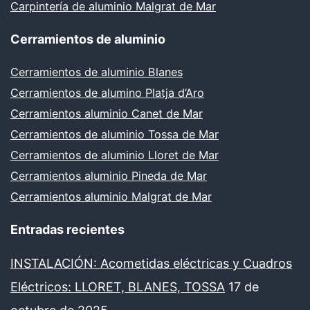
Carpintería de aluminio Malgrat de Mar
Cerramientos de aluminio
Cerramientos de aluminio Blanes
Cerramientos de alumino Platja d’Aro
Cerramientos aluminio Canet de Mar
Cerramientos de aluminio Tossa de Mar
Cerramientos de aluminio Lloret de Mar
Cerramientos aluminio Pineda de Mar
Cerramientos aluminio Malgrat de Mar
Entradas recientes
INSTALACIÓN: Acometidas eléctricas y Cuadros
Eléctricos: LLORET, BLANES, TOSSA
17 de