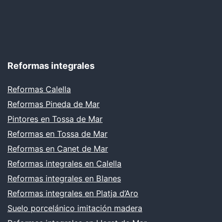
Reformas integrales
Reformas Calella
Reformas Pineda de Mar
Pintores en Tossa de Mar
Reformas en Tossa de Mar
Reformas en Canet de Mar
Reformas integrales en Calella
Reformas integrales en Blanes
Reformas integrales en Platja d’Aro
Suelo porcelánico imitación madera