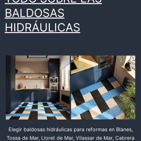
BALDOSAS
HIDRÁULICAS
Elegir baldosas hidráulicas para reformas en Blanes,
Tossa de Mar, Lloret de Mar, Vilassar de Mar, Cabrera