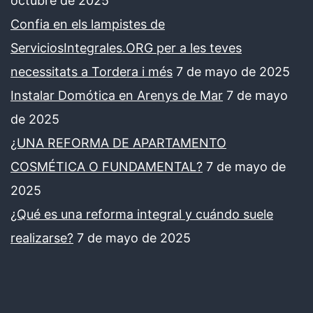
octubre de 2025
Confia en els lampistes de
ServiciosIntegrales.ORG per a les teves
necessitats a Tordera i més
7 de mayo de 2025
Instalar Domótica en Arenys de Mar
7 de mayo
de 2025
¿UNA REFORMA DE APARTAMENTO
COSMÉTICA O FUNDAMENTAL?
7 de mayo de
2025
¿Qué es una reforma integral y cuándo suele
realizarse?
7 de mayo de 2025