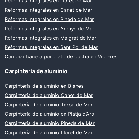
Reformas integrales en Lloret de Mar
Reformas Integrales en Canet de Mar
Reformas integrales en Pineda de Mar
Reformas Integrales en Arenys de Mar
Reformas integrales en Malgrat de Mar
Reformas Integrales en Sant Pol de Mar
Cambiar bañera por plato de ducha en Vidreres
Carpintería de aluminio
Carpintería de aluminio en Blanes
Carpintería de aluminio Canet de Mar
Carpintería de aluminio Tossa de Mar
Carpintería de aluminio en Platja d’Aro
Carpintería de aluminio Pineda de Mar
Carpintería de aluminio Lloret de Mar