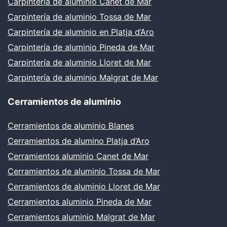
Carpintería de aluminio Canet de Mar
Carpintería de aluminio Tossa de Mar
Carpintería de aluminio en Platja d’Aro
Carpintería de aluminio Pineda de Mar
Carpintería de aluminio Lloret de Mar
Carpintería de aluminio Malgrat de Mar
Cerramientos de aluminio
Cerramientos de aluminio Blanes
Cerramientos de alumino Platja d’Aro
Cerramientos aluminio Canet de Mar
Cerramientos de aluminio Tossa de Mar
Cerramientos de aluminio Lloret de Mar
Cerramientos aluminio Pineda de Mar
Cerramientos aluminio Malgrat de Mar