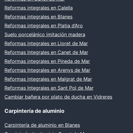
Reformas integrales en Calella
Reformas integrales en Blanes
Reformas integrales en Platja d’Aro
Suelo porcelánico imitación madera
Reformas integrales en Lloret de Mar
Reformas Integrales en Canet de Mar
Reformas integrales en Pineda de Mar
Reformas Integrales en Arenys de Mar
Reformas integrales en Malgrat de Mar
Reformas Integrales en Sant Pol de Mar
Cambiar bañera por plato de ducha en Vidreres
Carpintería de aluminio
Carpintería de aluminio en Blanes