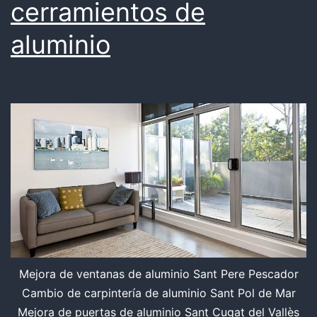
cerramientos de
aluminio
Mejora de ventanas de aluminio Sant Pere Pescador
Cambio de carpintería de aluminio Sant Pol de Mar
Mejora de puertas de aluminio Sant Cugat del Vallès