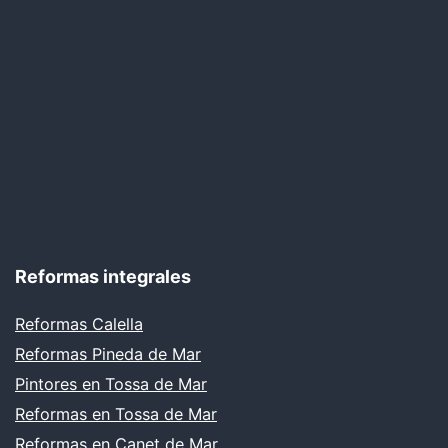
Reformas integrales
Reformas Calella
Reformas Pineda de Mar
Pintores en Tossa de Mar
Reformas en Tossa de Mar
Reformas en Canet de Mar