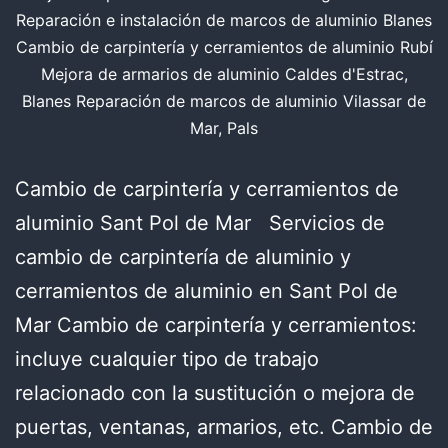
Reparación e instalación de marcos de aluminio Blanes
Cambio de carpintería y cerramientos de aluminio Rubí
Mejora de armarios de aluminio Caldes d'Estrac,
Blanes Reparación de marcos de aluminio Vilassar de
Mar, Pals
Cambio de carpintería y cerramientos de
aluminio Sant Pol de Mar Servicios de
cambio de carpintería de aluminio y
cerramientos de aluminio en Sant Pol de
Mar Cambio de carpintería y cerramientos:
incluye cualquier tipo de trabajo
relacionado con la sustitución o mejora de
puertas, ventanas, armarios, etc. Cambio de