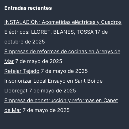
Entradas recientes
INSTALACIÓN: Acometidas eléctricas y Cuadros
Eléctricos: LLORET, BLANES, TOSSA
17 de
octubre de 2025
Empresas de reformas de cocinas en Arenys de
Mar
7 de mayo de 2025
Retejar Tejado
7 de mayo de 2025
Insonorizar Local Ensayo en Sant Boi de
Llobregat
7 de mayo de 2025
Empresa de construcción y reformas en Canet
de Mar
7 de mayo de 2025