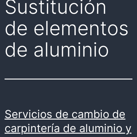
Sustitución
de elementos
de aluminio
Servicios de cambio de
carpintería de aluminio y