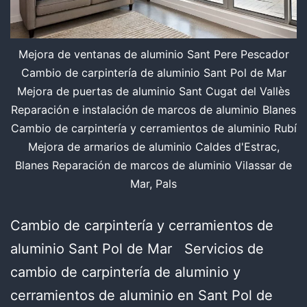
Mejora de ventanas de aluminio Sant Pere Pescador
Cambio de carpintería de aluminio Sant Pol de Mar
Mejora de puertas de aluminio Sant Cugat del Vallès
Reparación e instalación de marcos de aluminio Blanes
Cambio de carpintería y cerramientos de aluminio Rubí
Mejora de armarios de aluminio Caldes d'Estrac,
Blanes Reparación de marcos de aluminio Vilassar de
Mar, Pals
Cambio de carpintería y cerramientos de
aluminio Sant Pol de Mar Servicios de
cambio de carpintería de aluminio y
cerramientos de aluminio en Sant Pol de