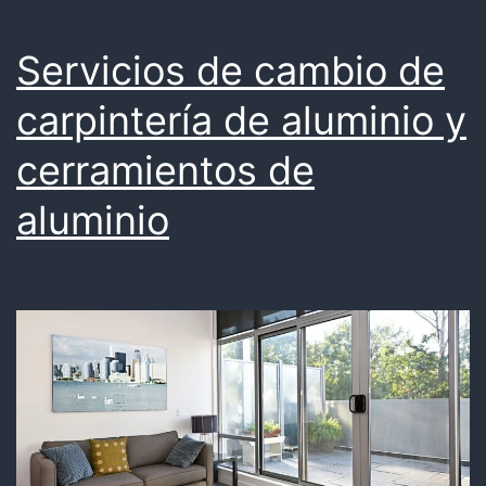
Servicios de cambio de
carpintería de aluminio y
cerramientos de
aluminio