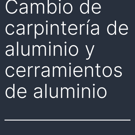
Cambio de
carpintería de
aluminio y
cerramientos
de aluminio