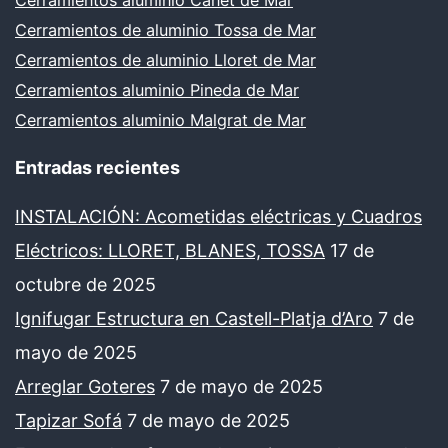
Cerramientos aluminio Canet de Mar
Cerramientos de aluminio Tossa de Mar
Cerramientos de aluminio Lloret de Mar
Cerramientos aluminio Pineda de Mar
Cerramientos aluminio Malgrat de Mar
Entradas recientes
INSTALACIÓN: Acometidas eléctricas y Cuadros
Eléctricos: LLORET, BLANES, TOSSA
17 de
octubre de 2025
Ignifugar Estructura en Castell-Platja d’Aro
7 de
mayo de 2025
Arreglar Goteres
7 de mayo de 2025
Tapizar Sofá
7 de mayo de 2025