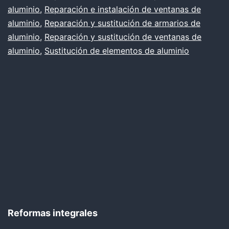
aluminio
,
Reparación e instalación de ventanas de
aluminio
,
Reparación y sustitución de armarios de
aluminio
,
Reparación y sustitución de ventanas de
aluminio
,
Sustitución de elementos de aluminio
Reformas integrales