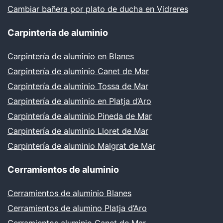
Cambiar bañera por plato de ducha en Vidreres
Carpintería de aluminio
Carpintería de aluminio en Blanes
Carpintería de aluminio Canet de Mar
Carpintería de aluminio Tossa de Mar
Carpintería de aluminio en Platja d’Aro
Carpintería de aluminio Pineda de Mar
Carpintería de aluminio Lloret de Mar
Carpintería de aluminio Malgrat de Mar
Cerramientos de aluminio
Cerramientos de aluminio Blanes
Cerramientos de alumino Platja d’Aro