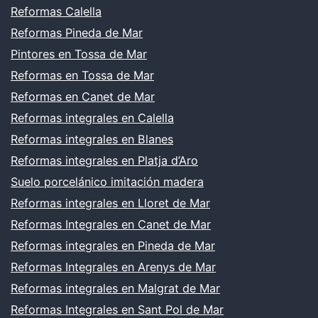
Reformas Calella
Reformas Pineda de Mar
Pintores en Tossa de Mar
Reformas en Tossa de Mar
Reformas en Canet de Mar
Reformas integrales en Calella
Reformas integrales en Blanes
Reformas integrales en Platja d’Aro
Suelo porcelánico imitación madera
Reformas integrales en Lloret de Mar
Reformas Integrales en Canet de Mar
Reformas integrales en Pineda de Mar
Reformas Integrales en Arenys de Mar
Reformas integrales en Malgrat de Mar
Reformas Integrales en Sant Pol de Mar