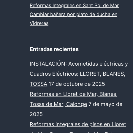
Reformas Integrales en Sant Pol de Mar
Cambiar bañera por plato de ducha en
Vidreres
Entradas recientes
INSTALACIÓN: Acometidas eléctricas y
Cuadros Eléctricos: LLORET, BLANES,
TOSSA
17 de octubre de 2025
Reformas en Lloret de Mar, Blanes,
Tossa de Mar, Calonge
7 de mayo de
2025
Reformas integrales de pisos en Lloret