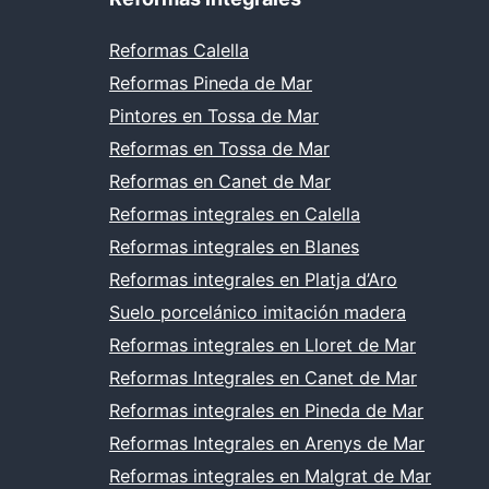
Reformas Calella
Reformas Pineda de Mar
Pintores en Tossa de Mar
Reformas en Tossa de Mar
Reformas en Canet de Mar
Reformas integrales en Calella
Reformas integrales en Blanes
Reformas integrales en Platja d’Aro
Suelo porcelánico imitación madera
Reformas integrales en Lloret de Mar
Reformas Integrales en Canet de Mar
Reformas integrales en Pineda de Mar
Reformas Integrales en Arenys de Mar
Reformas integrales en Malgrat de Mar