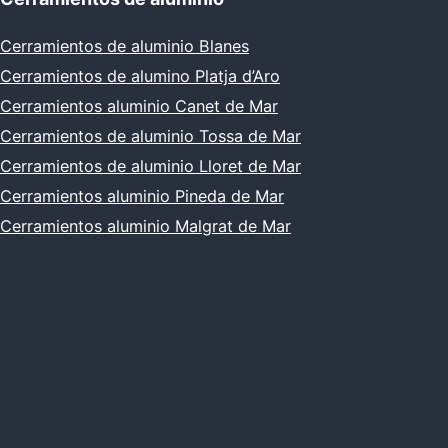
Cerramientos de aluminio Blanes
Cerramientos de alumino Platja d’Aro
Cerramientos aluminio Canet de Mar
Cerramientos de aluminio Tossa de Mar
Cerramientos de aluminio Lloret de Mar
Cerramientos aluminio Pineda de Mar
Cerramientos aluminio Malgrat de Mar