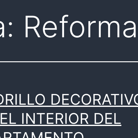
a:
Reforma
DRILLO DECORATIV
EL INTERIOR DEL
ARTAMENTO