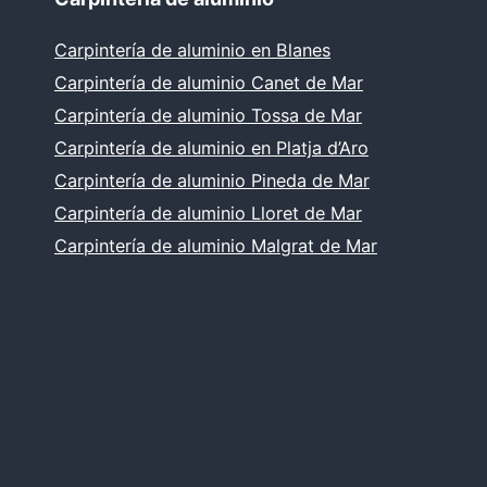
Carpintería de aluminio en Blanes
Carpintería de aluminio Canet de Mar
Carpintería de aluminio Tossa de Mar
Carpintería de aluminio en Platja d’Aro
Carpintería de aluminio Pineda de Mar
Carpintería de aluminio Lloret de Mar
Carpintería de aluminio Malgrat de Mar