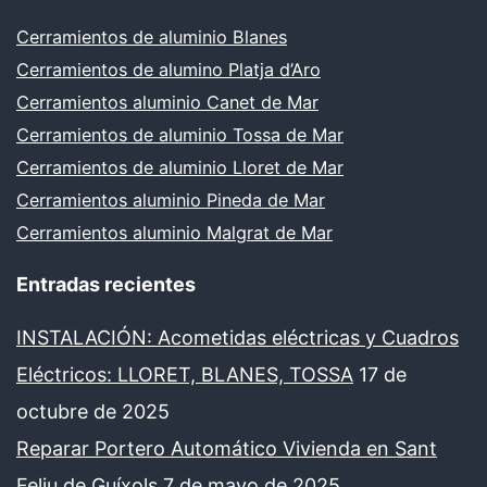
Cerramientos de aluminio Blanes
Cerramientos de alumino Platja d’Aro
Cerramientos aluminio Canet de Mar
Cerramientos de aluminio Tossa de Mar
Cerramientos de aluminio Lloret de Mar
Cerramientos aluminio Pineda de Mar
Cerramientos aluminio Malgrat de Mar
Entradas recientes
INSTALACIÓN: Acometidas eléctricas y Cuadros
Eléctricos: LLORET, BLANES, TOSSA
17 de
octubre de 2025
Reparar Portero Automático Vivienda en Sant
Feliu de Guíxols
7 de mayo de 2025