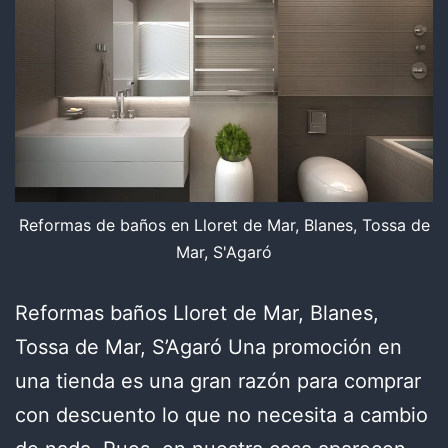
Reformas de baños en Lloret de Mar, Blanes, Tossa de
Mar, S'Agaró
Reformas baños Lloret de Mar, Blanes,
Tossa de Mar, S’Agaró Una promoción en
una tienda es una gran razón para comprar
con descuento lo que no necesita a cambio