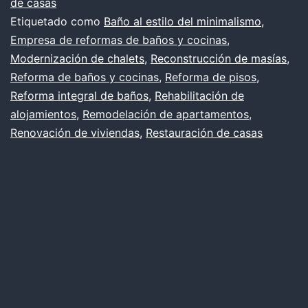
de casas
Etiquetado como
Baño al estilo del minimalismo
,
Empresa de reformas de baños y cocinas
,
Modernización de chalets
,
Reconstrucción de masías
,
Reforma de baños y cocinas
,
Reforma de pisos
,
Reforma integral de baños
,
Rehabilitación de
alojamientos
,
Remodelación de apartamentos
,
Renovación de viviendas
,
Restauración de casas