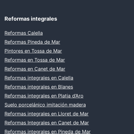
Reformas integrales
Reformas Calella
Reformas Pineda de Mar
Pintores en Tossa de Mar
Reformas en Tossa de Mar
Reformas en Canet de Mar
Reformas integrales en Calella
Reformas integrales en Blanes
Reformas integrales en Platja d’Aro
Suelo porcelánico imitación madera
Reformas integrales en Lloret de Mar
Reformas Integrales en Canet de Mar
Reformas integrales en Pineda de Mar