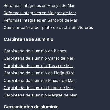
Reformas Integrales en Arenys de Mar
Reformas integrales en Malgrat de Mar
Reformas Integrales en Sant Pol de Mar
Cambiar bañera por plato de ducha en Vidreres
Carpintería de aluminio
Carpintería de aluminio en Blanes
Carpintería de aluminio Canet de Mar
Carpintería de aluminio Tossa de Mar
Carpintería de aluminio en Platja d’Aro
Carpintería de aluminio Pineda de Mar
Carpintería de aluminio Lloret de Mar
Carpintería de aluminio Malgrat de Mar
Cerramientos de aluminio