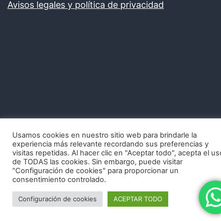
Avisos legales y política de privacidad
Usamos cookies en nuestro sitio web para brindarle la
experiencia más relevante recordando sus preferencias y
visitas repetidas. Al hacer clic en "Aceptar todo", acepta el us
de TODAS las cookies. Sin embargo, puede visitar
"Configuración de cookies" para proporcionar un
consentimiento controlado.
Configuración de cookies
ACEPTAR TODO