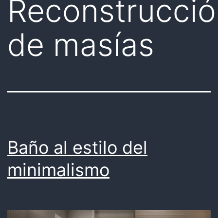
Reconstrucció
de masías
Baño al estilo del
minimalismo