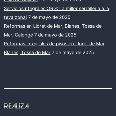
ServiciosIntegrales.ORG: La millor serralleria a la
teva zona!
7 de mayo de 2025
Reformas en Lloret de Mar, Blanes, Tossa de
Mar, Calonge
7 de mayo de 2025
Reformas integrales de pisos en Lloret de Mar,
Blanes, Tossa de Mar
7 de mayo de 2025