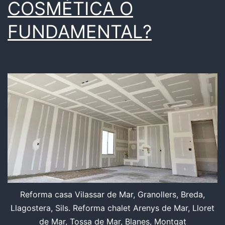
COSMÉTICA O
FUNDAMENTAL?
Reforma casa Vilassar de Mar, Granollers, Breda,
Llagostera, Sils. Reforma chalet Arenys de Mar, Lloret
de Mar, Tossa de Mar, Blanes, Montgat