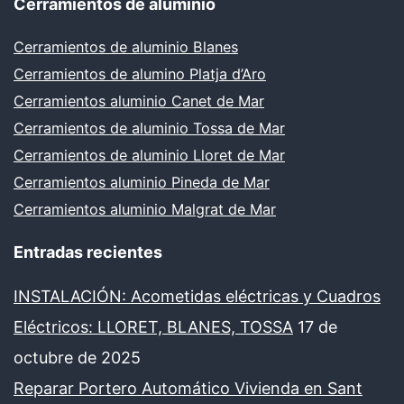
Cerramientos de aluminio
Cerramientos de aluminio Blanes
Cerramientos de alumino Platja d’Aro
Cerramientos aluminio Canet de Mar
Cerramientos de aluminio Tossa de Mar
Cerramientos de aluminio Lloret de Mar
Cerramientos aluminio Pineda de Mar
Cerramientos aluminio Malgrat de Mar
Entradas recientes
INSTALACIÓN: Acometidas eléctricas y Cuadros
Eléctricos: LLORET, BLANES, TOSSA
17 de
octubre de 2025
Reparar Portero Automático Vivienda en Sant