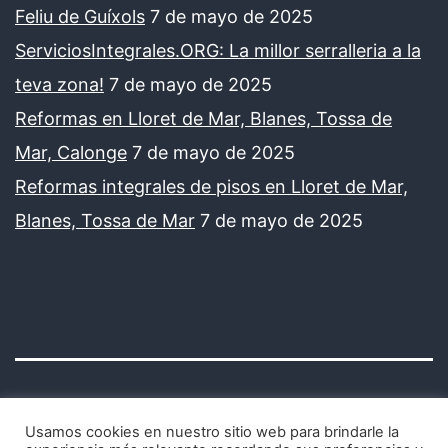
Feliu de Guíxols
7 de mayo de 2025
ServiciosIntegrales.ORG: La millor serralleria a la
teva zona!
7 de mayo de 2025
Reformas en Lloret de Mar, Blanes, Tossa de
Mar, Calonge
7 de mayo de 2025
Reformas integrales de pisos en Lloret de Mar,
Blanes, Tossa de Mar
7 de mayo de 2025
Usamos cookies en nuestro sitio web para brindarle la