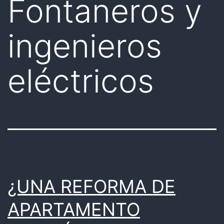
Fontaneros y
ingenieros
eléctricos
¿UNA REFORMA DE
APARTAMENTO