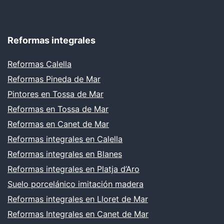
Reformas integrales
Reformas Calella
Reformas Pineda de Mar
Pintores en Tossa de Mar
Reformas en Tossa de Mar
Reformas en Canet de Mar
Reformas integrales en Calella
Reformas integrales en Blanes
Reformas integrales en Platja d’Aro
Suelo porcelánico imitación madera
Reformas integrales en Lloret de Mar
Reformas Integrales en Canet de Mar