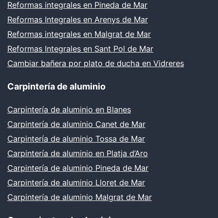
Reformas integrales en Pineda de Mar
Reformas Integrales en Arenys de Mar
Reformas integrales en Malgrat de Mar
Reformas Integrales en Sant Pol de Mar
Cambiar bañera por plato de ducha en Vidreres
Carpintería de aluminio
Carpintería de aluminio en Blanes
Carpintería de aluminio Canet de Mar
Carpintería de aluminio Tossa de Mar
Carpintería de aluminio en Platja d’Aro
Carpintería de aluminio Pineda de Mar
Carpintería de aluminio Lloret de Mar
Carpintería de aluminio Malgrat de Mar