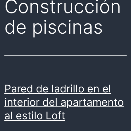
Construcción
de piscinas
Pared de ladrillo en el
interior del apartamento
al estilo Loft