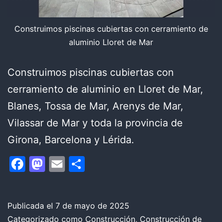
Construimos piscinas cubiertas con cerramiento de
aluminio Lloret de Mar
Construimos piscinas cubiertas con
cerramiento de aluminio en Lloret de Mar,
Blanes, Tossa de Mar, Arenys de Mar,
Vilassar de Mar y toda la provincia de
Girona, Barcelona y Lérida.
Facebook
Mastodon
Email
Compartir
Publicada el
7 de mayo de 2025
Categorizado como
Construcción
,
Construcción de