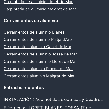
Carpintería de aluminio Lloret de Mar
Carpintería de aluminio Malgrat de Mar
Cerramientos de aluminio
Cerramientos de aluminio Blanes
Cerramientos de alumino Platja d’Aro
Cerramientos aluminio Canet de Mar
Cerramientos de aluminio Tossa de Mar
Cerramientos de aluminio Lloret de Mar
Cerramientos aluminio Pineda de Mar
Cerramientos aluminio Malgrat de Mar
Entradas recientes
INSTALACIÓN: Acometidas eléctricas y Cuadros
Eléctricos: LLORET, BLANES, TOSSA
17 de