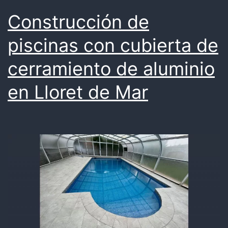
Construcción de
piscinas con cubierta de
cerramiento de aluminio
en Lloret de Mar