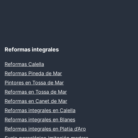
Reformas integrales
Reformas Calella
Reformas Pineda de Mar
Pintores en Tossa de Mar
Reformas en Tossa de Mar
Reformas en Canet de Mar
Reformas integrales en Calella
Reformas integrales en Blanes
Reformas integrales en Platja d’Aro