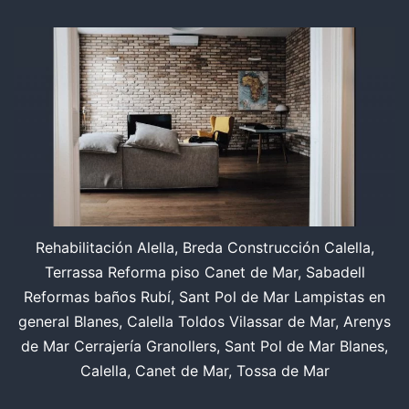
Rehabilitación Alella, Breda Construcción Calella,
Terrassa Reforma piso Canet de Mar, Sabadell
Reformas baños Rubí, Sant Pol de Mar Lampistas en
general Blanes, Calella Toldos Vilassar de Mar, Arenys
de Mar Cerrajería Granollers, Sant Pol de Mar Blanes,
Calella, Canet de Mar, Tossa de Mar