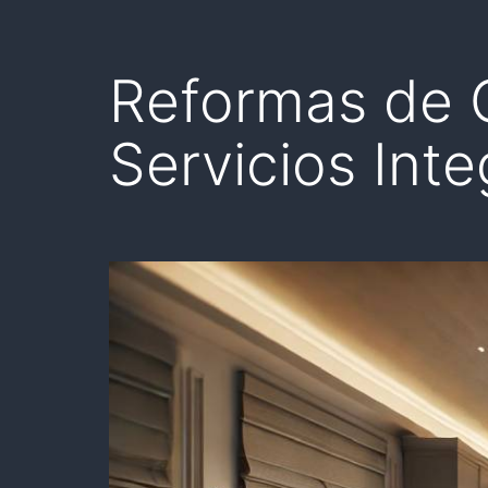
Reformas de C
Servicios Int