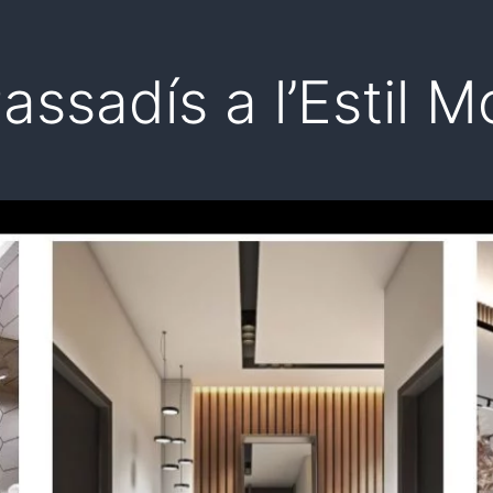
Passadís a l’Estil 