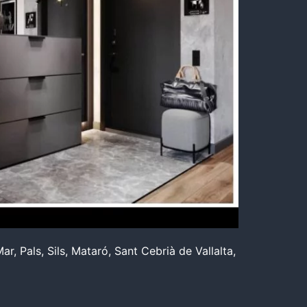
r, Pals, Sils, Mataró, Sant Cebrià de Vallalta,