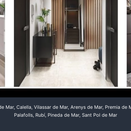
 Mar, Calella, Vilassar de Mar, Arenys de Mar, Premia de Ma
Palafolls, Rubí, Pineda de Mar, Sant Pol de Mar