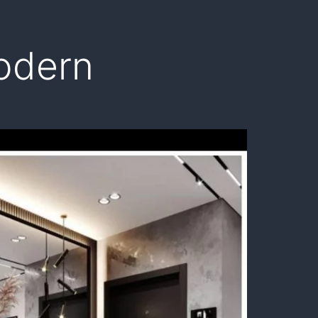
Modern