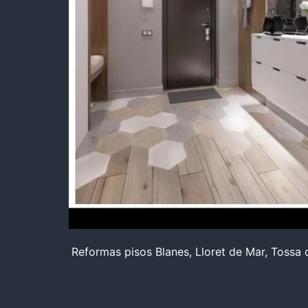
Reformas pisos Blanes, Lloret de Mar, Tossa de