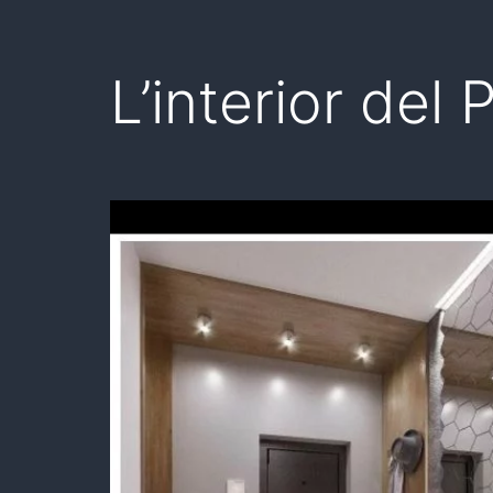
L’interior del 