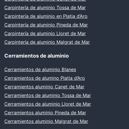
Carpintería de aluminio Tossa de Mar
Carpintería de aluminio en Platja d’Aro
Carpintería de aluminio Pineda de Mar
Carpintería de aluminio Lloret de Mar
Carpintería de aluminio Malgrat de Mar
Cerramientos de aluminio
Cerramientos de aluminio Blanes
Cerramientos de alumino Platja d’Aro
Cerramientos aluminio Canet de Mar
Cerramientos de aluminio Tossa de Mar
Cerramientos de aluminio Lloret de Mar
Cerramientos aluminio Pineda de Mar
Cerramientos aluminio Malgrat de Mar