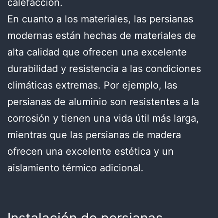
calefacción.
En cuanto a los materiales, las persianas
modernas están hechas de materiales de
alta calidad que ofrecen una excelente
durabilidad y resistencia a las condiciones
climáticas extremas. Por ejemplo, las
persianas de aluminio son resistentes a la
corrosión y tienen una vida útil más larga,
mientras que las persianas de madera
ofrecen una excelente estética y un
aislamiento térmico adicional.