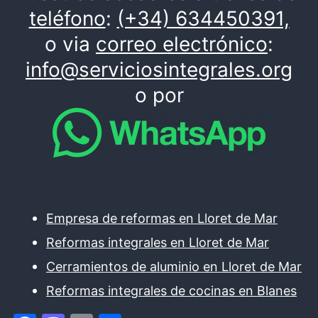
teléfono
:
(+34) 634450391,
o via
correo electrónico
:
info@serviciosintegrales.org
o por
Empresa de reformas en Lloret de Mar
Reformas integrales en Lloret de Mar
Cerramientos de aluminio en Lloret de Mar
Reformas integrales de cocinas en Blanes