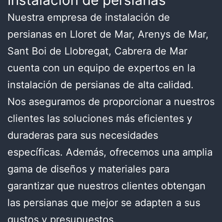
Instalación de persianas
Nuestra empresa de instalación de
persianas en Lloret de Mar, Arenys de Mar,
Sant Boi de Llobregat, Cabrera de Mar
cuenta con un equipo de expertos en la
instalación de persianas de alta calidad.
Nos aseguramos de proporcionar a nuestros
clientes las soluciones más eficientes y
duraderas para sus necesidades
específicas. Además, ofrecemos una amplia
gama de diseños y materiales para
garantizar que nuestros clientes obtengan
las persianas que mejor se adapten a sus
gustos y presupuestos.