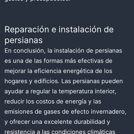
Reparación e instalación de
persianas
En conclusión, la instalación de persianas
es una de las formas más efectivas de
mejorar la eficiencia energética de los
hogares y edificios. Las persianas pueden
ayudar a regular la temperatura interior,
reducir los costos de energía y las
emisiones de gases de efecto invernadero,
y ofrecer una excelente durabilidad y
resistencia a las condiciones climáticas