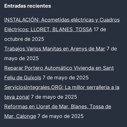
Entradas recientes
INSTALACIÓN: Acometidas eléctricas y Cuadros
Eléctricos: LLORET, BLANES, TOSSA
17 de
octubre de 2025
Trabajos Varios Manitas en Arenys de Mar
7 de
mayo de 2025
Reparar Portero Automático Vivienda en Sant
Feliu de Guíxols
7 de mayo de 2025
ServiciosIntegrales.ORG: La millor serralleria a la
teva zona!
7 de mayo de 2025
Reformas en Lloret de Mar, Blanes, Tossa de
Mar, Calonge
7 de mayo de 2025