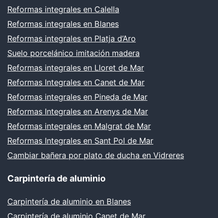
Reformas integrales en Calella
Reformas integrales en Blanes
Reformas integrales en Platja d’Aro
Suelo porcelánico imitación madera
Reformas integrales en Lloret de Mar
Reformas Integrales en Canet de Mar
Reformas integrales en Pineda de Mar
Reformas Integrales en Arenys de Mar
Reformas integrales en Malgrat de Mar
Reformas Integrales en Sant Pol de Mar
Cambiar bañera por plato de ducha en Vidreres
Carpintería de aluminio
Carpintería de aluminio en Blanes
Carpintería de aluminio Canet de Mar