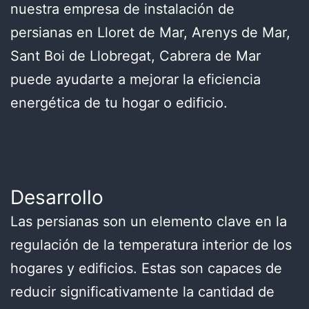
nuestra empresa de instalación de
persianas en Lloret de Mar, Arenys de Mar,
Sant Boi de Llobregat, Cabrera de Mar
puede ayudarte a mejorar la eficiencia
energética de tu hogar o edificio.
Desarrollo
Las persianas son un elemento clave en la
regulación de la temperatura interior de los
hogares y edificios. Estas son capaces de
reducir significativamente la cantidad de