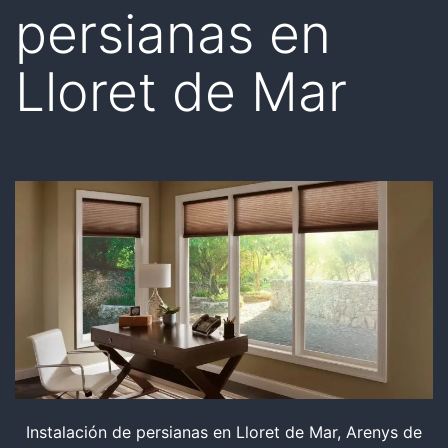
persianas en
Lloret de Mar
Instalación de persianas en Lloret de Mar, Arenys de