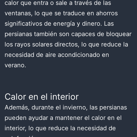
calor que entra o sale a través de las
ventanas, lo que se traduce en ahorros
significativos de energía y dinero. Las
persianas también son capaces de bloquear
los rayos solares directos, lo que reduce la
necesidad de aire acondicionado en
verano.
Calor en el interior
Además, durante el invierno, las persianas
pueden ayudar a mantener el calor en el
interior, lo que reduce la necesidad de