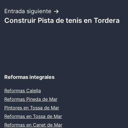
Entrada siguiente
Construir Pista de tenis en Tordera
Reformas integrales
Reformas Calella
Reformas Pineda de Mar
Pintores en Tossa de Mar
Reformas en Tossa de Mar
Reformas en Canet de Mar