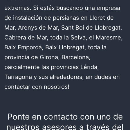
extremas. Si estás buscando una empresa
de instalación de persianas en Lloret de
Mar, Arenys de Mar, Sant Boi de Llobregat,
Cabrera de Mar, toda la Selva, el Maresme,
Baix Empordà, Baix Llobregat, toda la
provincia de Girona, Barcelona,
parcialmente las provincias Lérida,
Tarragona y sus alrededores, en dudes en
contactar con nosotros!
Ponte en contacto con uno de
nuestros asesores a través del