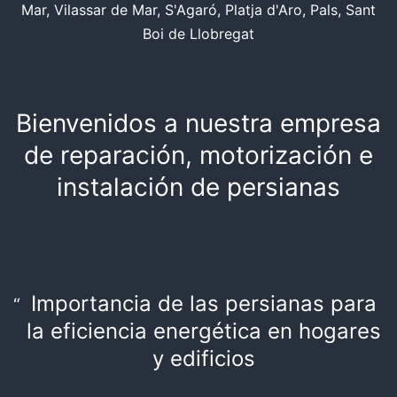
Mar, Vilassar de Mar, S'Agaró, Platja d'Aro, Pals, Sant
Boi de Llobregat
Bienvenidos a nuestra empresa
de reparación, motorización e
instalación de persianas
Importancia de las persianas para
la eficiencia energética en hogares
y edificios