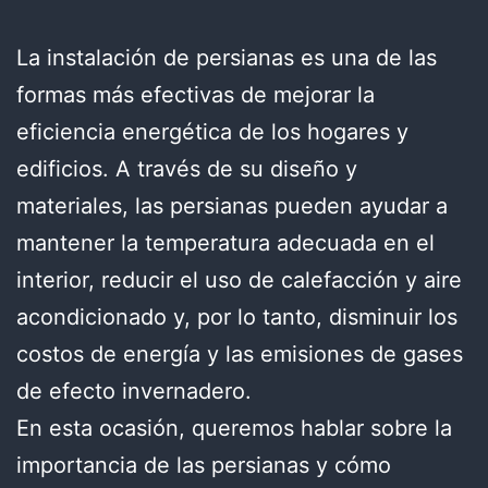
La instalación de persianas es una de las
formas más efectivas de mejorar la
eficiencia energética de los hogares y
edificios. A través de su diseño y
materiales, las persianas pueden ayudar a
mantener la temperatura adecuada en el
interior, reducir el uso de calefacción y aire
acondicionado y, por lo tanto, disminuir los
costos de energía y las emisiones de gases
de efecto invernadero.
En esta ocasión, queremos hablar sobre la
importancia de las persianas y cómo