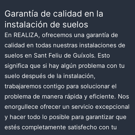
Garantía de calidad en la
instalación de suelos
En REALIZA, ofrecemos una garantía de
calidad en todas nuestras instalaciones de
suelos en Sant Feliu de Guíxols. Esto
significa que si hay algún problema con tu
suelo después de la instalación,
trabajaremos contigo para solucionar el
problema de manera rápida y eficiente. Nos
enorgullece ofrecer un servicio excepcional
y hacer todo lo posible para garantizar que
estés completamente satisfecho con tu