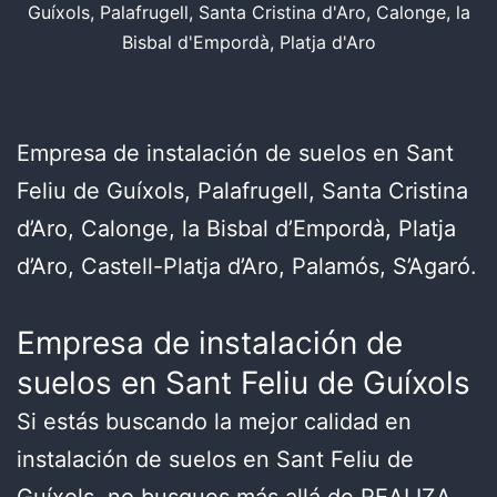
Guíxols, Palafrugell, Santa Cristina d'Aro, Calonge, la
Bisbal d'Empordà, Platja d'Aro
Empresa de instalación de suelos en Sant
Feliu de Guíxols, Palafrugell, Santa Cristina
d’Aro, Calonge, la Bisbal d’Empordà, Platja
d’Aro, Castell-Platja d’Aro, Palamós, S’Agaró.
Empresa de instalación de
suelos en Sant Feliu de Guíxols
Si estás buscando la mejor calidad en
instalación de suelos en Sant Feliu de