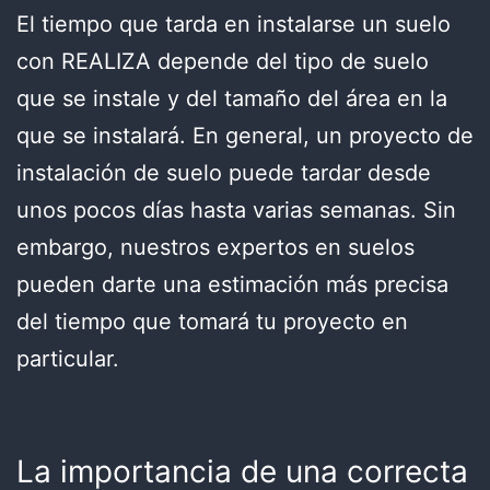
El tiempo que tarda en instalarse un suelo
con REALIZA depende del tipo de suelo
que se instale y del tamaño del área en la
que se instalará. En general, un proyecto de
instalación de suelo puede tardar desde
unos pocos días hasta varias semanas. Sin
embargo, nuestros expertos en suelos
pueden darte una estimación más precisa
del tiempo que tomará tu proyecto en
particular.
La importancia de una correcta