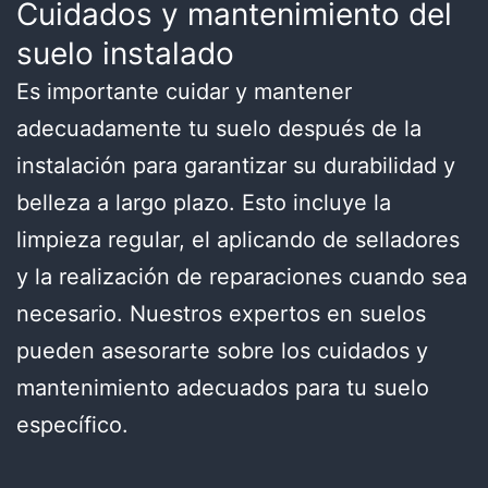
Cuidados y mantenimiento del
suelo instalado
Es importante cuidar y mantener
adecuadamente tu suelo después de la
instalación para garantizar su durabilidad y
belleza a largo plazo. Esto incluye la
limpieza regular, el aplicando de selladores
y la realización de reparaciones cuando sea
necesario. Nuestros expertos en suelos
pueden asesorarte sobre los cuidados y
mantenimiento adecuados para tu suelo
específico.