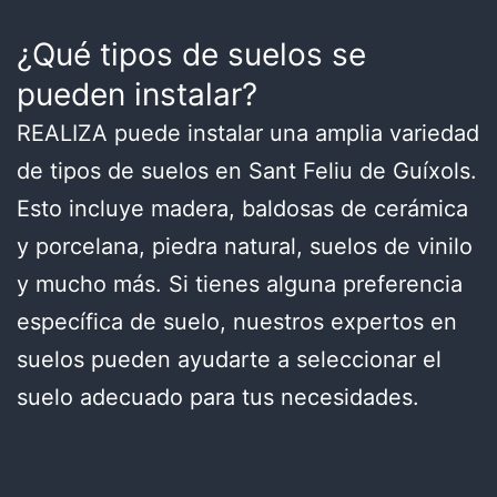
¿Qué tipos de suelos se
pueden instalar?
REALIZA puede instalar una amplia variedad
de tipos de suelos en Sant Feliu de Guíxols.
Esto incluye madera, baldosas de cerámica
y porcelana, piedra natural, suelos de vinilo
y mucho más. Si tienes alguna preferencia
específica de suelo, nuestros expertos en
suelos pueden ayudarte a seleccionar el
suelo adecuado para tus necesidades.