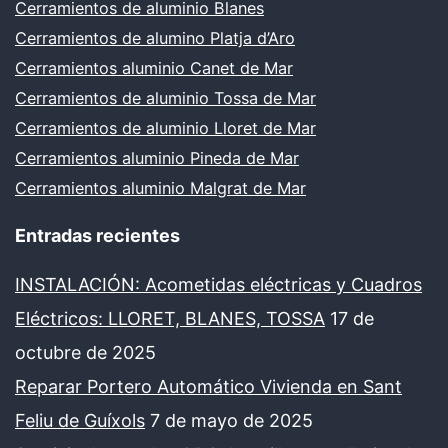
Cerramientos de aluminio Blanes
Cerramientos de alumino Platja d’Aro
Cerramientos aluminio Canet de Mar
Cerramientos de aluminio Tossa de Mar
Cerramientos de aluminio Lloret de Mar
Cerramientos aluminio Pineda de Mar
Cerramientos aluminio Malgrat de Mar
Entradas recientes
INSTALACIÓN: Acometidas eléctricas y Cuadros
Eléctricos: LLORET, BLANES, TOSSA
17 de
octubre de 2025
Reparar Portero Automático Vivienda en Sant
Feliu de Guíxols
7 de mayo de 2025