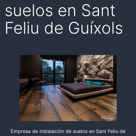
suelos en Sant
Feliu de Guíxols
Empresa de instalación de suelos en Sant Feliu de