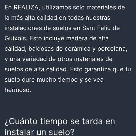
En REALIZA, utilizamos solo materiales de
la más alta calidad en todas nuestras
instalaciones de suelos en Sant Feliu de
Guíxols. Esto incluye madera de alta
calidad, baldosas de cerámica y porcelana,
y una variedad de otros materiales de
suelos de alta calidad. Esto garantiza que tu
suelo dure mucho tiempo y se vea
hermoso.
¿Cuánto tiempo se tarda en
instalar un suelo?