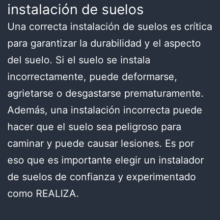
instalación de suelos
Una correcta instalación de suelos es crítica
para garantizar la durabilidad y el aspecto
del suelo. Si el suelo se instala
incorrectamente, puede deformarse,
agrietarse o desgastarse prematuramente.
Además, una instalación incorrecta puede
hacer que el suelo sea peligroso para
caminar y puede causar lesiones. Es por
eso que es importante elegir un instalador
de suelos de confianza y experimentado
como REALIZA.