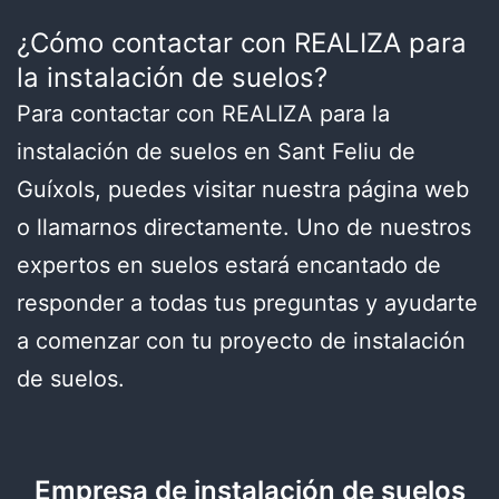
¿Cómo contactar con REALIZA para
la instalación de suelos?
Para contactar con REALIZA para la
instalación de suelos en Sant Feliu de
Guíxols, puedes visitar nuestra página web
o llamarnos directamente. Uno de nuestros
expertos en suelos estará encantado de
responder a todas tus preguntas y ayudarte
a comenzar con tu proyecto de instalación
de suelos.
Empresa de instalación de suelos