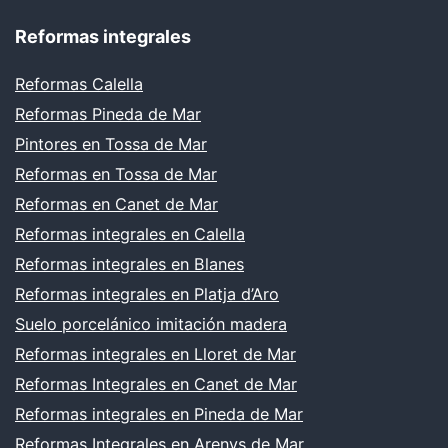
Reformas integrales
Reformas Calella
Reformas Pineda de Mar
Pintores en Tossa de Mar
Reformas en Tossa de Mar
Reformas en Canet de Mar
Reformas integrales en Calella
Reformas integrales en Blanes
Reformas integrales en Platja d’Aro
Suelo porcelánico imitación madera
Reformas integrales en Lloret de Mar
Reformas Integrales en Canet de Mar
Reformas integrales en Pineda de Mar
Reformas Integrales en Arenys de Mar