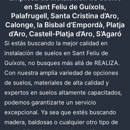
en Sant Feliu de Guíxols,
Palafrugell, Santa Cristina d’Aro,
Calonge, la Bisbal d’Empordà, Platja
d’Aro, Castell-Platja d’Aro, S’Agaró
Si estás buscando la mejor calidad en
instalación de suelos en Sant Feliu de
Guíxols, no busques más allá de REALIZA.
Con nuestra amplia variedad de opciones
de suelos, materiales de alta calidad y
expertos en suelos altamente capacitados,
podemos garantizarte un servicio
excepcional. Ya sea que estés buscando
madera, baldosas o cualquier otro tipo de