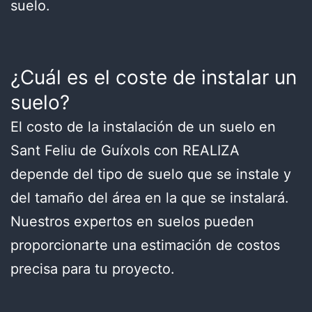
suelo.
¿Cuál es el coste de instalar un
suelo?
El costo de la instalación de un suelo en
Sant Feliu de Guíxols con REALIZA
depende del tipo de suelo que se instale y
del tamaño del área en la que se instalará.
Nuestros expertos en suelos pueden
proporcionarte una estimación de costos
precisa para tu proyecto.