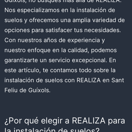
Guíxols, no busques más allá de REALIZA.
Nos especializamos en la instalación de
suelos y ofrecemos una amplia variedad de
opciones para satisfacer tus necesidades.
Con nuestros años de experiencia y
nuestro enfoque en la calidad, podemos
garantizarte un servicio excepcional. En
este artículo, te contamos todo sobre la
instalación de suelos con REALIZA en Sant
Feliu de Guíxols.
¿Por qué elegir a REALIZA para
la instalación de suelos?