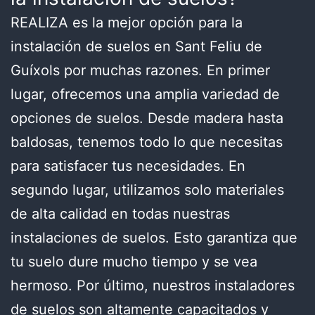
REALIZA es la mejor opción para la
instalación de suelos en Sant Feliu de
Guíxols por muchas razones. En primer
lugar, ofrecemos una amplia variedad de
opciones de suelos. Desde madera hasta
baldosas, tenemos todo lo que necesitas
para satisfacer tus necesidades. En
segundo lugar, utilizamos solo materiales
de alta calidad en todas nuestras
instalaciones de suelos. Esto garantiza que
tu suelo dure mucho tiempo y se vea
hermoso. Por último, nuestros instaladores
de suelos son altamente capacitados y