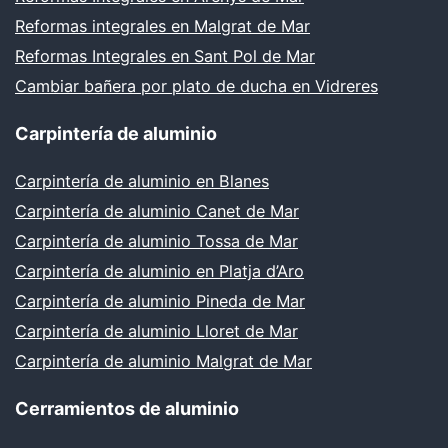
Reformas integrales en Malgrat de Mar
Reformas Integrales en Sant Pol de Mar
Cambiar bañera por plato de ducha en Vidreres
Carpintería de aluminio
Carpintería de aluminio en Blanes
Carpintería de aluminio Canet de Mar
Carpintería de aluminio Tossa de Mar
Carpintería de aluminio en Platja d’Aro
Carpintería de aluminio Pineda de Mar
Carpintería de aluminio Lloret de Mar
Carpintería de aluminio Malgrat de Mar
Cerramientos de aluminio