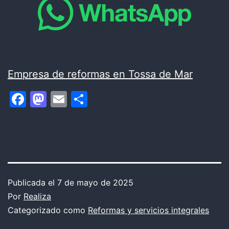
Empresa de reformas en Tossa de Mar
Facebook
Mastodon
Email
Compartir
Publicada el
7 de mayo de 2025
Por
Realiza
Categorizado como
Reformas y servicios integrales