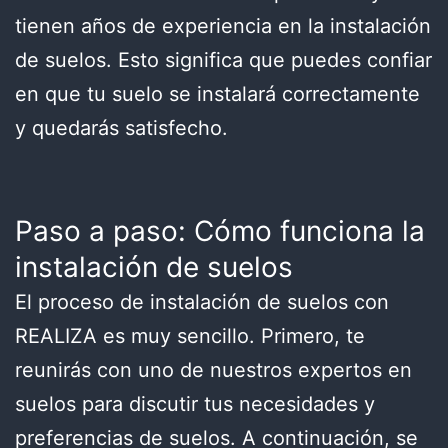
tienen años de experiencia en la instalación
de suelos. Esto significa que puedes confiar
en que tu suelo se instalará correctamente
y quedarás satisfecho.
Paso a paso: Cómo funciona la
instalación de suelos
El proceso de instalación de suelos con
REALIZA es muy sencillo. Primero, te
reunirás con uno de nuestros expertos en
suelos para discutir tus necesidades y
preferencias de suelos. A continuación, se