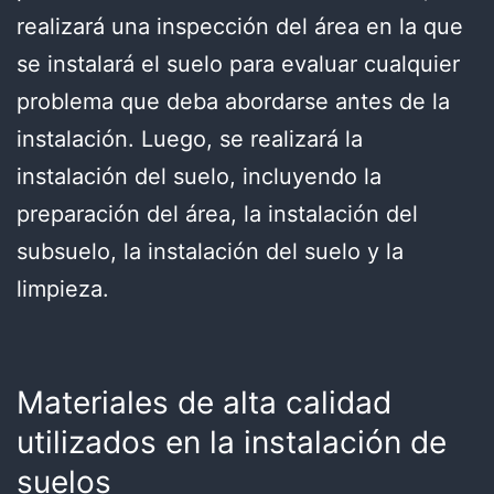
realizará una inspección del área en la que
se instalará el suelo para evaluar cualquier
problema que deba abordarse antes de la
instalación. Luego, se realizará la
instalación del suelo, incluyendo la
preparación del área, la instalación del
subsuelo, la instalación del suelo y la
limpieza.
Materiales de alta calidad
utilizados en la instalación de
suelos