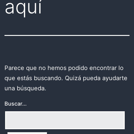
aquí
Parece que no hemos podido encontrar lo
que estás buscando. Quizá pueda ayudarte
una búsqueda.
Buscar...