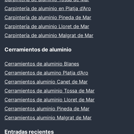
Carpintería de aluminio en Platja d’Aro
Carpintería de aluminio Pineda de Mar
Carpintería de aluminio Lloret de Mar
Carpintería de aluminio Malgrat de Mar
Cerramientos de aluminio
Cerramientos de aluminio Blanes
Cerramientos de alumino Platja d’Aro
Cerramientos aluminio Canet de Mar
Cerramientos de aluminio Tossa de Mar
Cerramientos de aluminio Lloret de Mar
Cerramientos aluminio Pineda de Mar
Cerramientos aluminio Malgrat de Mar
Entradas recientes