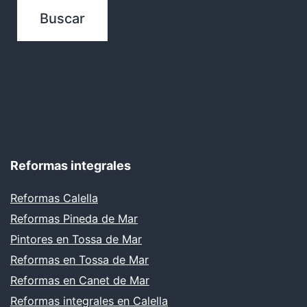
Reformas integrales
Reformas Calella
Reformas Pineda de Mar
Pintores en Tossa de Mar
Reformas en Tossa de Mar
Reformas en Canet de Mar
Reformas integrales en Calella