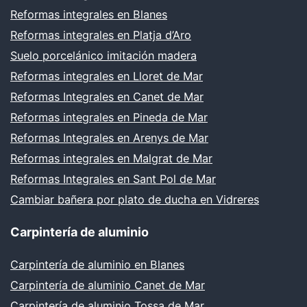
Reformas integrales en Blanes
Reformas integrales en Platja d’Aro
Suelo porcelánico imitación madera
Reformas integrales en Lloret de Mar
Reformas Integrales en Canet de Mar
Reformas integrales en Pineda de Mar
Reformas Integrales en Arenys de Mar
Reformas integrales en Malgrat de Mar
Reformas Integrales en Sant Pol de Mar
Cambiar bañera por plato de ducha en Vidreres
Carpintería de aluminio
Carpintería de aluminio en Blanes
Carpintería de aluminio Canet de Mar
Carpintería de aluminio Tossa de Mar