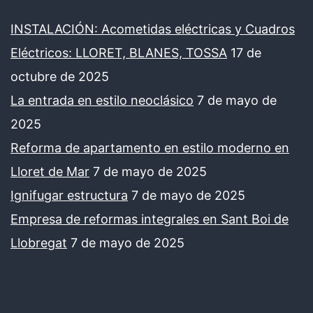
INSTALACIÓN: Acometidas eléctricas y Cuadros
Eléctricos: LLORET, BLANES, TOSSA
17 de
octubre de 2025
La entrada en estilo neoclásico
7 de mayo de
2025
Reforma de apartamento en estilo moderno en
Lloret de Mar
7 de mayo de 2025
Ignifugar estructura
7 de mayo de 2025
Empresa de reformas integrales en Sant Boi de
Llobregat
7 de mayo de 2025