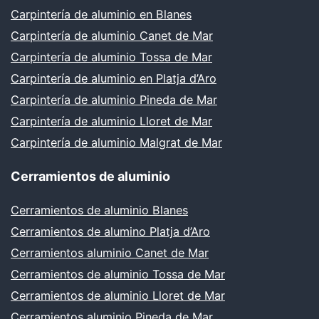
Carpintería de aluminio en Blanes
Carpintería de aluminio Canet de Mar
Carpintería de aluminio Tossa de Mar
Carpintería de aluminio en Platja d’Aro
Carpintería de aluminio Pineda de Mar
Carpintería de aluminio Lloret de Mar
Carpintería de aluminio Malgrat de Mar
Cerramientos de aluminio
Cerramientos de aluminio Blanes
Cerramientos de alumino Platja d’Aro
Cerramientos aluminio Canet de Mar
Cerramientos de aluminio Tossa de Mar
Cerramientos de aluminio Lloret de Mar
Cerramientos aluminio Pineda de Mar