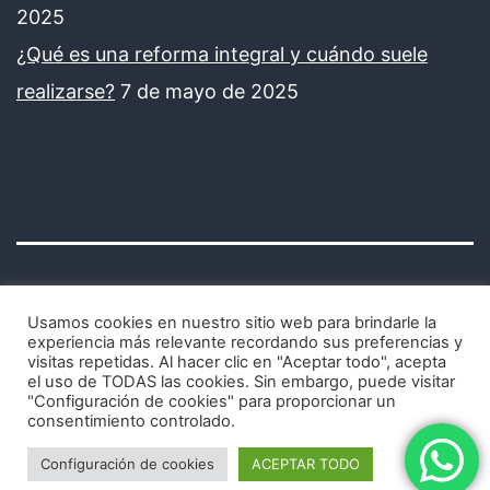
2025
¿Qué es una reforma integral y cuándo suele
realizarse?
7 de mayo de 2025
Usamos cookies en nuestro sitio web para brindarle la
experiencia más relevante recordando sus preferencias y
visitas repetidas. Al hacer clic en "Aceptar todo", acepta
Avisos legales y política de privacidad
el uso de TODAS las cookies. Sin embargo, puede visitar
"Configuración de cookies" para proporcionar un
consentimiento controlado.
Configuración de cookies
ACEPTAR TODO