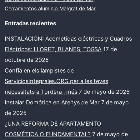
Cerramientos aluminio Malgrat de Mar
Entradas recientes
INSTALACIÓN: Acometidas eléctricas y Cuadros
Eléctricos: LLORET, BLANES, TOSSA
17 de
octubre de 2025
Confia en els lampistes de
ServiciosIntegrales.ORG per a les teves
necessitats a Tordera i més
7 de mayo de 2025
Instalar Domótica en Arenys de Mar
7 de mayo
de 2025
¿UNA REFORMA DE APARTAMENTO
COSMÉTICA O FUNDAMENTAL?
7 de mayo de