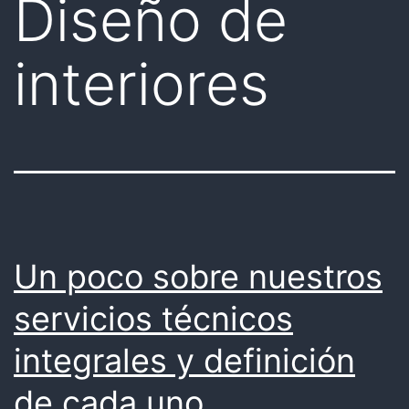
Diseño de
interiores
Un poco sobre nuestros
servicios técnicos
integrales y definición
de cada uno