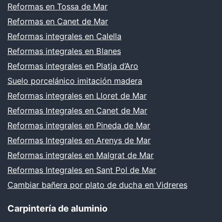
Reformas en Tossa de Mar
Reformas en Canet de Mar
Reformas integrales en Calella
Reformas integrales en Blanes
Reformas integrales en Platja d’Aro
Suelo porcelánico imitación madera
Reformas integrales en Lloret de Mar
Reformas Integrales en Canet de Mar
Reformas integrales en Pineda de Mar
Reformas Integrales en Arenys de Mar
Reformas integrales en Malgrat de Mar
Reformas Integrales en Sant Pol de Mar
Cambiar bañera por plato de ducha en Vidreres
Carpintería de aluminio