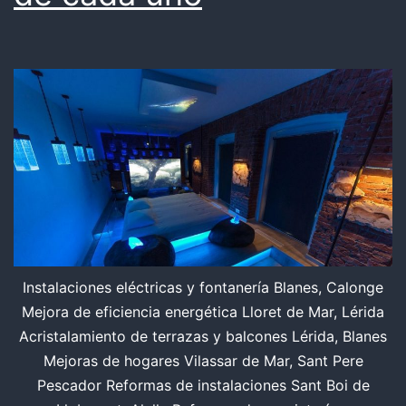
Instalaciones eléctricas y fontanería Blanes, Calonge
Mejora de eficiencia energética Lloret de Mar, Lérida
Acristalamiento de terrazas y balcones Lérida, Blanes
Mejoras de hogares Vilassar de Mar, Sant Pere
Pescador Reformas de instalaciones Sant Boi de