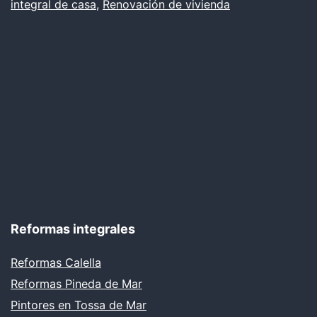
integral de casa
,
Renovación de vivienda
Reformas integrales
Reformas Calella
Reformas Pineda de Mar
Pintores en Tossa de Mar