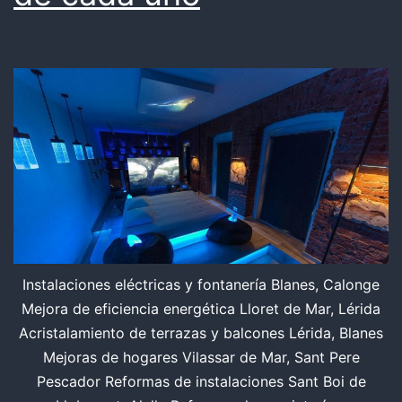
Instalaciones eléctricas y fontanería Blanes, Calonge
Mejora de eficiencia energética Lloret de Mar, Lérida
Acristalamiento de terrazas y balcones Lérida, Blanes
Mejoras de hogares Vilassar de Mar, Sant Pere
Pescador Reformas de instalaciones Sant Boi de