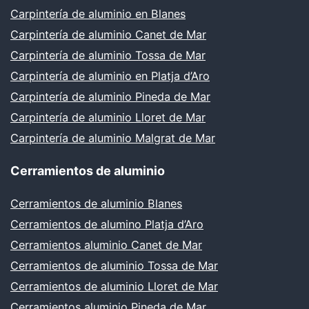
Carpintería de aluminio en Blanes
Carpintería de aluminio Canet de Mar
Carpintería de aluminio Tossa de Mar
Carpintería de aluminio en Platja d’Aro
Carpintería de aluminio Pineda de Mar
Carpintería de aluminio Lloret de Mar
Carpintería de aluminio Malgrat de Mar
Cerramientos de aluminio
Cerramientos de aluminio Blanes
Cerramientos de alumino Platja d’Aro
Cerramientos aluminio Canet de Mar
Cerramientos de aluminio Tossa de Mar
Cerramientos de aluminio Lloret de Mar
Cerramientos aluminio Pineda de Mar