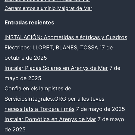
Cerramientos aluminio Malgrat de Mar
Entradas recientes
INSTALACIÓN: Acometidas eléctricas y Cuadros
Eléctricos: LLORET, BLANES, TOSSA
17 de
octubre de 2025
Instalar Placas Solares en Arenys de Mar
7 de
mayo de 2025
Confia en els lampistes de
ServiciosIntegrales.ORG per a les teves
necessitats a Tordera i més
7 de mayo de 2025
Instalar Domótica en Arenys de Mar
7 de mayo
de 2025