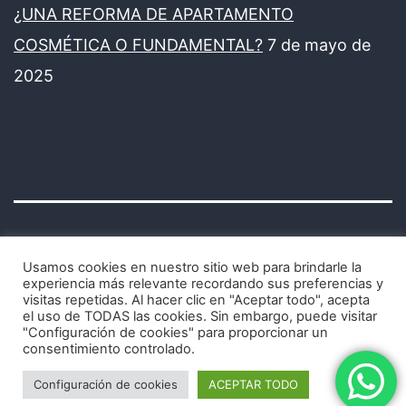
¿UNA REFORMA DE APARTAMENTO
COSMÉTICA O FUNDAMENTAL?
7 de mayo de
2025
Usamos cookies en nuestro sitio web para brindarle la
experiencia más relevante recordando sus preferencias y
visitas repetidas. Al hacer clic en "Aceptar todo", acepta
Avisos legales y política de privacidad
el uso de TODAS las cookies. Sin embargo, puede visitar
"Configuración de cookies" para proporcionar un
consentimiento controlado.
Configuración de cookies
ACEPTAR TODO