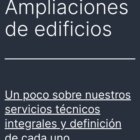
Ampliaciones
de edificios
Un poco sobre nuestros
servicios técnicos
integrales y definición
de cada uno