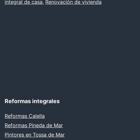
integral de casa
,
Renovación de vivienda
Reformas integrales
Reformas Calella
Reformas Pineda de Mar
Pintores en Tossa de Mar