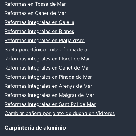
Reformas en Tossa de Mar
Reformas en Canet de Mar
Reformas integrales en Calella
Reformas integrales en Blanes
Reformas integrales en Platja d’Aro
Suelo porcelánico imitación madera
Reformas integrales en Lloret de Mar
Reformas Integrales en Canet de Mar
Reformas integrales en Pineda de Mar
Reformas Integrales en Arenys de Mar
Reformas integrales en Malgrat de Mar
Reformas Integrales en Sant Pol de Mar
Cambiar bañera por plato de ducha en Vidreres
Carpintería de aluminio