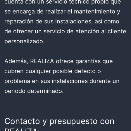
cuenta con un servicio técnico propio que
se encarga de realizar el mantenimiento y
reparación de sus instalaciones, así como
de ofrecer un servicio de atención al cliente
personalizado.
Además, REALIZA ofrece garantías que
cubren cualquier posible defecto o
problema en sus instalaciones durante un
periodo determinado.
Contacto y presupuesto con