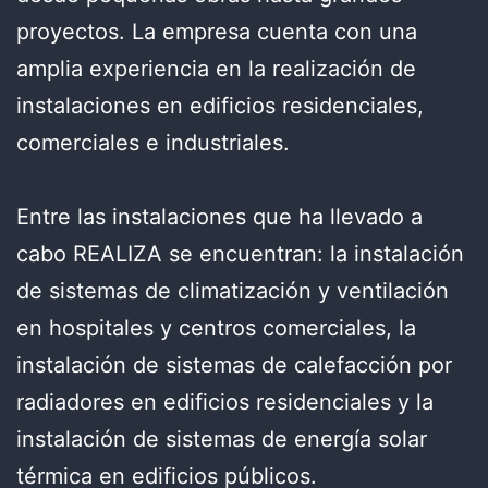
proyectos. La empresa cuenta con una
amplia experiencia en la realización de
instalaciones en edificios residenciales,
comerciales e industriales.
Entre las instalaciones que ha llevado a
cabo REALIZA se encuentran: la instalación
de sistemas de climatización y ventilación
en hospitales y centros comerciales, la
instalación de sistemas de calefacción por
radiadores en edificios residenciales y la
instalación de sistemas de energía solar
térmica en edificios públicos.