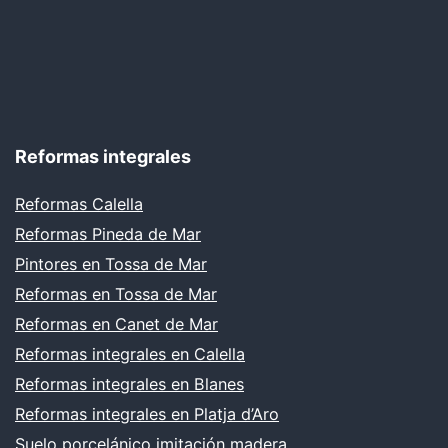
Reformas integrales
Reformas Calella
Reformas Pineda de Mar
Pintores en Tossa de Mar
Reformas en Tossa de Mar
Reformas en Canet de Mar
Reformas integrales en Calella
Reformas integrales en Blanes
Reformas integrales en Platja d’Aro
Suelo porcelánico imitación madera