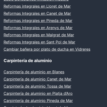
Reformas integrales en Lloret de Mar
Reformas Integrales en Canet de Mar
Reformas integrales en Pineda de Mar
Reformas Integrales en Arenys de Mar
Reformas integrales en Malgrat de Mar
Reformas Integrales en Sant Pol de Mar
Cambiar bañera por plato de ducha en Vidreres
Carpintería de aluminio
Carpintería de aluminio en Blanes
Carpintería de aluminio Canet de Mar
Carpintería de aluminio Tossa de Mar
Carpintería de aluminio en Platja d’Aro
Carpintería de aluminio Pineda de Mar