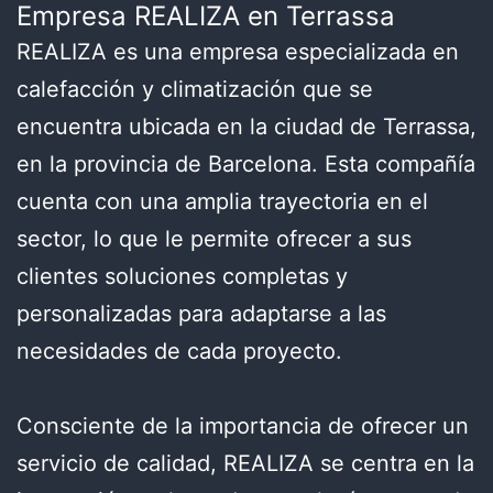
Empresa REALIZA en Terrassa
REALIZA es una empresa especializada en
calefacción y climatización que se
encuentra ubicada en la ciudad de Terrassa,
en la provincia de Barcelona. Esta compañía
cuenta con una amplia trayectoria en el
sector, lo que le permite ofrecer a sus
clientes soluciones completas y
personalizadas para adaptarse a las
necesidades de cada proyecto.
Consciente de la importancia de ofrecer un
servicio de calidad, REALIZA se centra en la