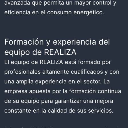
avanzada que permita un mayor control y
eficiencia en el consumo energético.
Formación y experiencia del
equipo de REALIZA
El equipo de REALIZA está formado por
profesionales altamente cualificados y con
una amplia experiencia en el sector. La
empresa apuesta por la formación continua
de su equipo para garantizar una mejora
constante en la calidad de sus servicios.