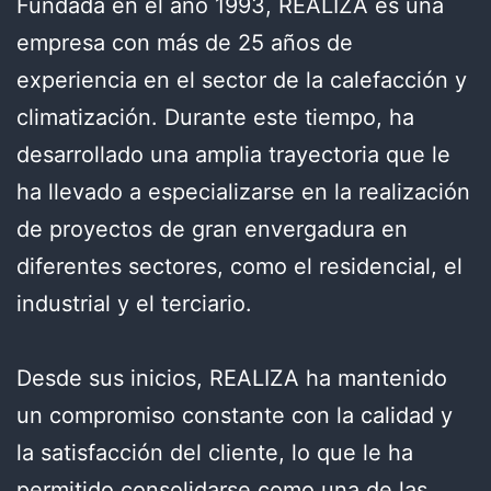
Fundada en el año 1993, REALIZA es una
empresa con más de 25 años de
experiencia en el sector de la calefacción y
climatización. Durante este tiempo, ha
desarrollado una amplia trayectoria que le
ha llevado a especializarse en la realización
de proyectos de gran envergadura en
diferentes sectores, como el residencial, el
industrial y el terciario.
Desde sus inicios, REALIZA ha mantenido
un compromiso constante con la calidad y
la satisfacción del cliente, lo que le ha
permitido consolidarse como una de las