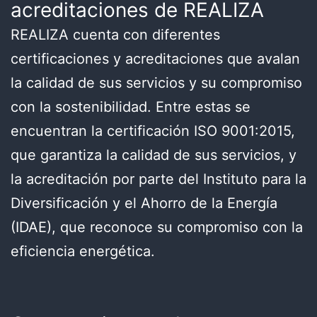
acreditaciones de REALIZA
REALIZA cuenta con diferentes
certificaciones y acreditaciones que avalan
la calidad de sus servicios y su compromiso
con la sostenibilidad. Entre estas se
encuentran la certificación ISO 9001:2015,
que garantiza la calidad de sus servicios, y
la acreditación por parte del Instituto para la
Diversificación y el Ahorro de la Energía
(IDAE), que reconoce su compromiso con la
eficiencia energética.