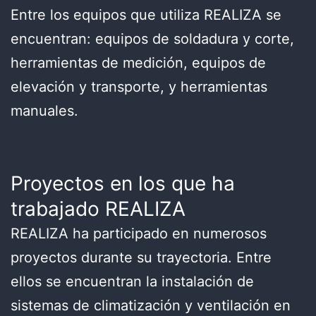
Entre los equipos que utiliza REALIZA se
encuentran: equipos de soldadura y corte,
herramientas de medición, equipos de
elevación y transporte, y herramientas
manuales.
Proyectos en los que ha
trabajado REALIZA
REALIZA ha participado en numerosos
proyectos durante su trayectoria. Entre
ellos se encuentran la instalación de
sistemas de climatización y ventilación en