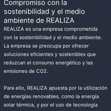
Compromiso con la
sostenibilidad y el medio
ambiente de REALIZA
REALIZA es una empresa comprometida
con la sostenibilidad y el medio ambiente.
La empresa se preocupa por ofrecer
soluciones eficientes y sostenibles que
reduzcan el consumo energético y las
emisiones de CO2.
Para ello, REALIZA apuesta por la utilización
de energías renovables, como la energía
solar térmica, y por el uso de tecnología