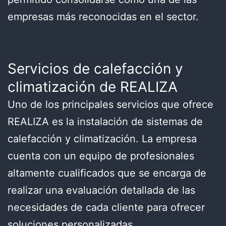
empresas más reconocidas en el sector.
Servicios de calefacción y
climatización de REALIZA
Uno de los principales servicios que ofrece
REALIZA es la instalación de sistemas de
calefacción y climatización. La empresa
cuenta con un equipo de profesionales
altamente cualificados que se encarga de
realizar una evaluación detallada de las
necesidades de cada cliente para ofrecer
soluciones personalizadas.