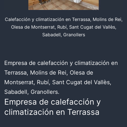
Calefacción y climatización en Terrassa, Molins de Rei,
Olesa de Montserrat, Rubí, Sant Cugat del Vallès,
Sabadell, Granollers
Empresa de calefacción y climatización en
Terrassa, Molins de Rei, Olesa de
Montserrat, Rubí, Sant Cugat del Vallès,
Sabadell, Granollers.
Empresa de calefacción y
climatización en Terrassa