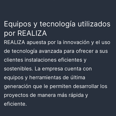
Equipos y tecnología utilizados
por REALIZA
REALIZA apuesta por la innovación y el uso
de tecnología avanzada para ofrecer a sus
clientes instalaciones eficientes y
sostenibles. La empresa cuenta con
equipos y herramientas de última
generación que le permiten desarrollar los
proyectos de manera más rápida y
eficiente.