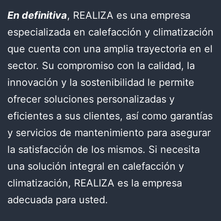
En definitiva
, REALIZA es una empresa
especializada en calefacción y climatización
que cuenta con una amplia trayectoria en el
sector. Su compromiso con la calidad, la
innovación y la sostenibilidad le permite
ofrecer soluciones personalizadas y
eficientes a sus clientes, así como garantías
y servicios de mantenimiento para asegurar
la satisfacción de los mismos. Si necesita
una solución integral en calefacción y
climatización, REALIZA es la empresa
adecuada para usted.