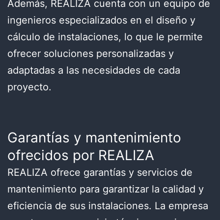
Además, REALIZA cuenta con un equipo de
ingenieros especializados en el diseño y
cálculo de instalaciones, lo que le permite
ofrecer soluciones personalizadas y
adaptadas a las necesidades de cada
proyecto.
Garantías y mantenimiento
ofrecidos por REALIZA
REALIZA ofrece garantías y servicios de
mantenimiento para garantizar la calidad y
eficiencia de sus instalaciones. La empresa