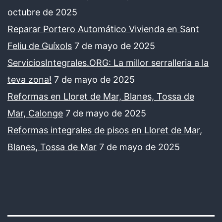
octubre de 2025
Reparar Portero Automático Vivienda en Sant
Feliu de Guíxols
7 de mayo de 2025
ServiciosIntegrales.ORG: La millor serralleria a la
teva zona!
7 de mayo de 2025
Reformas en Lloret de Mar, Blanes, Tossa de
Mar, Calonge
7 de mayo de 2025
Reformas integrales de pisos en Lloret de Mar,
Blanes, Tossa de Mar
7 de mayo de 2025