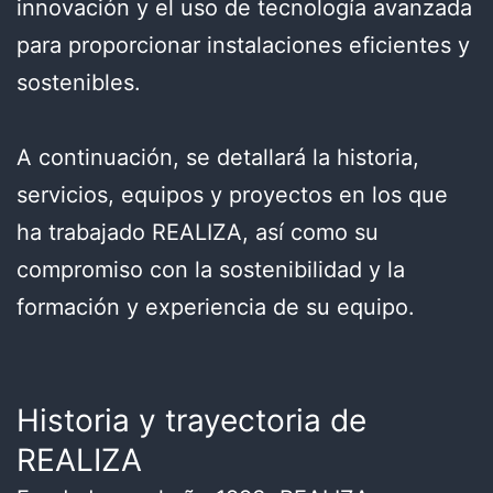
innovación y el uso de tecnología avanzada
para proporcionar instalaciones eficientes y
sostenibles.
A continuación, se detallará la historia,
servicios, equipos y proyectos en los que
ha trabajado REALIZA, así como su
compromiso con la sostenibilidad y la
formación y experiencia de su equipo.
Historia y trayectoria de
REALIZA