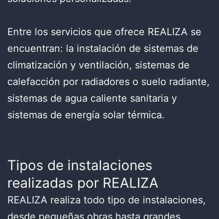
Entre los servicios que ofrece REALIZA se
encuentran: la instalación de sistemas de
climatización y ventilación, sistemas de
calefacción por radiadores o suelo radiante,
sistemas de agua caliente sanitaria y
sistemas de energía solar térmica.
Tipos de instalaciones
realizadas por REALIZA
REALIZA realiza todo tipo de instalaciones,
desde pequeñas obras hasta grandes