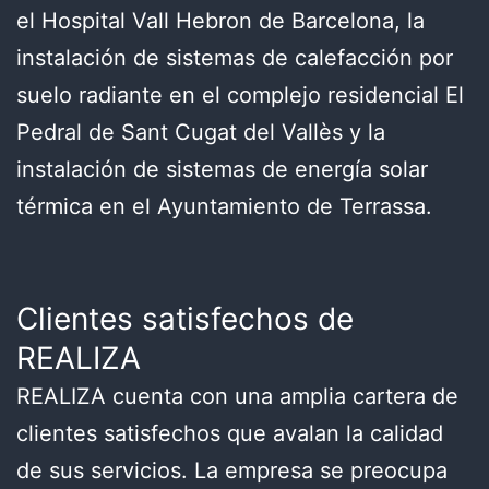
el Hospital Vall Hebron de Barcelona, la
instalación de sistemas de calefacción por
suelo radiante en el complejo residencial El
Pedral de Sant Cugat del Vallès y la
instalación de sistemas de energía solar
térmica en el Ayuntamiento de Terrassa.
Clientes satisfechos de
REALIZA
REALIZA cuenta con una amplia cartera de
clientes satisfechos que avalan la calidad
de sus servicios. La empresa se preocupa