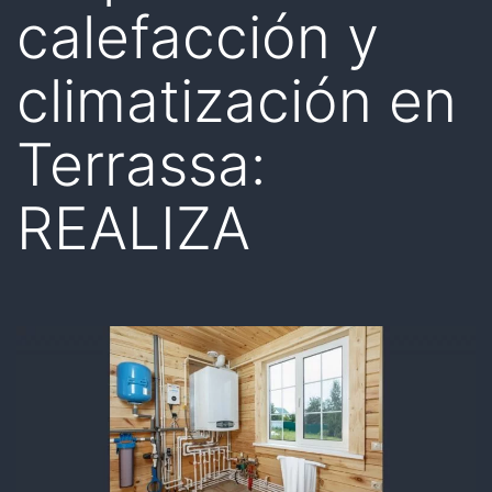
calefacción y
climatización en
Terrassa:
REALIZA