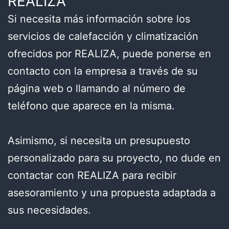
REALIZA
Si necesita más información sobre los
servicios de calefacción y climatización
ofrecidos por REALIZA, puede ponerse en
contacto con la empresa a través de su
página web o llamando al número de
teléfono que aparece en la misma.
Asimismo, si necesita un presupuesto
personalizado para su proyecto, no dude en
contactar con REALIZA para recibir
asesoramiento y una propuesta adaptada a
sus necesidades.