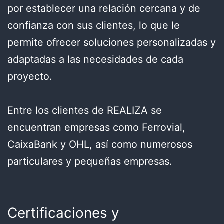
por establecer una relación cercana y de
confianza con sus clientes, lo que le
permite ofrecer soluciones personalizadas y
adaptadas a las necesidades de cada
proyecto.
Entre los clientes de REALIZA se
encuentran empresas como Ferrovial,
CaixaBank y OHL, así como numerosos
particulares y pequeñas empresas.
Certificaciones y