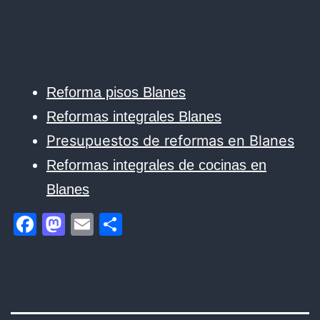
Reforma pisos Blanes
Reformas integrales Blanes
Presupuestos de reformas en Blanes
Reformas integrales de cocinas en
Blanes
Facebook
Mastodon
Email
Compartir