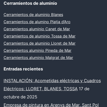
Cerramientos de aluminio
Cerramientos de aluminio Blanes
Cerramientos de alumino Platja d’Aro
Cerramientos aluminio Canet de Mar
Cerramientos de aluminio Tossa de Mar
Cerramientos de aluminio Lloret de Mar
Cerramientos aluminio Pineda de Mar
Cerramientos aluminio Malgrat de Mar
Entradas recientes
INSTALACIÓN: Acometidas eléctricas y Cuadros
Eléctricos: LLORET, BLANES, TOSSA
17 de
octubre de 2025
Empresa de pintura en Arenys de Mar, Sant Pol