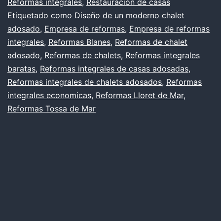
Reformas integrales
,
Restauración de casas
Etiquetado como
Diseño de un moderno chalet
adosado
,
Empresa de reformas
,
Empresa de reformas
integrales
,
Reformas Blanes
,
Reformas de chalet
adosado
,
Reformas de chalets
,
Reformas integrales
baratas
,
Reformas integrales de casas adosadas
,
Reformas integrales de chalets adosados
,
Reformas
integrales economicas
,
Reformas Lloret de Mar
,
Reformas Tossa de Mar