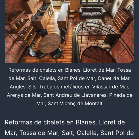
Reformas de chalets en Blanes, Lloret de Mar, Tossa
de Mar, Salt, Calella, Sant Pol de Mar, Canet de Mar,
Anglès, Sils. Trabajos metálicos en Vilassar de Mar,
Arenys de Mar, Sant Andreu de Llavaneres, Pineda de
Mar, Sant Vicenç de Montalt
Reformas de chalets en Blanes, Lloret de
Mar, Tossa de Mar, Salt, Calella, Sant Pol de