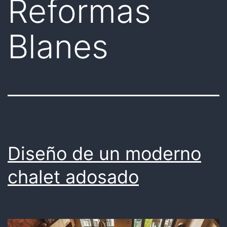
Reformas
Blanes
Diseño de un moderno
chalet adosado