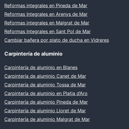
Reformas integrales en Pineda de Mar
Reformas Integrales en Arenys de Mar
Reformas integrales en Malgrat de Mar
Reformas Integrales en Sant Pol de Mar
Cambiar bañera por plato de ducha en Vidreres
Carpintería de aluminio
Carpintería de aluminio en Blanes
Carpintería de aluminio Canet de Mar
Carpintería de aluminio Tossa de Mar
Carpintería de aluminio en Platja d’Aro
Carpintería de aluminio Pineda de Mar
Carpintería de aluminio Lloret de Mar
Carpintería de aluminio Malgrat de Mar