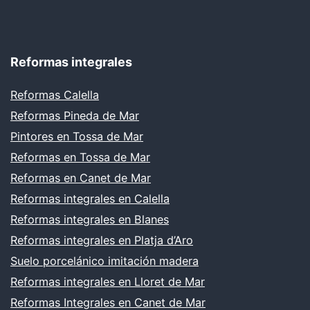
Reformas integrales
Reformas Calella
Reformas Pineda de Mar
Pintores en Tossa de Mar
Reformas en Tossa de Mar
Reformas en Canet de Mar
Reformas integrales en Calella
Reformas integrales en Blanes
Reformas integrales en Platja d’Aro
Suelo porcelánico imitación madera
Reformas integrales en Lloret de Mar
Reformas Integrales en Canet de Mar