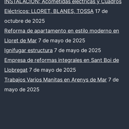
INSTALACIÓN: Acometidas eléctricas y Cuadros
Eléctricos: LLORET, BLANES, TOSSA
17 de
octubre de 2025
Reforma de apartamento en estilo moderno en
Lloret de Mar
7 de mayo de 2025
Ignifugar estructura
7 de mayo de 2025
Empresa de reformas integrales en Sant Boi de
Llobregat
7 de mayo de 2025
Trabajos Varios Manitas en Arenys de Mar
7 de
mayo de 2025