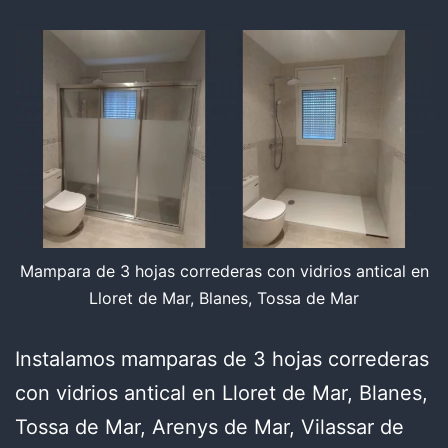
Mampara de 3 hojas correderas con vidrios antical en
Lloret de Mar, Blanes, Tossa de Mar
Instalamos mamparas de 3 hojas correderas
con vidrios antical en Lloret de Mar, Blanes,
Tossa de Mar, Arenys de Mar, Vilassar de