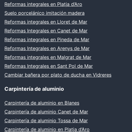
Reformas integrales en Platja d’Aro
Suelo porcelánico imitación madera
Reformas integrales en Lloret de Mar
Reformas Integrales en Canet de Mar
Reformas integrales en Pineda de Mar
Reformas Integrales en Arenys de Mar
Reformas integrales en Malgrat de Mar
Reformas Integrales en Sant Pol de Mar
Cambiar bañera por plato de ducha en Vidreres
Carpintería de aluminio
Carpintería de aluminio en Blanes
Carpintería de aluminio Canet de Mar
Carpintería de aluminio Tossa de Mar
Carpintería de aluminio en Platja d’Aro