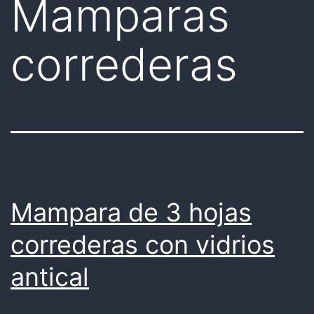
Mamparas
correderas
Mampara de 3 hojas
correderas con vidrios
antical