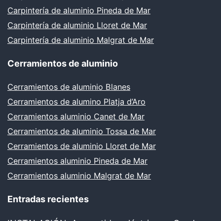
Carpintería de aluminio Pineda de Mar
Carpintería de aluminio Lloret de Mar
Carpintería de aluminio Malgrat de Mar
Cerramientos de aluminio
Cerramientos de aluminio Blanes
Cerramientos de alumino Platja d’Aro
Cerramientos aluminio Canet de Mar
Cerramientos de aluminio Tossa de Mar
Cerramientos de aluminio Lloret de Mar
Cerramientos aluminio Pineda de Mar
Cerramientos aluminio Malgrat de Mar
Entradas recientes