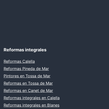
Reformas integrales
Reformas Calella
Reformas Pineda de Mar
Pintores en Tossa de Mar
Reformas en Tossa de Mar
Reformas en Canet de Mar
Reformas integrales en Calella
Reformas integrales en Blanes