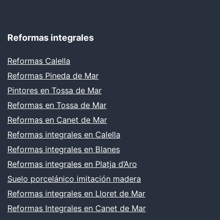
Reformas integrales
Reformas Calella
Reformas Pineda de Mar
Pintores en Tossa de Mar
Reformas en Tossa de Mar
Reformas en Canet de Mar
Reformas integrales en Calella
Reformas integrales en Blanes
Reformas integrales en Platja d’Aro
Suelo porcelánico imitación madera
Reformas integrales en Lloret de Mar
Reformas Integrales en Canet de Mar