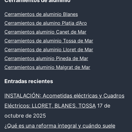
Cerramientos de aluminio
Cerramientos de aluminio Blanes
Cerramientos de alumino Platja d’Aro
Cerramientos aluminio Canet de Mar
Cerramientos de aluminio Tossa de Mar
Cerramientos de aluminio Lloret de Mar
Cerramientos aluminio Pineda de Mar
Cerramientos aluminio Malgrat de Mar
Entradas recientes
INSTALACIÓN: Acometidas eléctricas y Cuadros
Eléctricos: LLORET, BLANES, TOSSA
17 de
octubre de 2025
¿Qué es una reforma integral y cuándo suele