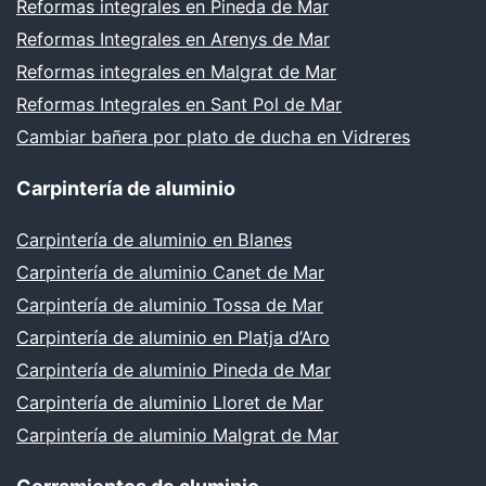
Reformas integrales en Pineda de Mar
Reformas Integrales en Arenys de Mar
Reformas integrales en Malgrat de Mar
Reformas Integrales en Sant Pol de Mar
Cambiar bañera por plato de ducha en Vidreres
Carpintería de aluminio
Carpintería de aluminio en Blanes
Carpintería de aluminio Canet de Mar
Carpintería de aluminio Tossa de Mar
Carpintería de aluminio en Platja d’Aro
Carpintería de aluminio Pineda de Mar
Carpintería de aluminio Lloret de Mar
Carpintería de aluminio Malgrat de Mar