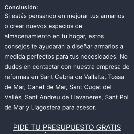
Conclusión:
Si estás pensando en mejorar tus armarios
o crear nuevos espacios de
almacenamiento en tu hogar, estos
consejos te ayudarán a diseñar armarios a
medida perfectos para tus necesidades. No
dudes en contactar con nuestra empresa de
reformas en Sant Cebria de Vallalta, Tossa
de Mar, Canet de Mar, Sant Cugat del
Vallès, Sant Andreu de Llavaneres, Sant Pol
de Mar y Llagostera para asesor.
PIDE TU PRESUPUESTO GRATIS