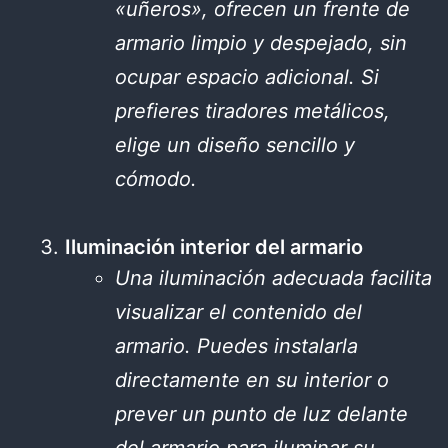
«uñeros», ofrecen un frente de
armario limpio y despejado, sin
ocupar espacio adicional. Si
prefieres tiradores metálicos,
elige un diseño sencillo y
cómodo.
Iluminación interior del armario
Una iluminación adecuada facilita
visualizar el contenido del
armario. Puedes instalarla
directamente en su interior o
prever un punto de luz delante