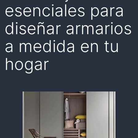
esenciales para
diseñar armarios
a medida en tu
hogar