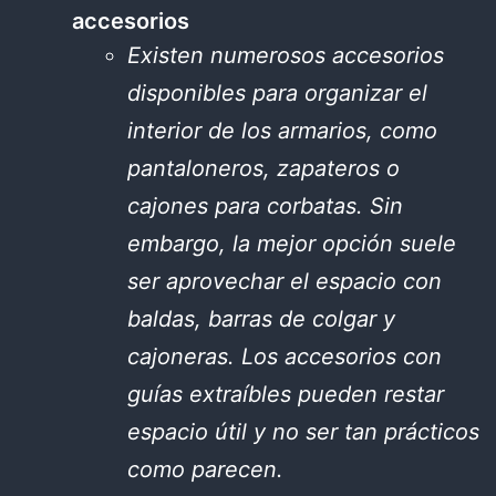
accesorios
Existen numerosos accesorios
disponibles para organizar el
interior de los armarios, como
pantaloneros, zapateros o
cajones para corbatas. Sin
embargo, la mejor opción suele
ser aprovechar el espacio con
baldas, barras de colgar y
cajoneras. Los accesorios con
guías extraíbles pueden restar
espacio útil y no ser tan prácticos
como parecen.