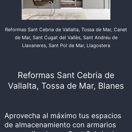
Reformas Sant Cebria de Vallalta, Tossa de Mar, Canet
de Mar, Sant Cugat del Vallès, Sant Andreu de
Llavaneres, Sant Pol de Mar, Llagostera
Reformas Sant Cebria de
Vallalta, Tossa de Mar, Blanes
Aprovecha al máximo tus espacios
de almacenamiento con armarios