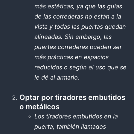
más estéticas, ya que las guías
de las correderas no están a la
vista y todas las puertas quedan
alineadas. Sin embargo, las
puertas correderas pueden ser
más prácticas en espacios
reducidos o según el uso que se
le dé al armario.
Optar por tiradores embutidos
o metálicos
Los tiradores embutidos en la
puerta, también llamados