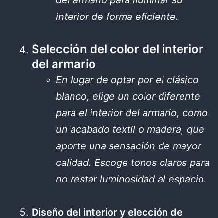
del armario para iluminar su
interior de forma eficiente.
Selección del color del interior
del armario
En lugar de optar por el clásico
blanco, elige un color diferente
para el interior del armario, como
un acabado textil o madera, que
aporte una sensación de mayor
calidad. Escoge tonos claros para
no restar luminosidad al espacio.
Diseño del interior y elección de