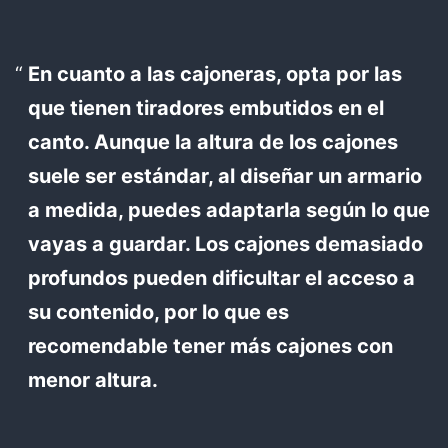
En cuanto a las cajoneras, opta por las
que tienen tiradores embutidos en el
canto. Aunque la altura de los cajones
suele ser estándar, al diseñar un armario
a medida, puedes adaptarla según lo que
vayas a guardar. Los cajones demasiado
profundos pueden dificultar el acceso a
su contenido, por lo que es
recomendable tener más cajones con
menor altura.