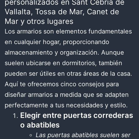
personalizados en Sant Cebria de
Vallalta, Tossa de Mar, Canet de
Mar y otros lugares
Los armarios son elementos fundamentales
en cualquier hogar, proporcionando
almacenamiento y organización. Aunque
suelen ubicarse en dormitorios, también
pueden ser útiles en otras áreas de la casa.
Aquí te ofrecemos cinco consejos para
diseñar armarios a medida que se adapten
perfectamente a tus necesidades y estilo.
Elegir entre puertas correderas
o abatibles
Las puertas abatibles suelen ser