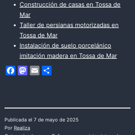
Construcción de casas en Tossa de
Mar
Taller de persianas motorizadas en
Tossa de Mar
Instalación de suelo porcelánico
imitación madera en Tossa de Mar
Facebook
Mastodon
Email
Compartir
Publicada el
7 de mayo de 2025
Por
Realiza