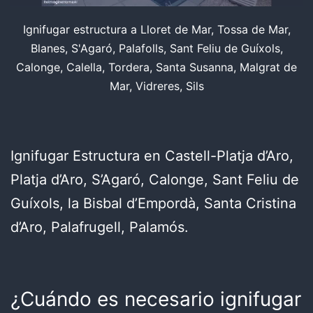
Ignifugar estructura a Lloret de Mar, Tossa de Mar,
Blanes, S'Agaró, Palafolls, Sant Feliu de Guíxols,
Calonge, Calella, Tordera, Santa Susanna, Malgrat de
Mar, Vidreres, Sils
Ignifugar Estructura en Castell-Platja d’Aro,
Platja d’Aro, S’Agaró, Calonge, Sant Feliu de
Guíxols, la Bisbal d’Empordà, Santa Cristina
d’Aro, Palafrugell, Palamós.
¿Cuándo es necesario ignifugar