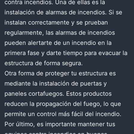
contra incendios. Una de ellas es la
instalación de alarmas de incendios. Si se
instalan correctamente y se prueban
regularmente, las alarmas de incendios
pueden alertarte de un incendio en la
primera fase y darte tiempo para evacuar la
estructura de forma segura.
Otra forma de proteger tu estructura es
mediante la instalación de puertas y
paneles cortafuegos. Estos productos
reducen la propagación del fuego, lo que
permite un control más fácil del incendio.
Por último, es importante mantener tus