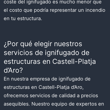
coste del ignifugado es mucho menor que
el costo que podría representar un incendio
en tu estructura.
¿Por qué elegir nuestros
servicios de ignifugado de
estructuras en Castell-Platja
d’Aro?
En nuestra empresa de ignifugado de
estructuras en Castell-Platja d’Aro,
ofrecemos servicios de calidad a precios
asequibles. Nuestro equipo de expertos en