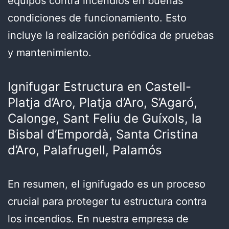
equipos contra incendios en buenas
condiciones de funcionamiento. Esto
incluye la realización periódica de pruebas
y mantenimiento.
Ignifugar Estructura en Castell-
Platja d’Aro, Platja d’Aro, S’Agaró,
Calonge, Sant Feliu de Guíxols, la
Bisbal d’Empordà, Santa Cristina
d’Aro, Palafrugell, Palamós
En resumen, el ignifugado es un proceso
crucial para proteger tu estructura contra
los incendios. En nuestra empresa de