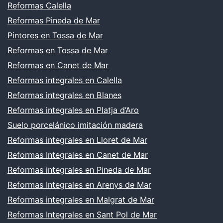
Reformas Calella
Reformas Pineda de Mar
Pintores en Tossa de Mar
Reformas en Tossa de Mar
Reformas en Canet de Mar
Reformas integrales en Calella
Reformas integrales en Blanes
Reformas integrales en Platja d’Aro
Suelo porcelánico imitación madera
Reformas integrales en Lloret de Mar
Reformas Integrales en Canet de Mar
Reformas integrales en Pineda de Mar
Reformas Integrales en Arenys de Mar
Reformas integrales en Malgrat de Mar
Reformas Integrales en Sant Pol de Mar