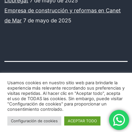
Llobregat
7 de mayo de 2025
Empresa de construcción y reformas en Canet
de Mar
7 de mayo de 2025
Usamos cookies en nuestro sitio web para brindarle la
experiencia más relevante recordando sus preferencias y
visitas repetidas. Al hacer clic en "Aceptar todo", acepta
Avisos legales y política de privacidad
el uso de TODAS las cookies. Sin embargo, puede visitar
"Configuración de cookies" para proporcionar un
consentimiento controlado.
Configuración de cookies
ACEPTAR TODO