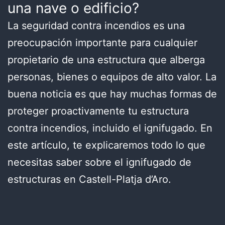
una nave o edificio?
La seguridad contra incendios es una
preocupación importante para cualquier
propietario de una estructura que alberga
personas, bienes o equipos de alto valor. La
buena noticia es que hay muchas formas de
proteger proactivamente tu estructura
contra incendios, incluido el ignifugado. En
este artículo, te explicaremos todo lo que
necesitas saber sobre el ignifugado de
estructuras en Castell-Platja d’Aro.