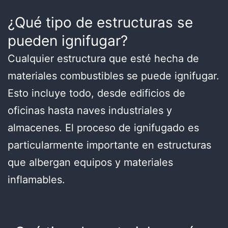
¿Qué tipo de estructuras se
pueden ignifugar?
Cualquier estructura que esté hecha de
materiales combustibles se puede ignifugar.
Esto incluye todo, desde edificios de
oficinas hasta naves industriales y
almacenes. El proceso de ignifugado es
particularmente importante en estructuras
que albergan equipos y materiales
inflamables.