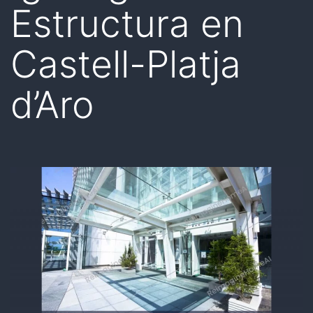
Estructura en
Castell-Platja
d’Aro