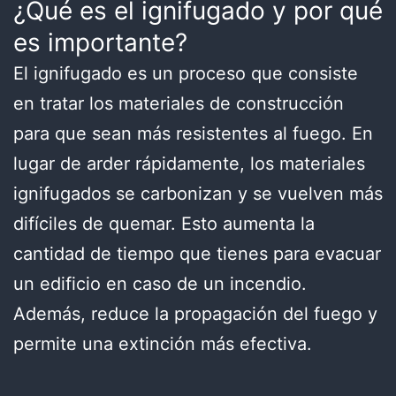
¿Qué es el ignifugado y por qué
es importante?
El ignifugado es un proceso que consiste
en tratar los materiales de construcción
para que sean más resistentes al fuego. En
lugar de arder rápidamente, los materiales
ignifugados se carbonizan y se vuelven más
difíciles de quemar. Esto aumenta la
cantidad de tiempo que tienes para evacuar
un edificio en caso de un incendio.
Además, reduce la propagación del fuego y
permite una extinción más efectiva.