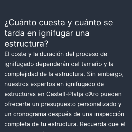
¿Cuánto cuesta y cuánto se
tarda en ignifugar una
estructura?
El coste y la duración del proceso de
ignifugado dependerán del tamaño y la
complejidad de la estructura. Sin embargo,
nuestros expertos en ignifugado de
estructuras en Castell-Platja d’Aro pueden
ofrecerte un presupuesto personalizado y
un cronograma después de una inspección
completa de tu estructura. Recuerda que el