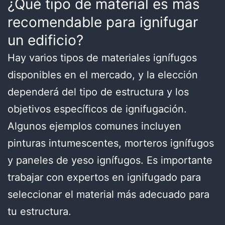
¿Qué tipo de material es más
recomendable para ignifugar
un edificio?
Hay varios tipos de materiales ignífugos
disponibles en el mercado, y la elección
dependerá del tipo de estructura y los
objetivos específicos de ignifugación.
Algunos ejemplos comunes incluyen
pinturas intumescentes, morteros ignífugos
y paneles de yeso ignífugos. Es importante
trabajar con expertos en ignifugado para
seleccionar el material más adecuado para
tu estructura.