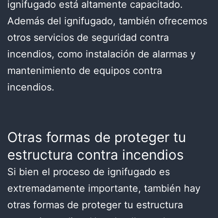
ignifugado está altamente capacitado.
Además del ignifugado, también ofrecemos
otros servicios de seguridad contra
incendios, como instalación de alarmas y
mantenimiento de equipos contra
incendios.
Otras formas de proteger tu
estructura contra incendios
Si bien el proceso de ignifugado es
extremadamente importante, también hay
otras formas de proteger tu estructura