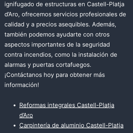
ignifugado de estructuras en Castell-Platja
d’Aro, ofrecemos servicios profesionales de
calidad y a precios asequibles. Además,
también podemos ayudarte con otros
aspectos importantes de la seguridad
contra incendios, como la instalación de
alarmas y puertas cortafuegos.
¡Contáctanos hoy para obtener más
información!
Reformas integrales Castell-Platja
d’Aro
Carpintería de aluminio Castell-Platja