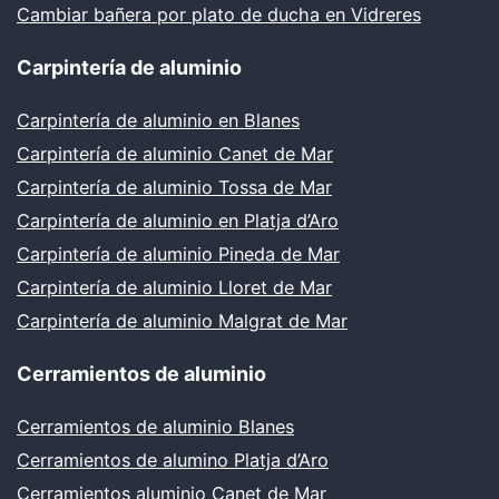
Cambiar bañera por plato de ducha en Vidreres
Carpintería de aluminio
Carpintería de aluminio en Blanes
Carpintería de aluminio Canet de Mar
Carpintería de aluminio Tossa de Mar
Carpintería de aluminio en Platja d’Aro
Carpintería de aluminio Pineda de Mar
Carpintería de aluminio Lloret de Mar
Carpintería de aluminio Malgrat de Mar
Cerramientos de aluminio
Cerramientos de aluminio Blanes
Cerramientos de alumino Platja d’Aro
Cerramientos aluminio Canet de Mar