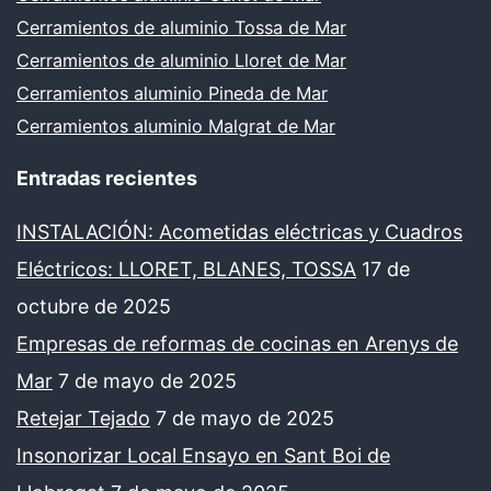
Cerramientos de aluminio Tossa de Mar
Cerramientos de aluminio Lloret de Mar
Cerramientos aluminio Pineda de Mar
Cerramientos aluminio Malgrat de Mar
Entradas recientes
INSTALACIÓN: Acometidas eléctricas y Cuadros
Eléctricos: LLORET, BLANES, TOSSA
17 de
octubre de 2025
Empresas de reformas de cocinas en Arenys de
Mar
7 de mayo de 2025
Retejar Tejado
7 de mayo de 2025
Insonorizar Local Ensayo en Sant Boi de