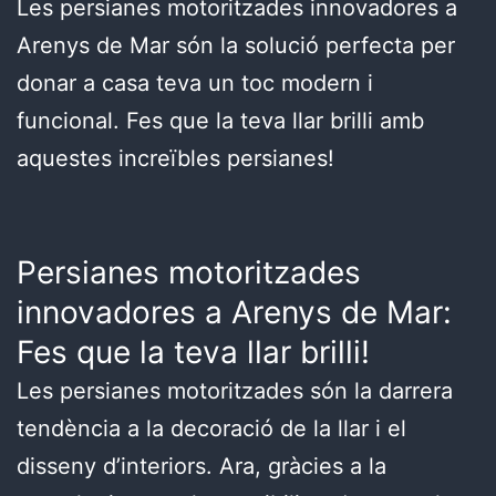
Les persianes motoritzades innovadores a
Arenys de Mar són la solució perfecta per
donar a casa teva un toc modern i
funcional. Fes que la teva llar brilli amb
aquestes increïbles persianes!
Persianes motoritzades
innovadores a Arenys de Mar:
Fes que la teva llar brilli!
Les persianes motoritzades són la darrera
tendència a la decoració de la llar i el
disseny d’interiors. Ara, gràcies a la