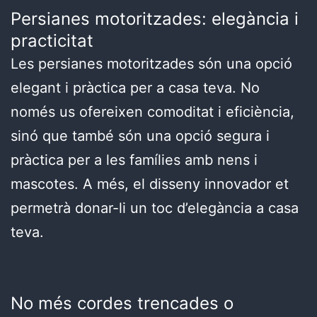
Persianes motoritzades: elegància i
practicitat
Les persianes motoritzades són una opció
elegant i pràctica per a casa teva. No
només us ofereixen comoditat i eficiència,
sinó que també són una opció segura i
pràctica per a les famílies amb nens i
mascotes. A més, el disseny innovador et
permetrà donar-li un toc d’elegància a casa
teva.
No més cordes trencades o