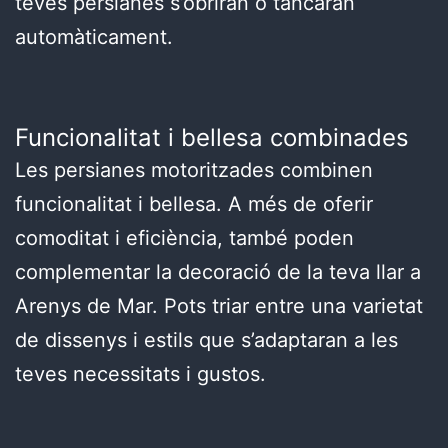
teves persianes s’obriran o tancaran
automàticament.
Funcionalitat i bellesa combinades
Les persianes motoritzades combinen
funcionalitat i bellesa. A més de oferir
comoditat i eficiència, també poden
complementar la decoració de la teva llar a
Arenys de Mar. Pots triar entre una varietat
de dissenys i estils que s’adaptaran a les
teves necessitats i gustos.