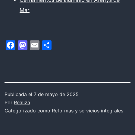
Mar
Facebook
Mastodon
Email
Compartir
Publicada el
7 de mayo de 2025
Por
Realiza
Categorizado como
Reformas y servicios integrales