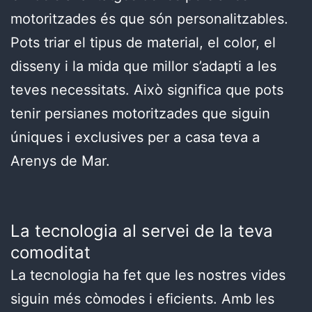
motoritzades és que són personalitzables.
Pots triar el tipus de material, el color, el
disseny i la mida que millor s’adapti a les
teves necessitats. Això significa que pots
tenir persianes motoritzades que siguin
úniques i exclusives per a casa teva a
Arenys de Mar.
La tecnologia al servei de la teva
comoditat
La tecnologia ha fet que les nostres vides
siguin més còmodes i eficients. Amb les