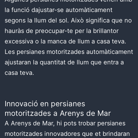
la funció dajustar-se automàticament
segons la llum del sol. Això significa que no
hauràs de preocupar-te per la brillantor
excessiva o la manca de llum a casa teva.
Les persianes motoritzades automàticament
ajustaran la quantitat de llum que entra a
casa teva.
Innovació en persianes
motoritzades a Arenys de Mar
A Arenys de Mar, hi pots trobar persianes
motoritzades innovadores que et brindaran