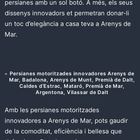
persianes amb un sol botó. A més, els seus
dissenys innovadors et permetran donar-li
un toc d’elegància a casa teva a Arenys de
Mar.
Persianes motoritzades innovadores Arenys de
Mar, Badalona, Arenys de Munt, Premià de Dalt,
Caldes d’Estrac, Mataró, Premià de Mar,
Argentona, Vilassar de Dalt
Amb les persianes motoritzades
innovadores a Arenys de Mar, pots gaudir
de la comoditat, eficiència i bellesa que