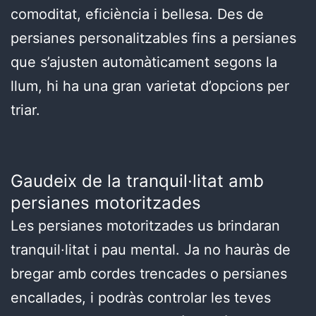
comoditat, eficiència i bellesa. Des de
persianes personalitzables fins a persianes
que s’ajusten automàticament segons la
llum, hi ha una gran varietat d’opcions per
triar.
Gaudeix de la tranquil·litat amb
persianes motoritzades
Les persianes motoritzades us brindaran
tranquil·litat i pau mental. Ja no hauràs de
bregar amb cordes trencades o persianes
encallades, i podràs controlar les teves