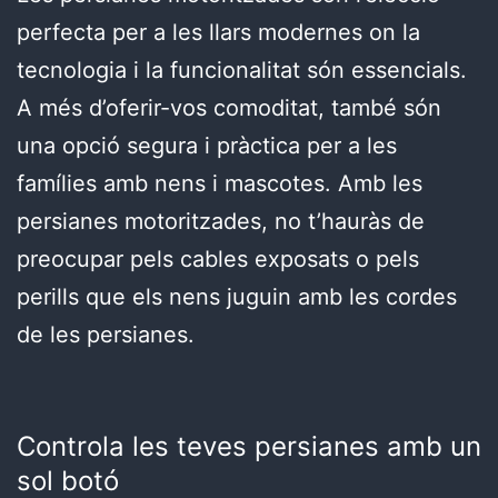
perfecta per a les llars modernes on la
tecnologia i la funcionalitat són essencials.
A més d’oferir-vos comoditat, també són
una opció segura i pràctica per a les
famílies amb nens i mascotes. Amb les
persianes motoritzades, no t’hauràs de
preocupar pels cables exposats o pels
perills que els nens juguin amb les cordes
de les persianes.
Controla les teves persianes amb un
sol botó