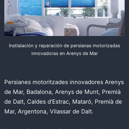
Instlalación y reparación de persianas motorizadas
innovadoras en Arenys de Mar
Persianes motoritzades innovadores Arenys
de Mar, Badalona, Arenys de Munt, Premià
de Dalt, Caldes d’Estrac, Mataró, Premià de
Mar, Argentona, Vilassar de Dalt.