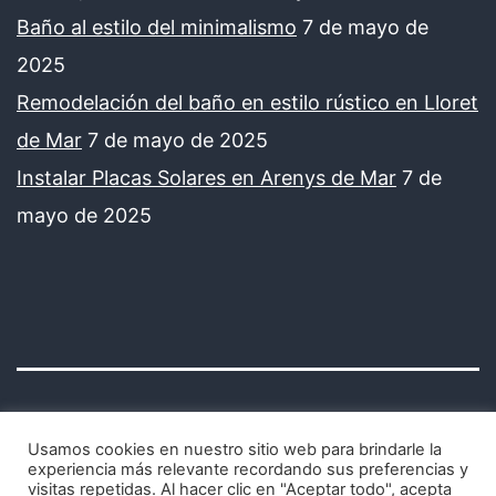
Baño al estilo del minimalismo
7 de mayo de
2025
Remodelación del baño en estilo rústico en Lloret
de Mar
7 de mayo de 2025
Instalar Placas Solares en Arenys de Mar
7 de
mayo de 2025
Usamos cookies en nuestro sitio web para brindarle la
experiencia más relevante recordando sus preferencias y
visitas repetidas. Al hacer clic en "Aceptar todo", acepta