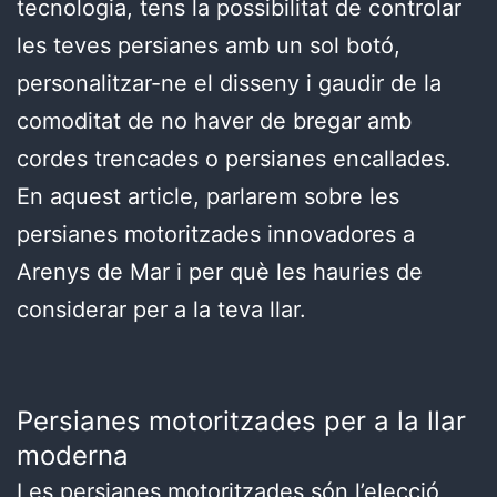
tecnologia, tens la possibilitat de controlar
les teves persianes amb un sol botó,
personalitzar-ne el disseny i gaudir de la
comoditat de no haver de bregar amb
cordes trencades o persianes encallades.
En aquest article, parlarem sobre les
persianes motoritzades innovadores a
Arenys de Mar i per què les hauries de
considerar per a la teva llar.
Persianes motoritzades per a la llar
moderna
Les persianes motoritzades són l’elecció