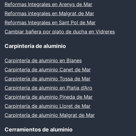
Reformas Integrales en Arenys de Mar
Reformas integrales en Malgrat de Mar
Reformas Integrales en Sant Pol de Mar
Cambiar bañera por plato de ducha en Vidreres
Carpintería de aluminio
Carpintería de aluminio en Blanes
Carpintería de aluminio Canet de Mar
Carpintería de aluminio Tossa de Mar
Carpintería de aluminio en Platja d’Aro
Carpintería de aluminio Pineda de Mar
Carpintería de aluminio Lloret de Mar
Carpintería de aluminio Malgrat de Mar
Cerramientos de aluminio