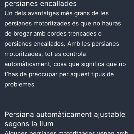
persianes encallades
Un dels avantatges més grans de les
persianes motoritzades és que no hauràs
de bregar amb cordes trencades o
persianes encallades. Amb les persianes
motoritzades, tot es controla
automàticament, cosa que significa que no
t’has de preocupar per aquest tipus de
problemes.
Persiana automàticament ajustable
segons la llum
Algunes persianes motoritzades vénen amb