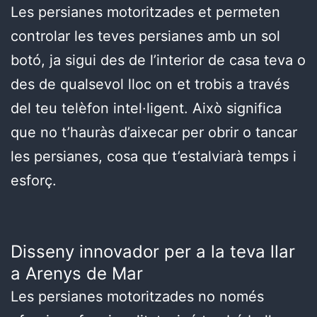
Les persianes motoritzades et permeten
controlar les teves persianes amb un sol
botó, ja sigui des de l’interior de casa teva o
des de qualsevol lloc on et trobis a través
del teu telèfon intel·ligent. Això significa
que no t’hauràs d’aixecar per obrir o tancar
les persianes, cosa que t’estalviarà temps i
esforç.
Disseny innovador per a la teva llar
a Arenys de Mar
Les persianes motoritzades no només