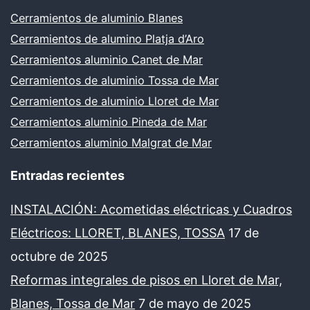
Cerramientos de aluminio Blanes
Cerramientos de alumino Platja d’Aro
Cerramientos aluminio Canet de Mar
Cerramientos de aluminio Tossa de Mar
Cerramientos de aluminio Lloret de Mar
Cerramientos aluminio Pineda de Mar
Cerramientos aluminio Malgrat de Mar
Entradas recientes
INSTALACIÓN: Acometidas eléctricas y Cuadros
Eléctricos: LLORET, BLANES, TOSSA
17 de
octubre de 2025
Reformas integrales de pisos en Lloret de Mar,
Blanes, Tossa de Mar
7 de mayo de 2025