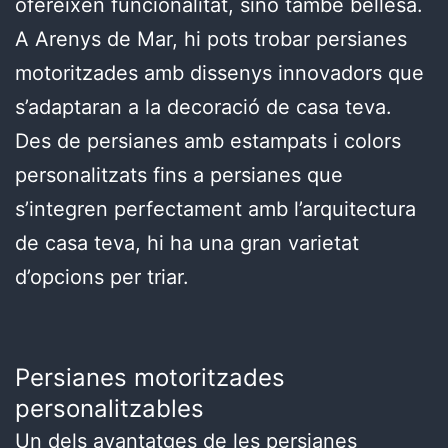
ofereixen funcionalitat, sinó també bellesa.
A Arenys de Mar, hi pots trobar persianes
motoritzades amb dissenys innovadors que
s’adaptaran a la decoració de casa teva.
Des de persianes amb estampats i colors
personalitzats fins a persianes que
s’integren perfectament amb l’arquitectura
de casa teva, hi ha una gran varietat
d’opcions per triar.
Persianes motoritzades
personalitzables
Un dels avantatges de les persianes