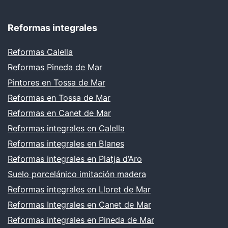
Reformas integrales
Reformas Calella
Reformas Pineda de Mar
Pintores en Tossa de Mar
Reformas en Tossa de Mar
Reformas en Canet de Mar
Reformas integrales en Calella
Reformas integrales en Blanes
Reformas integrales en Platja d’Aro
Suelo porcelánico imitación madera
Reformas integrales en Lloret de Mar
Reformas Integrales en Canet de Mar
Reformas integrales en Pineda de Mar