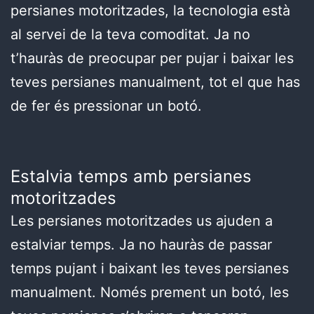
persianes motoritzades, la tecnologia està
al servei de la teva comoditat. Ja no
t’hauràs de preocupar per pujar i baixar les
teves persianes manualment, tot el que has
de fer és pressionar un botó.
Estalvia temps amb persianes
motoritzades
Les persianes motoritzades us ajuden a
estalviar temps. Ja no hauràs de passar
temps pujant i baixant les teves persianes
manualment. Només prement un botó, les