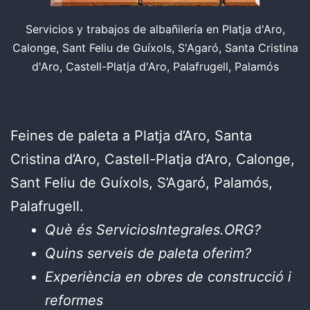
Servicios y trabajos de albañilería en Platja d'Aro,
Calonge, Sant Feliu de Guíxols, S'Agaró, Santa Cristina
d'Aro, Castell-Platja d'Aro, Palafrugell, Palamós
Feines de paleta a Platja d’Aro, Santa
Cristina d’Aro, Castell-Platja d’Aro, Calonge,
Sant Feliu de Guíxols, S’Agaró, Palamós,
Palafrugell.
Què és ServiciosIntegrales.ORG?
Quins serveis de paleta oferim?
Experiència en obres de construcció i
reformes