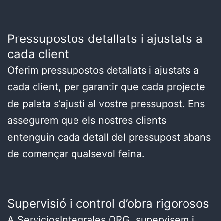
Pressupostos detallats i ajustats a
cada client
Oferim pressupostos detallats i ajustats a
cada client, per garantir que cada projecte
de paleta s’ajusti al vostre pressupost. Ens
assegurem que els nostres clients
entenguin cada detall del pressupost abans
de començar qualsevol feina.
Supervisió i control d’obra rigorosos
A ServiciosIntegrales.ORG, supervisem i