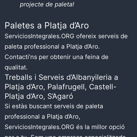
projecte de paleta!
Paletes a Platja d’Aro
ServiciosIntegrales.ORG ofereix serveis de
paleta professional a Platja d’Aro.
Contacti’ns per obtenir una feina de
qualitat.
Treballs i Serveis d’Albanyileria a
Platja d’Aro, Palafrugell, Castell-
Platja d’Aro, S’Agaró
Si estàs buscant serveis de paleta
professional a Platja d’Aro,
ServiciosIntegrales.ORG és la millor opció