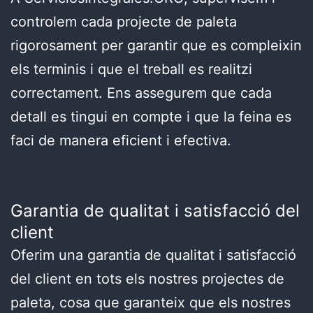
controlem cada projecte de paleta
rigorosament per garantir que es compleixin
els terminis i que el treball es realitzi
correctament. Ens assegurem que cada
detall es tingui en compte i que la feina es
faci de manera eficient i efectiva.
Garantia de qualitat i satisfacció del
client
Oferim una garantia de qualitat i satisfacció
del client en tots els nostres projectes de
paleta, cosa que garanteix que els nostres