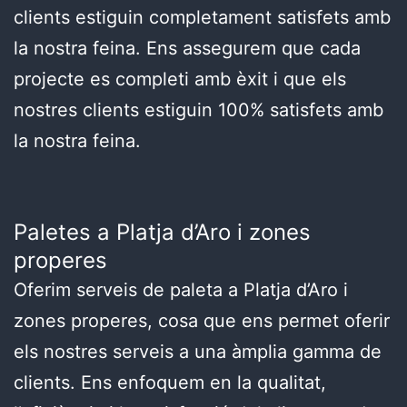
clients estiguin completament satisfets amb
la nostra feina. Ens assegurem que cada
projecte es completi amb èxit i que els
nostres clients estiguin 100% satisfets amb
la nostra feina.
Paletes a Platja d’Aro i zones
properes
Oferim serveis de paleta a Platja d’Aro i
zones properes, cosa que ens permet oferir
els nostres serveis a una àmplia gamma de
clients. Ens enfoquem en la qualitat,