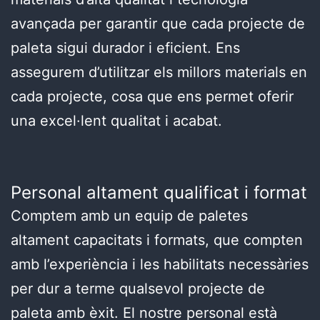
avançada per garantir que cada projecte de
paleta sigui durador i eficient. Ens
assegurem d’utilitzar els millors materials en
cada projecte, cosa que ens permet oferir
una excel·lent qualitat i acabat.
Personal altament qualificat i format
Comptem amb un equip de paletes
altament capacitats i formats, que compten
amb l’experiència i les habilitats necessàries
per dur a terme qualsevol projecte de
paleta amb èxit. El nostre personal està