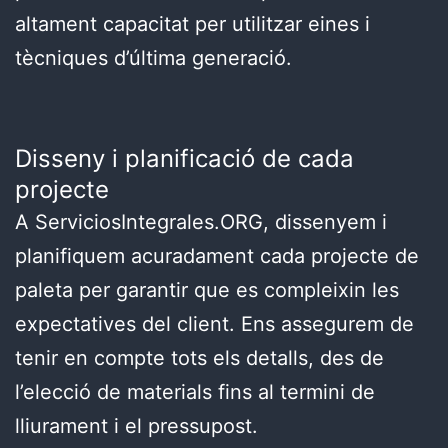
altament capacitat per utilitzar eines i
tècniques d’última generació.
Disseny i planificació de cada
projecte
A ServiciosIntegrales.ORG, dissenyem i
planifiquem acuradament cada projecte de
paleta per garantir que es compleixin les
expectatives del client. Ens assegurem de
tenir en compte tots els detalls, des de
l’elecció de materials fins al termini de
lliurament i el pressupost.