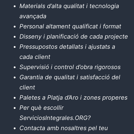
Materials d’alta qualitat i tecnologia
avançada
Personal altament qualificat i format
Disseny i planificació de cada projecte
Pressupostos detallats i ajustats a
cada client
Supervisió i control d’obra rigorosos
Garantia de qualitat i satisfacció del
client
Paletes a Platja d’Aro i zones properes
Per què escollir
ServiciosIntegrales.ORG?
Contacta amb nosaltres pel teu