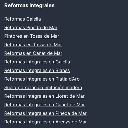
Reformas integrales
Reformas Calella
Reformas Pineda de Mar
Pintores en Tossa de Mar
Reformas en Tossa de Mar
Reformas en Canet de Mar
Reformas integrales en Calella
Reformas integrales en Blanes
Reformas integrales en Platja d’Aro
Suelo porcelánico imitación madera
Reformas integrales en Lloret de Mar
Reformas Integrales en Canet de Mar
Reformas integrales en Pineda de Mar
Reformas Integrales en Arenys de Mar