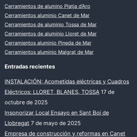
Cerramientos de alumino Platja d’Aro
Cerramientos aluminio Canet de Mar
Cerramientos de aluminio Tossa de Mar
Cerramientos de aluminio Lloret de Mar
Cerramientos aluminio Pineda de Mar
Cerramientos aluminio Malgrat de Mar
Entradas recientes
INSTALACIÓN: Acometidas eléctricas y Cuadros
Eléctricos: LLORET, BLANES, TOSSA
17 de
octubre de 2025
Insonorizar Local Ensayo en Sant Boi de
Llobregat
7 de mayo de 2025
Empresa de construcción y reformas en Canet