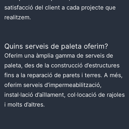
satisfacció del client a cada projecte que
realitzem.
Quins serveis de paleta oferim?
Oferim una àmplia gamma de serveis de
paleta, des de la construcció d’estructures
fins a la reparació de parets i terres. A més,
oferim serveis d’impermeabilització,
instal·lació d’aïllament, col·locació de rajoles
i molts d’altres.