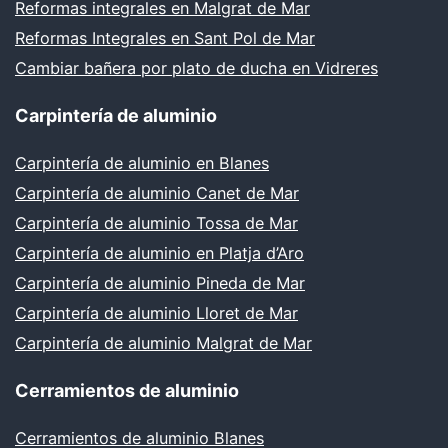
Reformas integrales en Malgrat de Mar
Reformas Integrales en Sant Pol de Mar
Cambiar bañera por plato de ducha en Vidreres
Carpintería de aluminio
Carpintería de aluminio en Blanes
Carpintería de aluminio Canet de Mar
Carpintería de aluminio Tossa de Mar
Carpintería de aluminio en Platja d’Aro
Carpintería de aluminio Pineda de Mar
Carpintería de aluminio Lloret de Mar
Carpintería de aluminio Malgrat de Mar
Cerramientos de aluminio
Cerramientos de aluminio Blanes