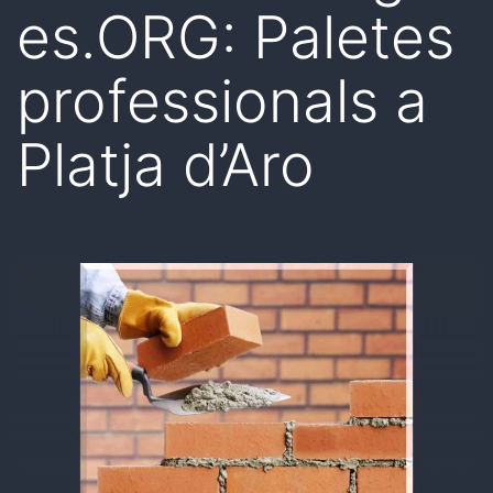
es.ORG: Paletes
professionals a
Platja d’Aro