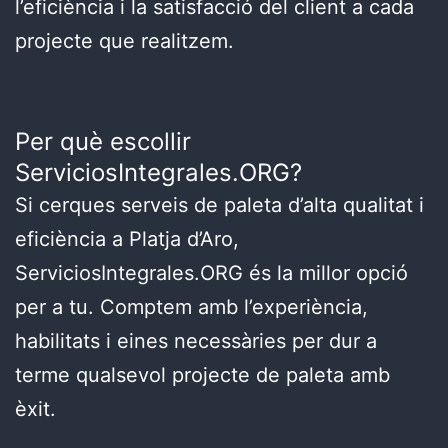
l’eficiència i la satisfacció del client a cada
projecte que realitzem.
Per què escollir
ServiciosIntegrales.ORG?
Si cerques serveis de paleta d’alta qualitat i
eficiència a Platja d’Aro,
ServiciosIntegrales.ORG és la millor opció
per a tu. Comptem amb l’experiència,
habilitats i eines necessàries per dur a
terme qualsevol projecte de paleta amb
èxit.