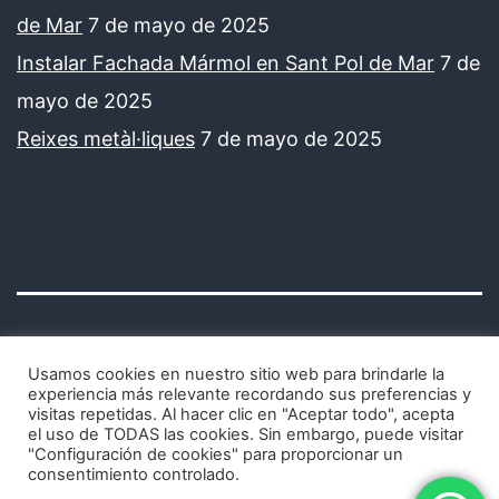
de Mar
7 de mayo de 2025
Instalar Fachada Mármol en Sant Pol de Mar
7 de
mayo de 2025
Reixes metàl·liques
7 de mayo de 2025
Usamos cookies en nuestro sitio web para brindarle la
experiencia más relevante recordando sus preferencias y
visitas repetidas. Al hacer clic en "Aceptar todo", acepta
Avisos legales y política de privacidad
el uso de TODAS las cookies. Sin embargo, puede visitar
"Configuración de cookies" para proporcionar un
consentimiento controlado.