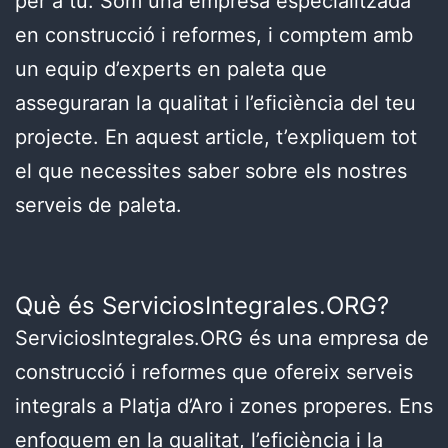
per a tu. Som una empresa especialitzada
en construcció i reformes, i comptem amb
un equip d’experts en paleta que
asseguraran la qualitat i l’eficiència del teu
projecte. En aquest article, t’expliquem tot
el que necessites saber sobre els nostres
serveis de paleta.
Què és ServiciosIntegrales.ORG?
ServiciosIntegrales.ORG és una empresa de
construcció i reformes que ofereix serveis
integrals a Platja d’Aro i zones properes. Ens
enfoquem en la qualitat, l’eficiència i la