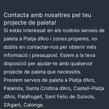
Contacta amb nosaltres pel teu
projecte de paleta!
Si estàs interessat en els nostres serveis de
paleta a Platja d’Aro i zones properes, no
dubtis en contactar-nos per obtenir més
informació i pressupost. Estem a la teva
disposició per ajudar-te amb qualsevol
projecte de paleta que necessitis.
Prestem serveis de paleta a Platja d’Aro,
Palamós, Santa Cristina d’Aro, Castell-Platja
d’Aro, Palafrugell, Sant Feliu de Guíxols,
S’Agaró, Calonge.