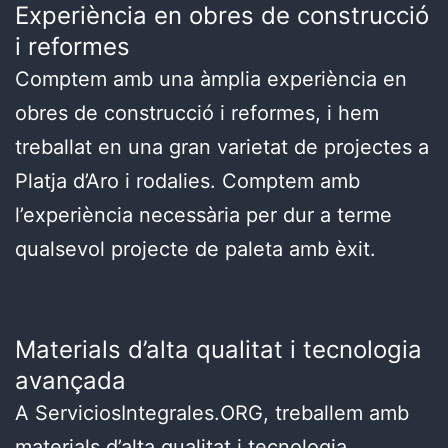
Experiència en obres de construcció
i reformes
Comptem amb una àmplia experiència en
obres de construcció i reformes, i hem
treballat en una gran varietat de projectes a
Platja d’Aro i rodalies. Comptem amb
l’experiència necessària per dur a terme
qualsevol projecte de paleta amb èxit.
Materials d’alta qualitat i tecnologia
avançada
A ServiciosIntegrales.ORG, treballem amb
materials d’alta qualitat i tecnologia