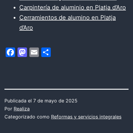
Carpintería de aluminio en Platja d’Aro
Cerramientos de alumino en Platja
d’Aro
Facebook
Mastodon
Email
Compartir
Publicada el
7 de mayo de 2025
Por
Realiza
Categorizado como
Reformas y servicios integrales