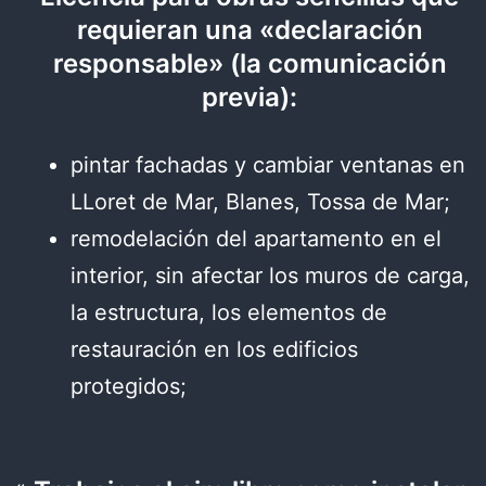
requieran una «declaración
responsable» (la comunicación
previa):
pintar fachadas y cambiar ventanas en
LLoret de Mar, Blanes, Tossa de Mar;
remodelación del apartamento en el
interior, sin afectar los muros de carga,
la estructura, los elementos de
restauración en los edificios
protegidos;