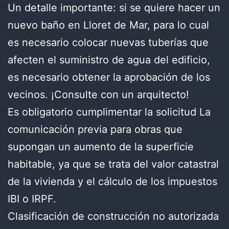
Un detalle importante: si se quiere hacer un
nuevo baño en Lloret de Mar, para lo cual
es necesario colocar nuevas tuberías que
afecten el suministro de agua del edificio,
es necesario obtener la aprobación de los
vecinos. ¡Consulte con un arquitecto!
Es obligatorio cumplimentar la solicitud La
comunicación previa para obras que
supongan un aumento de la superficie
habitable, ya que se trata del valor catastral
de la vivienda y el cálculo de los impuestos
IBI o IRPF.
Clasificación de construcción no autorizada