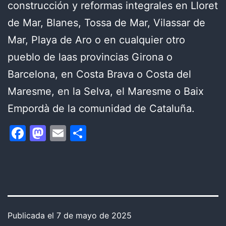
construcción y reformas integrales en Lloret
de Mar, Blanes, Tossa de Mar, Vilassar de
Mar, Playa de Aro o en cualquier otro
pueblo de laas provincias Girona o
Barcelona, en Costa Brava o Costa del
Maresme, en la Selva, el Maresme o Baix
Empordà de la comunidad de Cataluña.
Facebook
Mastodon
Email
Compartir
Publicada el
7 de mayo de 2025