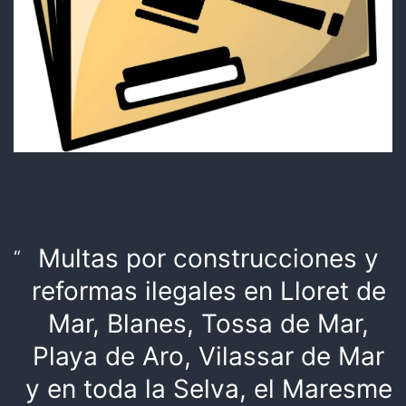
Multas por construcciones y
reformas ilegales en Lloret de
Mar, Blanes, Tossa de Mar,
Playa de Aro, Vilassar de Mar
y en toda la Selva, el Maresme