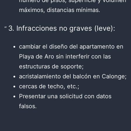
número de pisos, superficie y volumen
máximos, distancias mínimas.
3. Infracciones no graves (leve):
cambiar el diseño del apartamento en
Playa de Aro sin interferir con las
estructuras de soporte;
acristalamiento del balcón en Calonge;
cercas de techo, etc.;
Presentar una solicitud con datos
falsos.