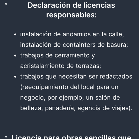
Declaración de licencias
responsables:
instalación de andamios en la calle,
instalación de containters de basura;
trabajos de cerramiento y
acristalamiento de terrazas;
trabajos que necesitan ser redactados
(reequipamiento del local para un
negocio, por ejemplo, un salón de
belleza, panadería, agencia de viajes).
Licencia para obras sencillas que