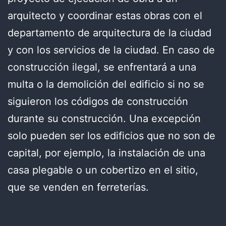
arquitecto y coordinar estas obras con el
departamento de arquitectura de la ciudad
y con los servicios de la ciudad. En caso de
construcción ilegal, se enfrentará a una
multa o la demolición del edificio si no se
siguieron los códigos de construcción
durante su construcción. Una excepción
solo pueden ser los edificios que no son de
capital, por ejemplo, la instalación de una
casa plegable o un cobertizo en el sitio,
que se venden en ferreterías.