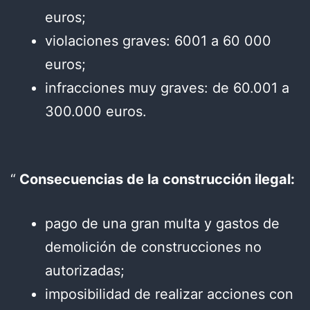
euros;
violaciones graves: 6001 a 60 000
euros;
infracciones muy graves: de 60.001 a
300.000 euros.
Consecuencias de la construcción ilegal:
pago de una gran multa y gastos de
demolición de construcciones no
autorizadas;
imposibilidad de realizar acciones con