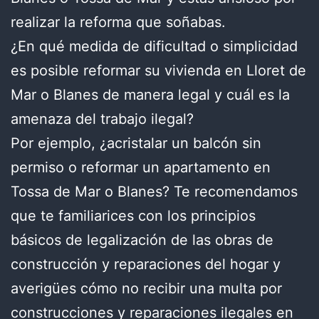
realizar la reforma que soñabas.
¿En qué medida de dificultad o simplicidad
es posible reformar su vivienda en Lloret de
Mar o Blanes de manera legal y cuál es la
amenaza del trabajo ilegal?
Por ejemplo, ¿acristalar un balcón sin
permiso o reformar un apartamento en
Tossa de Mar o Blanes? Te recomendamos
que te familiarices con los principios
básicos de legalización de las obras de
construcción y reparaciones del hogar y
averigües cómo no recibir una multa por
construcciones y reparaciones ilegales en