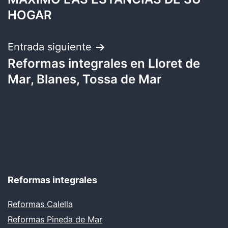
entradas
HOGAR
Entrada siguiente
Reformas integrales en Lloret de
Mar, Blanes, Tossa de Mar
Reformas integrales
Reformas Calella
Reformas Pineda de Mar