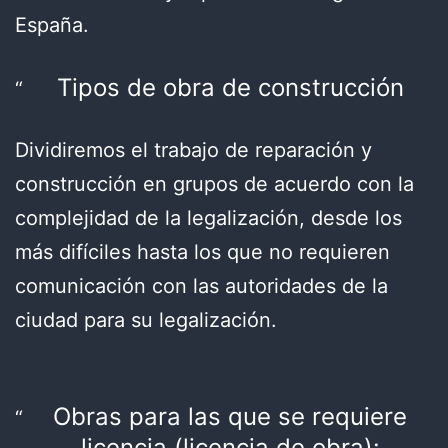
España.
Tipos de obra de construcción
Dividiremos el trabajo de reparación y
construcción en grupos de acuerdo con la
complejidad de la legalización, desde los
más difíciles hasta los que no requieren
comunicación con las autoridades de la
ciudad para su legalización.
Obras para las que se requiere
licencia (licencia de obra):