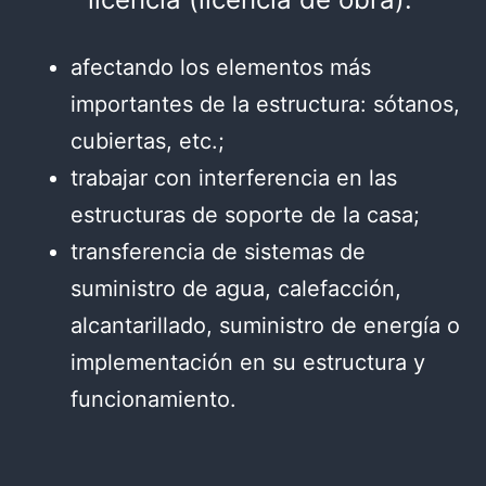
afectando los elementos más
importantes de la estructura: sótanos,
cubiertas, etc.;
trabajar con interferencia en las
estructuras de soporte de la casa;
transferencia de sistemas de
suministro de agua, calefacción,
alcantarillado, suministro de energía o
implementación en su estructura y
funcionamiento.