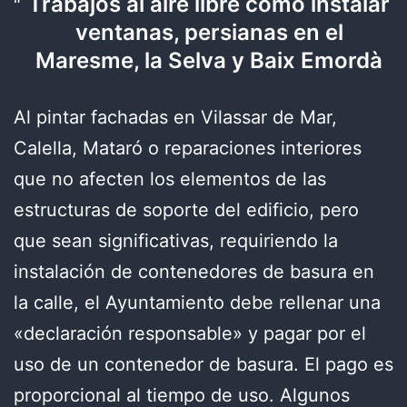
Trabajos al aire libre como instalar
ventanas, persianas en el
Maresme, la Selva y Baix Emordà
Al pintar fachadas en Vilassar de Mar,
Calella, Mataró o reparaciones interiores
que no afecten los elementos de las
estructuras de soporte del edificio, pero
que sean significativas, requiriendo la
instalación de contenedores de basura en
la calle, el Ayuntamiento debe rellenar una
«declaración responsable» y pagar por el
uso de un contenedor de basura. El pago es
proporcional al tiempo de uso. Algunos