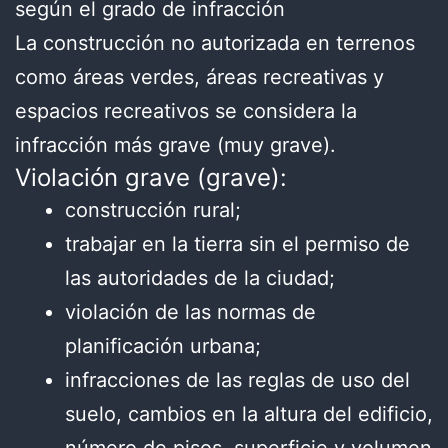
según el grado de infracción
La construcción no autorizada en terrenos
como áreas verdes, áreas recreativas y
espacios recreativos se considera la
infracción más grave (muy grave).
Violación grave (grave):
construcción rural;
trabajar en la tierra sin el permiso de
las autoridades de la ciudad;
violación de las normas de
planificación urbana;
infracciones de las reglas de uso del
suelo, cambios en la altura del edificio,