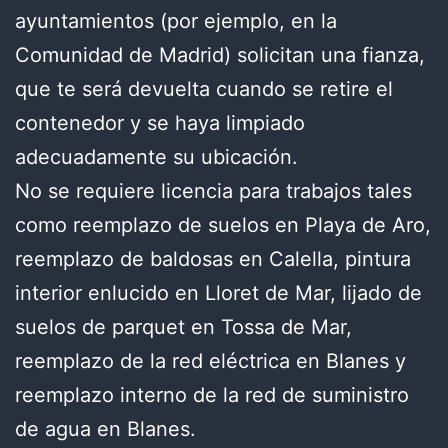
ayuntamientos (por ejemplo, en la
Comunidad de Madrid) solicitan una fianza,
que te será devuelta cuando se retire el
contenedor y se haya limpiado
adecuadamente su ubicación.
No se requiere licencia para trabajos tales
como reemplazo de suelos en Playa de Aro,
reemplazo de baldosas en Calella, pintura
interior enlucido en Lloret de Mar, lijado de
suelos de parquet en Tossa de Mar,
reemplazo de la red eléctrica en Blanes y
reemplazo interno de la red de suministro
de agua en Blanes.