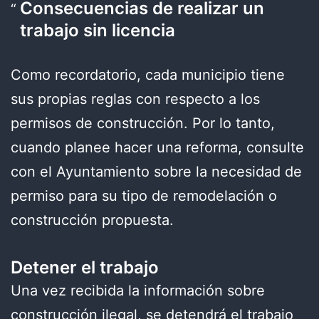
Consecuencias de realizar un
trabajo sin licencia
Como recordatorio, cada municipio tiene
sus propias reglas con respecto a los
permisos de construcción. Por lo tanto,
cuando planee hacer una reforma, consulte
con el Ayuntamiento sobre la necesidad de
permiso para su tipo de remodelación o
construcción propuesta.
Detener el trabajo
Una vez recibida la información sobre
construcción ilegal, se detendrá el trabajo