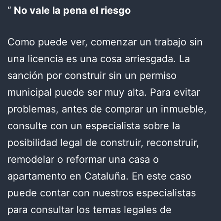
No vale la pena el riesgo
Como puede ver, comenzar un trabajo sin
una licencia es una cosa arriesgada. La
sanción por construir sin un permiso
municipal puede ser muy alta. Para evitar
problemas, antes de comprar un inmueble,
consulte con un especialista sobre la
posibilidad legal de construir, reconstruir,
remodelar o reformar una casa o
apartamento en Cataluña. En este caso
puede contar con nuestros especialistas
para consultar los temas legales de