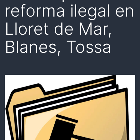
reforma ilegal en
Lloret de Mar,
Blanes, Tossa