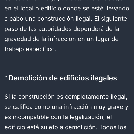
en el local o edificio donde se esté llevando
a cabo una construcción ilegal. El siguiente
paso de las autoridades dependerá de la
gravedad de la infracción en un lugar de
trabajo específico.
Demolición de edificios ilegales
Si la construcción es completamente ilegal,
se califica como una infracción muy grave y
es incompatible con la legalización, el
edificio está sujeto a demolición. Todos los