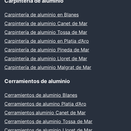
Carpintería de aluminio
Carpintería de aluminio en Blanes
Carpintería de aluminio Canet de Mar
Carpintería de aluminio Tossa de Mar
Carpintería de aluminio en Platja d’Aro
Carpintería de aluminio Pineda de Mar
Carpintería de aluminio Lloret de Mar
Carpintería de aluminio Malgrat de Mar
Cerramientos de aluminio
Cerramientos de aluminio Blanes
Cerramientos de alumino Platja d’Aro
Cerramientos aluminio Canet de Mar
Cerramientos de aluminio Tossa de Mar
Cerramientos de aluminio Lloret de Mar