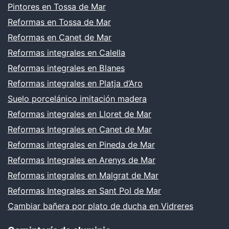
Pintores en Tossa de Mar
Reformas en Tossa de Mar
Reformas en Canet de Mar
Reformas integrales en Calella
Reformas integrales en Blanes
Reformas integrales en Platja d’Aro
Suelo porcelánico imitación madera
Reformas integrales en Lloret de Mar
Reformas Integrales en Canet de Mar
Reformas integrales en Pineda de Mar
Reformas Integrales en Arenys de Mar
Reformas integrales en Malgrat de Mar
Reformas Integrales en Sant Pol de Mar
Cambiar bañera por plato de ducha en Vidreres