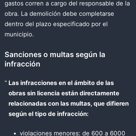
gastos corren a cargo del responsable de la
obra. La demolición debe completarse
dentro del plazo especificado por el
municipio.
Sanciones o multas según la
infracción
Las infracciones en el ámbito de las
obras sin licencia están directamente
relacionadas con las multas, que difieren
según el tipo de infracción:
violaciones menores: de 600 a 6000