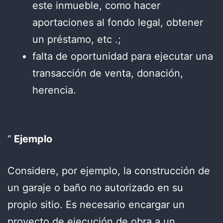
este inmueble, como hacer
aportaciones al fondo legal, obtener
un préstamo, etc .;
falta de oportunidad para ejecutar una
transacción de venta, donación,
herencia.
Ejemplo
Considere, por ejemplo, la construcción de
un garaje o baño no autorizado en su
propio sitio. Es necesario encargar un
proyecto de ejecución de obra a un