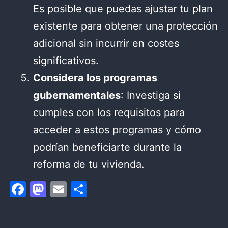
Es posible que puedas ajustar tu plan
existente para obtener una protección
adicional sin incurrir en costes
significativos.
Considera los programas
gubernamentales
: Investiga si
cumples con los requisitos para
acceder a estos programas y cómo
podrían beneficiarte durante la
reforma de tu vivienda.
Facebook
Mastodon
Email
Compartir