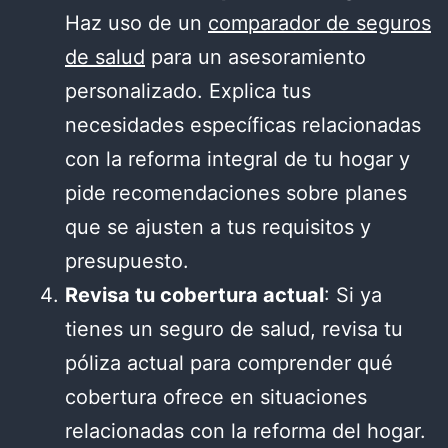
Haz uso de un
comparador de seguros
de salud
para un asesoramiento
personalizado. Explica tus
necesidades específicas relacionadas
con la reforma integral de tu hogar y
pide recomendaciones sobre planes
que se ajusten a tus requisitos y
presupuesto.
Revisa tu cobertura actual
: Si ya
tienes un seguro de salud, revisa tu
póliza actual para comprender qué
cobertura ofrece en situaciones
relacionadas con la reforma del hogar.