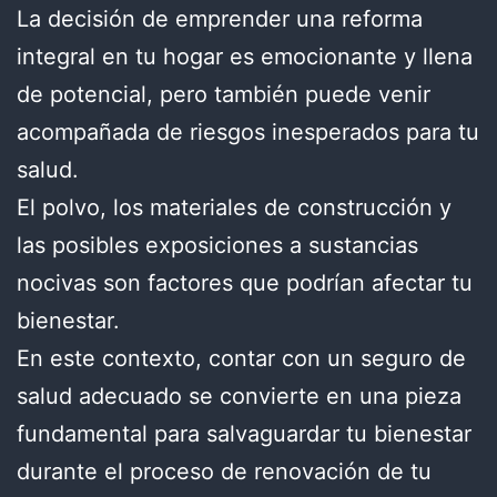
La decisión de emprender una reforma
integral en tu hogar es emocionante y llena
de potencial, pero también puede venir
acompañada de riesgos inesperados para tu
salud.
El polvo, los materiales de construcción y
las posibles exposiciones a sustancias
nocivas son factores que podrían afectar tu
bienestar.
En este contexto, contar con un seguro de
salud adecuado se convierte en una pieza
fundamental para salvaguardar tu bienestar
durante el proceso de renovación de tu