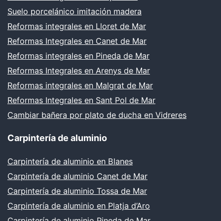
Suelo porcelánico imitación madera
Reformas integrales en Lloret de Mar
Reformas Integrales en Canet de Mar
Reformas integrales en Pineda de Mar
Reformas Integrales en Arenys de Mar
Reformas integrales en Malgrat de Mar
Reformas Integrales en Sant Pol de Mar
Cambiar bañera por plato de ducha en Vidreres
Carpintería de aluminio
Carpintería de aluminio en Blanes
Carpintería de aluminio Canet de Mar
Carpintería de aluminio Tossa de Mar
Carpintería de aluminio en Platja d’Aro
Carpintería de aluminio Pineda de Mar