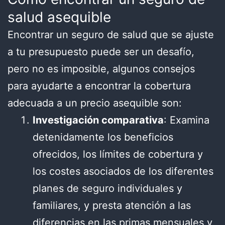
salud asequible
Encontrar un seguro de salud que se ajuste
a tu presupuesto puede ser un desafío,
pero no es imposible, algunos consejos
para ayudarte a encontrar la cobertura
adecuada a un precio asequible son:
Investigación comparativa
: Examina
detenidamente los beneficios
ofrecidos, los límites de cobertura y
los costes asociados de los diferentes
planes de seguro individuales y
familiares, y presta atención a las
diferencias en las primas mensuales y