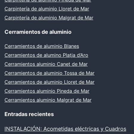
Carpintería de aluminio Lloret de Mar
Carpintería de aluminio Malgrat de Mar
Cerramientos de aluminio
Cerramientos de aluminio Blanes
Cerramientos de alumino Platja d’Aro
Cerramientos aluminio Canet de Mar
Cerramientos de aluminio Tossa de Mar
Cerramientos de aluminio Lloret de Mar
Cerramientos aluminio Pineda de Mar
Cerramientos aluminio Malgrat de Mar
Entradas recientes
INSTALACIÓN: Acometidas eléctricas y Cuadros