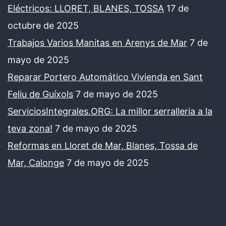
Eléctricos: LLORET, BLANES, TOSSA
17 de
octubre de 2025
Trabajos Varios Manitas en Arenys de Mar
7 de
mayo de 2025
Reparar Portero Automático Vivienda en Sant
Feliu de Guíxols
7 de mayo de 2025
ServiciosIntegrales.ORG: La millor serralleria a la
teva zona!
7 de mayo de 2025
Reformas en Lloret de Mar, Blanes, Tossa de
Mar, Calonge
7 de mayo de 2025