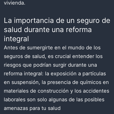
vivienda.
La importancia de un seguro de
salud durante una reforma
integral
Antes de sumergirte en el mundo de los
seguros de salud, es crucial entender los
riesgos que podrían surgir durante una
reforma integral: la exposición a partículas
en suspensión, la presencia de químicos en
materiales de construcción y los accidentes
laborales son solo algunas de las posibles
amenazas para tu salud