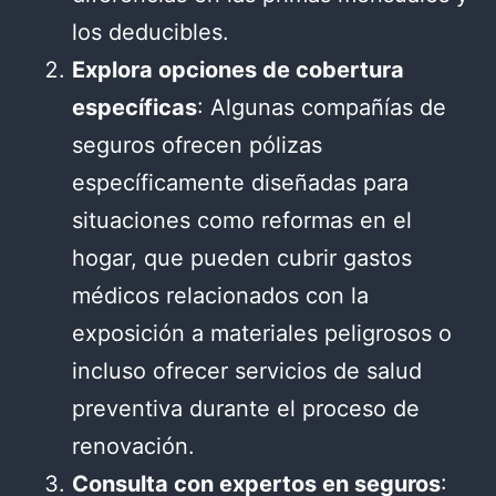
los deducibles.
Explora opciones de cobertura
específicas
: Algunas compañías de
seguros ofrecen pólizas
específicamente diseñadas para
situaciones como reformas en el
hogar, que pueden cubrir gastos
médicos relacionados con la
exposición a materiales peligrosos o
incluso ofrecer servicios de salud
preventiva durante el proceso de
renovación.
Consulta con expertos en seguros
: