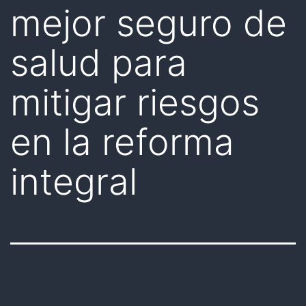
mejor seguro de
salud para
mitigar riesgos
en la reforma
integral