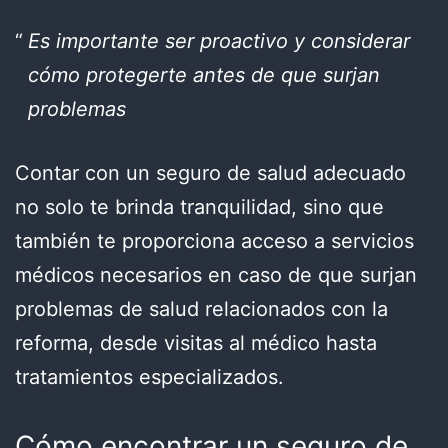
Es importante ser proactivo y considerar
cómo protegerte antes de que surjan
problemas
Contar con un seguro de salud adecuado
no solo te brinda tranquilidad, sino que
también te proporciona acceso a servicios
médicos necesarios en caso de que surjan
problemas de salud relacionados con la
reforma, desde visitas al médico hasta
tratamientos especializados.
Cómo encontrar un seguro de