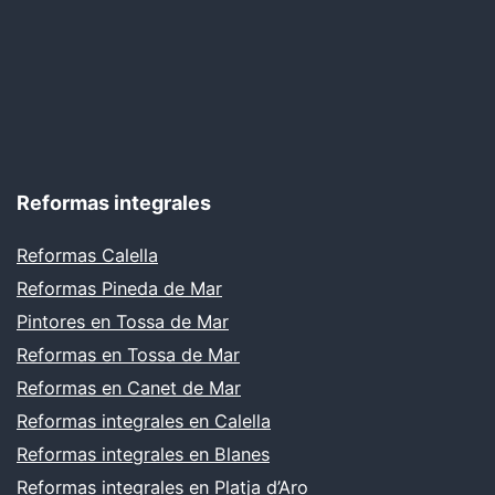
Reformas integrales
Reformas Calella
Reformas Pineda de Mar
Pintores en Tossa de Mar
Reformas en Tossa de Mar
Reformas en Canet de Mar
Reformas integrales en Calella
Reformas integrales en Blanes
Reformas integrales en Platja d’Aro