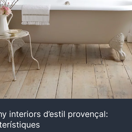
y interiors d’estil provençal:
terístiques