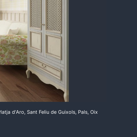
ja d'Aro, Sant Feliu de Guixols, Pals, Oix