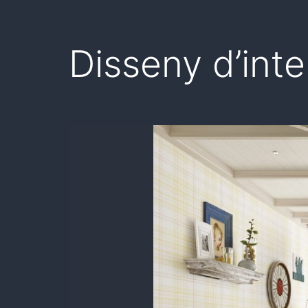
Disseny d’inter