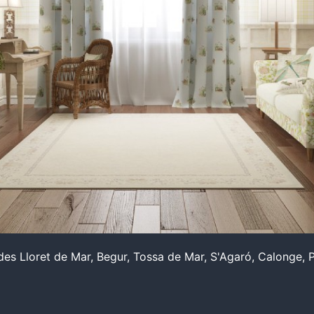
 Lloret de Mar, Begur, Tossa de Mar, S'Agaró, Calonge, Plat