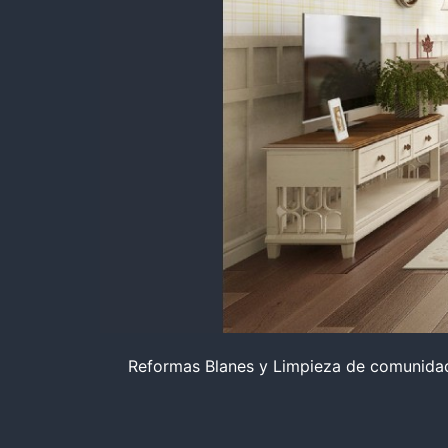
Reformas Blanes y Limpieza de comunidades