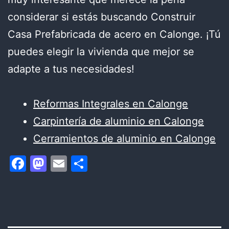
considerar si estás buscando Construir
Casa Prefabricada de acero en Calonge. ¡Tú
puedes elegir la vivienda que mejor se
adapte a tus necesidades!
Reformas Integrales en Calonge
Carpintería de aluminio en Calonge
Cerramientos de aluminio en Calonge
Facebook
Mastodon
Email
Compartir