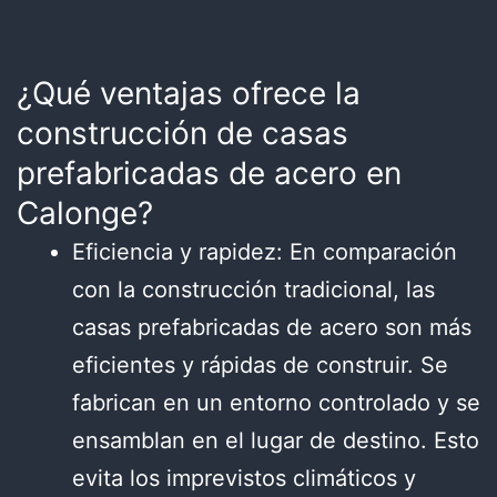
¿Qué ventajas ofrece la
construcción de casas
prefabricadas de acero en
Calonge?
Eficiencia y rapidez: En comparación
con la construcción tradicional, las
casas prefabricadas de acero son más
eficientes y rápidas de construir. Se
fabrican en un entorno controlado y se
ensamblan en el lugar de destino. Esto
evita los imprevistos climáticos y