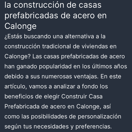
la construcción de casas
prefabricadas de acero en
Calonge
¿Estás buscando una alternativa a la
construcción tradicional de viviendas en
Calonge? Las casas prefabricadas de acero
han ganado popularidad en los últimos años
debido a sus numerosas ventajas. En este
artículo, vamos a analizar a fondo los
beneficios de elegir Construir Casa
Prefabricada de acero en Calonge, así
como las posibilidades de personalización
según tus necesidades y preferencias.