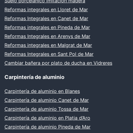
Suelo porcelánico imitación madera
Reformas integrales en Lloret de Mar
Reformas Integrales en Canet de Mar
Reformas integrales en Pineda de Mar
Reformas Integrales en Arenys de Mar
Reformas integrales en Malgrat de Mar
Reformas Integrales en Sant Pol de Mar
Cambiar bañera por plato de ducha en Vidreres
Carpintería de aluminio
Carpintería de aluminio en Blanes
Carpintería de aluminio Canet de Mar
Carpintería de aluminio Tossa de Mar
Carpintería de aluminio en Platja d’Aro
Carpintería de aluminio Pineda de Mar