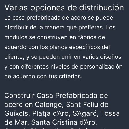
Varias opciones de distribución
La casa prefabricada de acero se puede
distribuir de la manera que prefieras. Los
módulos se construyen en fábrica de
acuerdo con los planos específicos del
cliente, y se pueden unir en varios diseños
y con diferentes niveles de personalización
de acuerdo con tus criterios.
Construir Casa Prefabricada de
acero en Calonge, Sant Feliu de
Guíxols, Platja d’Aro, S’Agaró, Tossa
de Mar, Santa Cristina d’Aro,