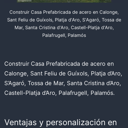
Construir Casa Prefabricada de acero en Calonge,
Sant Feliu de Guíxols, Platja d'Aro, S'Agaró, Tossa de
Mar, Santa Cristina d'Aro, Castell-Platja d'Aro,
Palafrugell, Palamós
Construir Casa Prefabricada de acero en
Calonge, Sant Feliu de Guíxols, Platja d’Aro,
S’Agaró, Tossa de Mar, Santa Cristina d’Aro,
Castell-Platja d’Aro, Palafrugell, Palamós.
Ventajas y personalización en