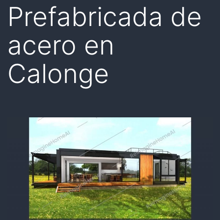
Prefabricada de
acero en
Calonge