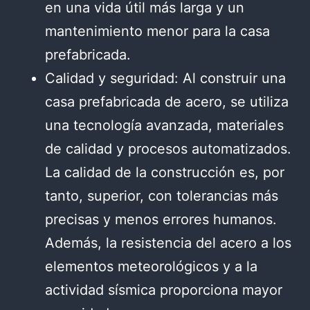
en una vida útil más larga y un
mantenimiento menor para la casa
prefabricada.
Calidad y seguridad: Al construir una
casa prefabricada de acero, se utiliza
una tecnología avanzada, materiales
de calidad y procesos automatizados.
La calidad de la construcción es, por
tanto, superior, con tolerancias más
precisas y menos errores humanos.
Además, la resistencia del acero a los
elementos meteorológicos y a la
actividad sísmica proporciona mayor