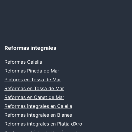
Reformas integrales
Reformas Calella
Reformas Pineda de Mar
Pintores en Tossa de Mar
Reformas en Tossa de Mar
Reformas en Canet de Mar
Reformas integrales en Calella
Reformas integrales en Blanes
Reformas integrales en Platja d’Aro