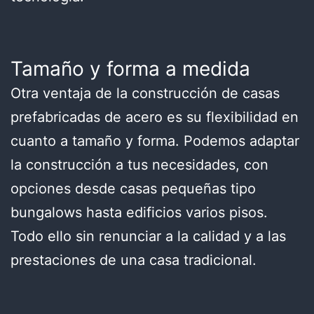
Tamaño y forma a medida
Otra ventaja de la construcción de casas
prefabricadas de acero es su flexibilidad en
cuanto a tamaño y forma. Podemos adaptar
la construcción a tus necesidades, con
opciones desde casas pequeñas tipo
bungalows hasta edificios varios pisos.
Todo ello sin renunciar a la calidad y a las
prestaciones de una casa tradicional.