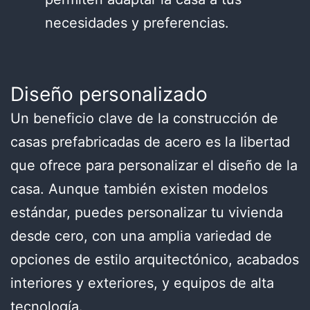
necesidades y preferencias.
Diseño personalizado
Un beneficio clave de la construcción de
casas prefabricadas de acero es la libertad
que ofrece para personalizar el diseño de la
casa. Aunque también existen modelos
estándar, puedes personalizar tu vivienda
desde cero, con una amplia variedad de
opciones de estilo arquitectónico, acabados
interiores y exteriores, y equipos de alta
tecnología.