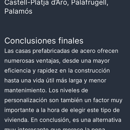
Castell-Platja d’Aro, Palafrugell,
Palamós
Conclusiones finales
Las casas prefabricadas de acero ofrecen
numerosas ventajas, desde una mayor
eficiencia y rapidez en la construcción
hasta una vida útil más larga y menor
mantenimiento. Los niveles de
personalización son también un factor muy
importante a la hora de elegir este tipo de
vivienda. En conclusión, es una alternativa
muy interesante que merece la pena