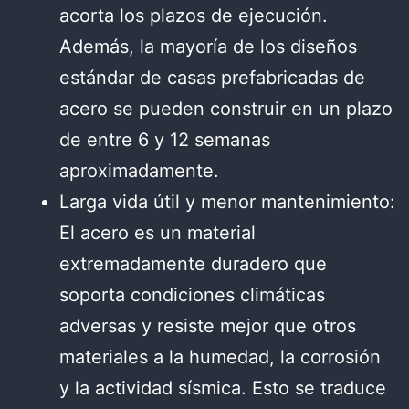
acorta los plazos de ejecución.
Además, la mayoría de los diseños
estándar de casas prefabricadas de
acero se pueden construir en un plazo
de entre 6 y 12 semanas
aproximadamente.
Larga vida útil y menor mantenimiento:
El acero es un material
extremadamente duradero que
soporta condiciones climáticas
adversas y resiste mejor que otros
materiales a la humedad, la corrosión
y la actividad sísmica. Esto se traduce