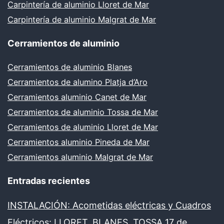
Carpintería de aluminio Lloret de Mar
Carpintería de aluminio Malgrat de Mar
Cerramientos de aluminio
Cerramientos de aluminio Blanes
Cerramientos de alumino Platja d’Aro
Cerramientos aluminio Canet de Mar
Cerramientos de aluminio Tossa de Mar
Cerramientos de aluminio Lloret de Mar
Cerramientos aluminio Pineda de Mar
Cerramientos aluminio Malgrat de Mar
Entradas recientes
INSTALACIÓN: Acometidas eléctricas y Cuadros
Eléctricos: LLORET, BLANES, TOSSA
17 de