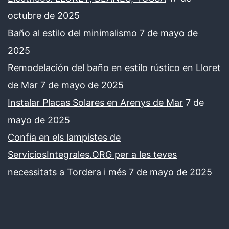
octubre de 2025
Baño al estilo del minimalismo
7 de mayo de
2025
Remodelación del baño en estilo rústico en Lloret
de Mar
7 de mayo de 2025
Instalar Placas Solares en Arenys de Mar
7 de
mayo de 2025
Confia en els lampistes de
ServiciosIntegrales.ORG per a les teves
necessitats a Tordera i més
7 de mayo de 2025