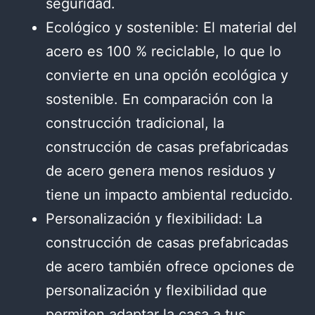
seguridad.
Ecológico y sostenible: El material del
acero es 100 % reciclable, lo que lo
convierte en una opción ecológica y
sostenible. En comparación con la
construcción tradicional, la
construcción de casas prefabricadas
de acero genera menos residuos y
tiene un impacto ambiental reducido.
Personalización y flexibilidad: La
construcción de casas prefabricadas
de acero también ofrece opciones de
personalización y flexibilidad que
permiten adaptar la casa a tus