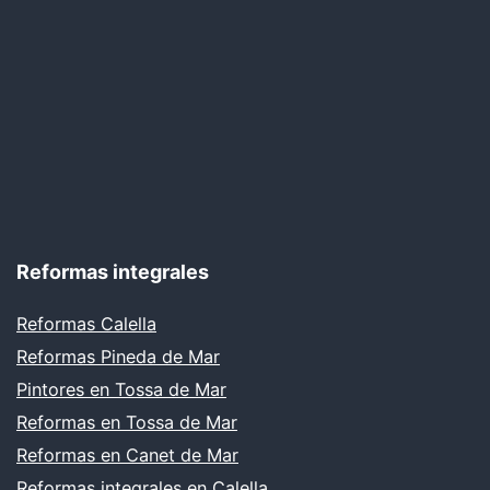
Reformas integrales
Reformas Calella
Reformas Pineda de Mar
Pintores en Tossa de Mar
Reformas en Tossa de Mar
Reformas en Canet de Mar
Reformas integrales en Calella