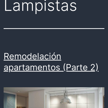
Lampistas
Remodelación
apartamentos (Parte 2)