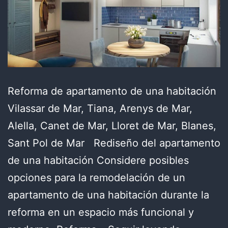
Reforma de apartamento de una habitación
Vilassar de Mar, Tiana, Arenys de Mar,
Alella, Canet de Mar, Lloret de Mar, Blanes,
Sant Pol de Mar Rediseño del apartamento
de una habitación Considere posibles
opciones para la remodelación de un
apartamento de una habitación durante la
reforma en un espacio más funcional y