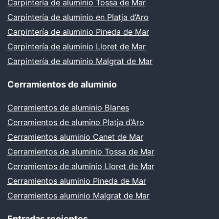
Carpintería de aluminio Tossa de Mar
Carpintería de aluminio en Platja d’Aro
Carpintería de aluminio Pineda de Mar
Carpintería de aluminio Lloret de Mar
Carpintería de aluminio Malgrat de Mar
Cerramientos de aluminio
Cerramientos de aluminio Blanes
Cerramientos de alumino Platja d’Aro
Cerramientos aluminio Canet de Mar
Cerramientos de aluminio Tossa de Mar
Cerramientos de aluminio Lloret de Mar
Cerramientos aluminio Pineda de Mar
Cerramientos aluminio Malgrat de Mar
Entradas recientes