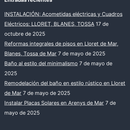
INSTALACIÓN: Acometidas eléctricas y Cuadros
Eléctricos: LLORET, BLANES, TOSSA
17 de
octubre de 2025
Reformas integrales de pisos en Lloret de Mar,
Blanes, Tossa de Mar
7 de mayo de 2025
Baño al estilo del minimalismo
7 de mayo de
2025
Remodelación del baño en estilo rústico en Lloret
de Mar
7 de mayo de 2025
Instalar Placas Solares en Arenys de Mar
7 de
mayo de 2025