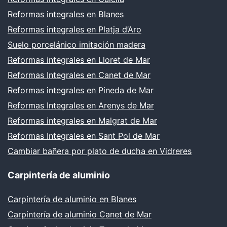
Reformas integrales en Blanes
Reformas integrales en Platja d’Aro
Suelo porcelánico imitación madera
Reformas integrales en Lloret de Mar
Reformas Integrales en Canet de Mar
Reformas integrales en Pineda de Mar
Reformas Integrales en Arenys de Mar
Reformas integrales en Malgrat de Mar
Reformas Integrales en Sant Pol de Mar
Cambiar bañera por plato de ducha en Vidreres
Carpintería de aluminio
Carpintería de aluminio en Blanes
Carpintería de aluminio Canet de Mar