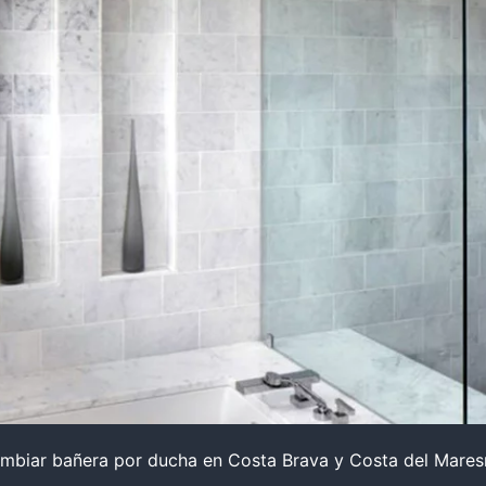
mbiar bañera por ducha en Costa Brava y Costa del Mare