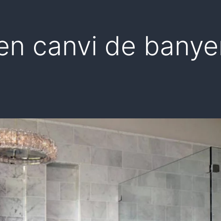
 en canvi de banye