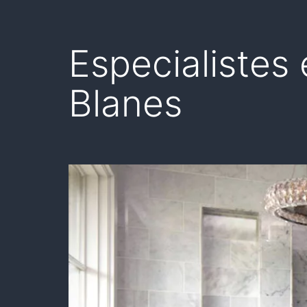
Especialistes
Blanes