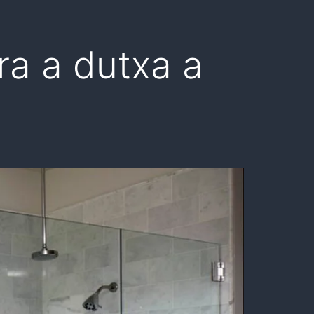
ra a dutxa a