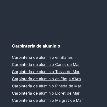
Carpintería de aluminio
Carpintería de aluminio en Blanes
Carpintería de aluminio Canet de Mar
Carpintería de aluminio Tossa de Mar
Carpintería de aluminio en Platja d’Aro
Carpintería de aluminio Pineda de Mar
Carpintería de aluminio Lloret de Mar
Carpintería de aluminio Malgrat de Mar