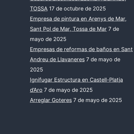
TOSSA
17 de octubre de 2025
Empresa de pintura en Arenys de Mar,
Sant Pol de Mar, Tossa de Mar
7 de
mayo de 2025
Empresas de reformas de baños en Sant
Andreu de Llavaneres
7 de mayo de
2025
Ignifugar Estructura en Castell-Platja
d’Aro
7 de mayo de 2025
Arreglar Goteres
7 de mayo de 2025