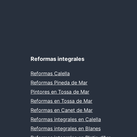
Reformas integrales
Reformas Calella
Reformas Pineda de Mar
Pintores en Tossa de Mar
Reformas en Tossa de Mar
Reformas en Canet de Mar
Reformas integrales en Calella
Reformas integrales en Blanes