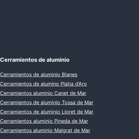
Cerramientos de aluminio
Cerramientos de aluminio Blanes
Cerramientos de alumino Platja d’Aro
Cerramientos aluminio Canet de Mar
Cerramientos de aluminio Tossa de Mar
Cerramientos de aluminio Lloret de Mar
Cerramientos aluminio Pineda de Mar
Cerramientos aluminio Malgrat de Mar